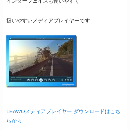
インターフェイスも使いやすく
扱いやすいメディアプレイヤーです
LEAWOメディアプレイヤー ダウンロードはこち
らから