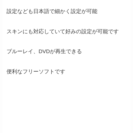
設定なども日本語で細かく設定が可能
スキンにも対応していて好みの設定が可能です
ブルーレイ、DVDが再生できる
便利なフリーソフトです