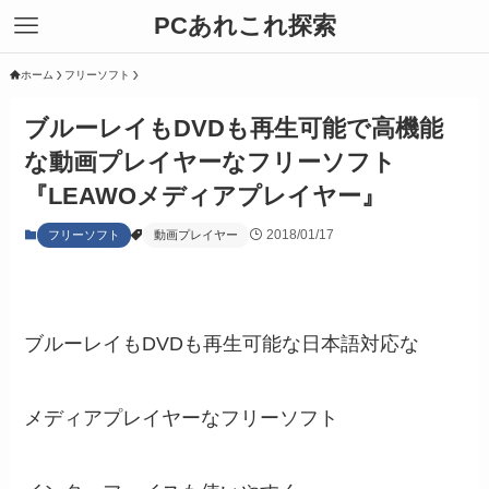
PCあれこれ探索
ホーム
フリーソフト
ブルーレイもDVDも再生可能で高機能
な動画プレイヤーなフリーソフト
『LEAWOメディアプレイヤー』
2018/01/17
フリーソフト
動画プレイヤー
ブルーレイもDVDも再生可能な日本語対応な
メディアプレイヤーなフリーソフト