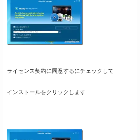
ライセンス契約に同意するにチェックして
インストールをクリックします