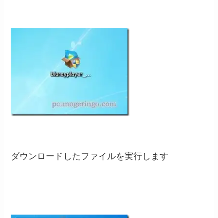
ダウンロードしたファイルを実行します