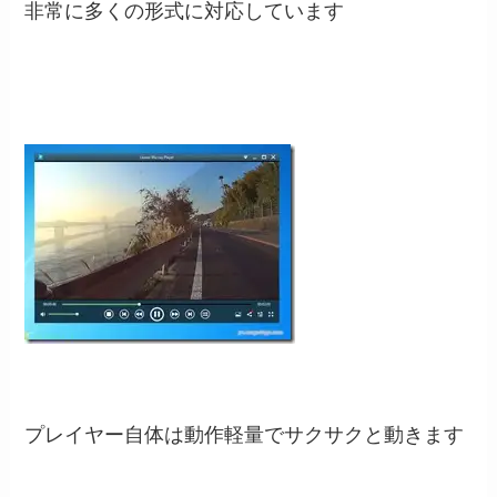
非常に多くの形式に対応しています
プレイヤー自体は動作軽量でサクサクと動きます