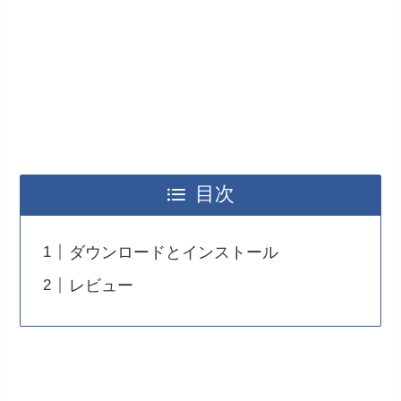
目次
ダウンロードとインストール
レビュー