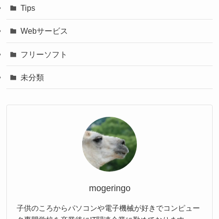
Tips
Webサービス
フリーソフト
未分類
mogeringo
子供のころからパソコンや電子機械が好きでコンピュー