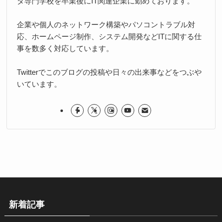
タ専門学校を卒業後にIT関連企業に勤めております。
企業や個人のネットワーク構築やパソコントラブル対
応、ホームページ制作、システム開発などITに関する仕
事を数多く対応しています。
Twitterでこのブログの投稿や日々の出来事などをつぶや
いています。
新着記事