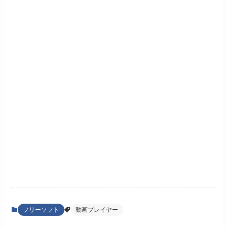
フリーソフト
動画プレイヤー