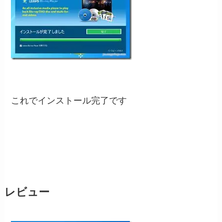
これでインストール完了です
レビュー