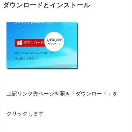
ダウンロードとインストール
上記リンク先ページを開き「ダウンロード」を
クリックします