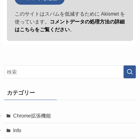
このサイトはスパムを低減するために Akismet を
使っています。
コメントデータの処理方法の詳細
はこちらをご覧ください
。
カテゴリー
Chrome拡張機能
Info