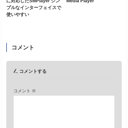
に対応したSMPlayer シン
Media Player
プルなインターフェイスで
使いやすい
コメント
コメントする
コメント
※