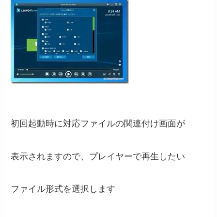
初回起動時に対応ファイルの関連付け画面が
表示されますので、プレイヤーで再生したい
ファイル形式を選択します