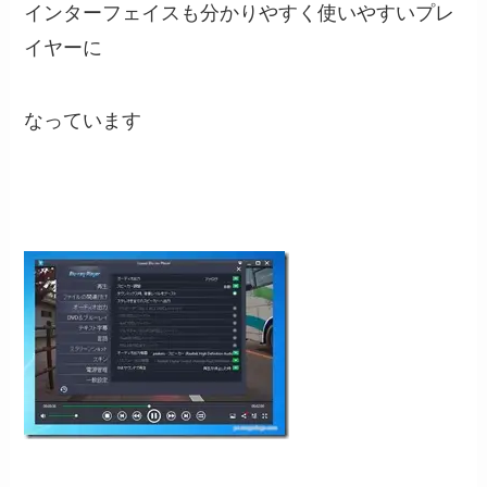
インターフェイスも分かりやすく使いやすいプレ
イヤーに
なっています