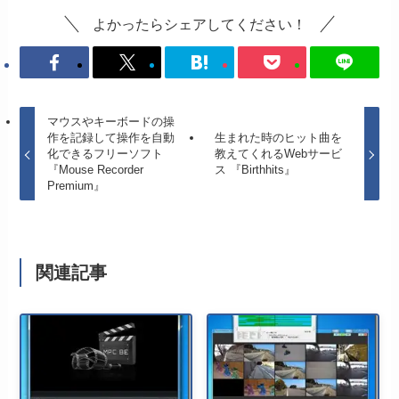
よかったらシェアしてください！
マウスやキーボードの操
作を記録して操作を自動
生まれた時のヒット曲を
化できるフリーソフト
教えてくれるWebサービ
『Mouse Recorder
ス 『Birthhits』
Premium』
関連記事