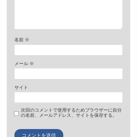
名前
※
メール
※
サイト
次回のコメントで使用するためブラウザーに自分
の名前、メールアドレス、サイトを保存する。