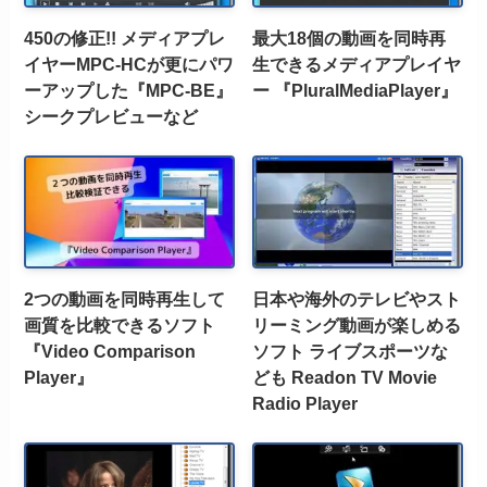
450の修正!! メディアプレ
最大18個の動画を同時再
イヤーMPC-HCが更にパワ
生できるメディアプレイヤ
ーアップした『MPC-BE』
ー 『PluralMediaPlayer』
シークプレビューなど
2つの動画を同時再生して
日本や海外のテレビやスト
画質を比較できるソフト
リーミング動画が楽しめる
『Video Comparison
ソフト ライブスポーツな
Player』
ども Readon TV Movie
Radio Player