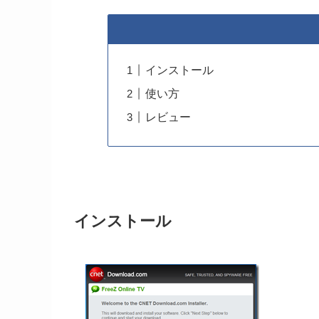
インストール
使い方
レビュー
インストール