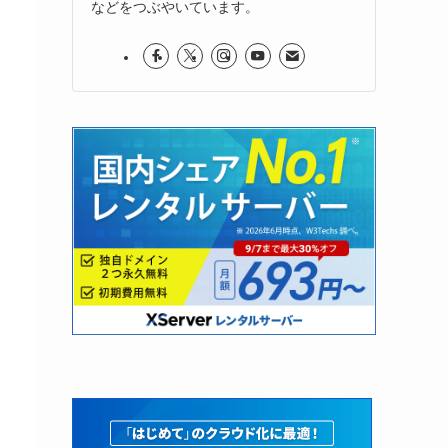
などをつぶやいています。