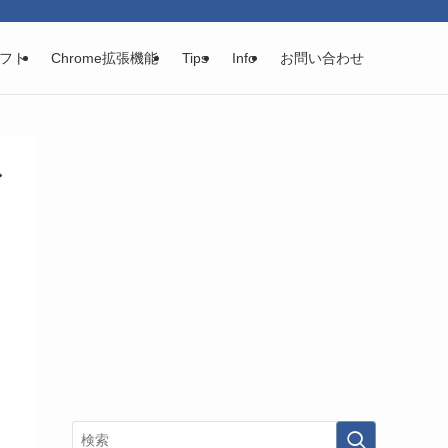
フト
Chrome拡張機能
Tips
Info
お問い合わせ
ビ