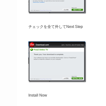
チェックを全て外してNext Step
Install Now