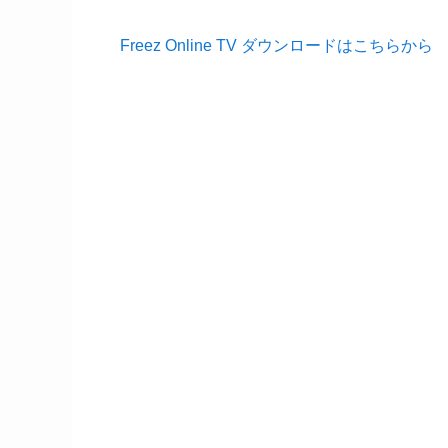
Freez Online TV ダウンロードはこちらから