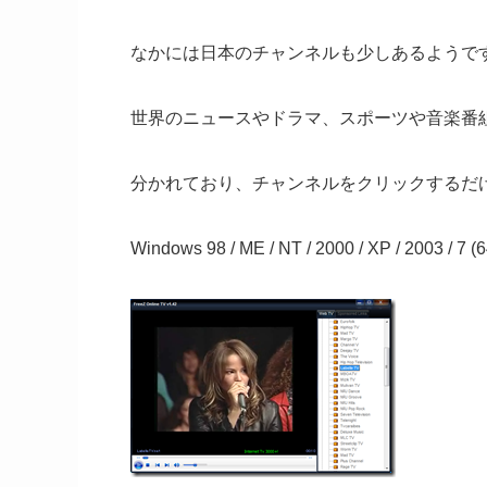
なかには日本のチャンネルも少しあるようで
世界のニュースやドラマ、スポーツや音楽番
分かれており、チャンネルをクリックするだ
Windows 98 / ME / NT / 2000 / XP / 2003 /