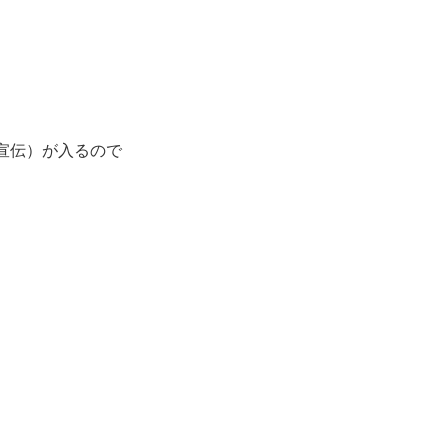
（宣伝）が入るので