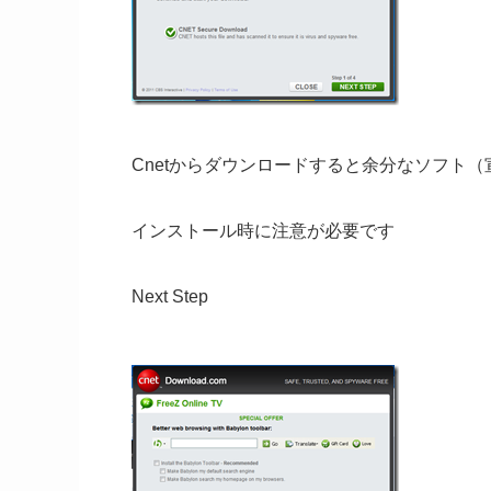
Cnetからダウンロードすると余分なソフト
インストール時に注意が必要です
Next Step