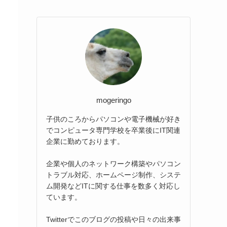
mogeringo
子供のころからパソコンや電子機械が好き
でコンピュータ専門学校を卒業後にIT関連
企業に勤めております。
企業や個人のネットワーク構築やパソコン
トラブル対応、ホームページ制作、システ
ム開発などITに関する仕事を数多く対応し
ています。
Twitterでこのブログの投稿や日々の出来事