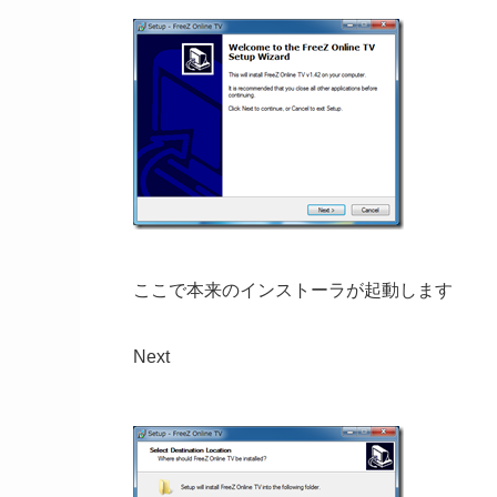
ここで本来のインストーラが起動します
Next