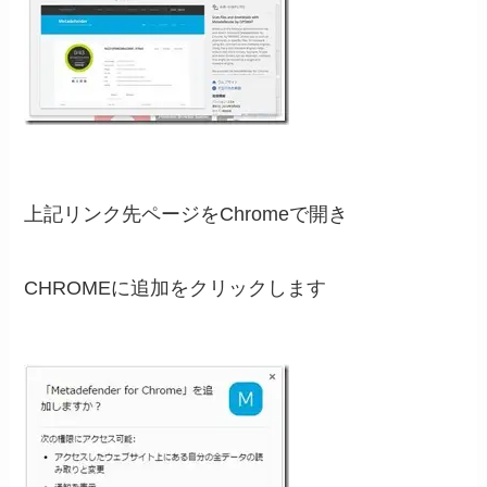
上記リンク先ページをChromeで開き
CHROMEに追加をクリックします