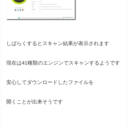
しばらくするとスキャン結果が表示されます
現在は41種類のエンジンでスキャンするようです
安心してダウンロードしたファイルを
開くことが出来そうです