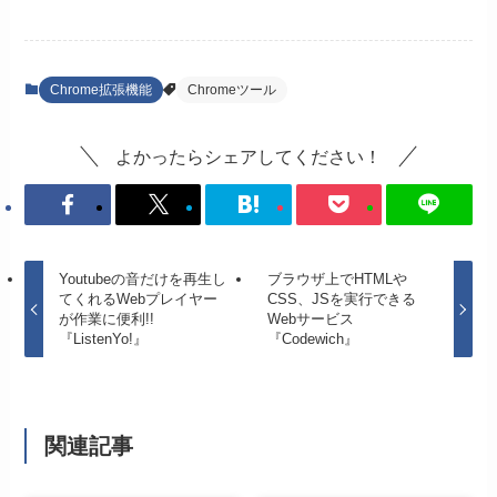
Chrome拡張機能
Chromeツール
よかったらシェアしてください！
Youtubeの音だけを再生し
ブラウザ上でHTMLや
てくれるWebプレイヤー
CSS、JSを実行できる
が作業に便利!!
Webサービス
『ListenYo!』
『Codewich』
関連記事