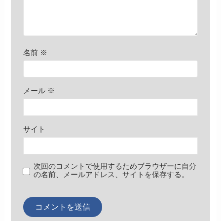
名前
※
メール
※
サイト
次回のコメントで使用するためブラウザーに自分
の名前、メールアドレス、サイトを保存する。