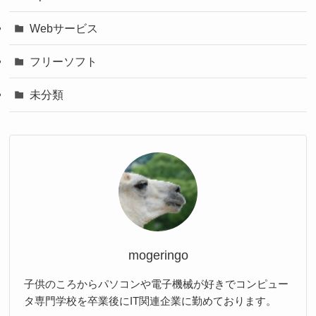
Webサービス
フリーソフト
未分類
mogeringo
子供のころからパソコンや電子機械が好きでコンピュー
タ専門学校を卒業後にIT関連企業に勤めております。