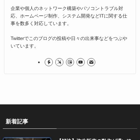
企業や個人のネットワーク構築やパソコントラブル対
応、ホームページ制作、システム開発などITに関する仕
事を数多く対応しています。
Twitterでこのブログの投稿や日々の出来事などをつぶや
いています。
新着記事