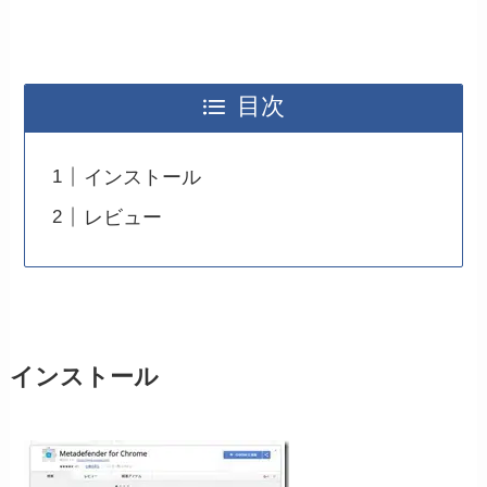
目次
インストール
レビュー
インストール