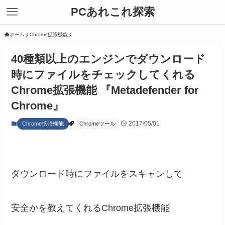
PCあれこれ探索
ホーム
Chrome拡張機能
40種類以上のエンジンでダウンロード
時にファイルをチェックしてくれる
Chrome拡張機能 『Metadefender for
Chrome』
2017/05/01
Chrome拡張機能
Chromeツール
ダウンロード時にファイルをスキャンして
安全かを教えてくれるChrome拡張機能