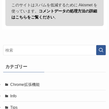
このサイトはスパムを低減するために Akismet を
使っています。
コメントデータの処理方法の詳細
はこちらをご覧ください
。
カテゴリー
Chrome拡張機能
Info
Tips