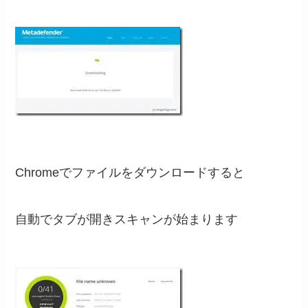
Chromeでファイルをダウンロードすると
自動でタブが開きスキャンが始まります