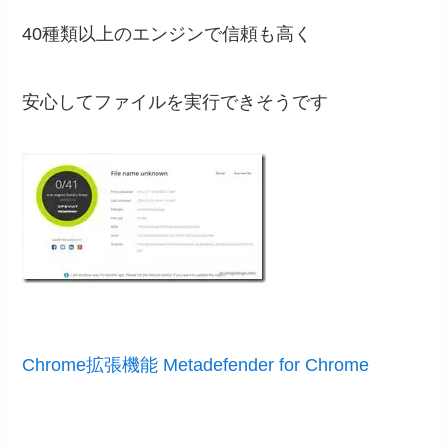
40種類以上のエンジンで信頼も高く
安心してファイルを実行できそうです
Chrome拡張機能 Metadefender for Chrome