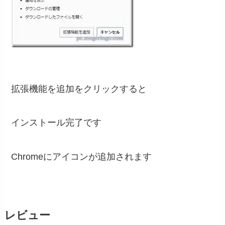
拡張機能を追加をクリックすると
インストール完了です
Chromeにアイコンが追加されます
レビュー