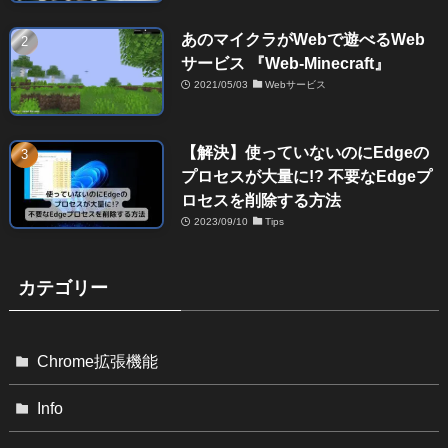
あのマイクラがWebで遊べるWeb
サービス 『Web-Minecraft』
2021/05/03
Webサービス
【解決】使っていないのにEdgeの
プロセスが大量に!? 不要なEdgeプ
ロセスを削除する方法
2023/09/10
Tips
カテゴリー
Chrome拡張機能
Info