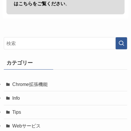
はこちらをご覧ください
。
カテゴリー
Chrome拡張機能
Info
Tips
Webサービス