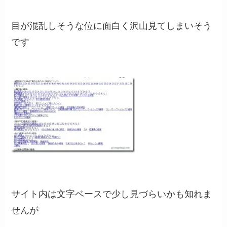
目が混乱しそうな位に面白く沢山見てしまいそう
です
サイト内は文字ベースで少し見づらいかも知れま
せんが