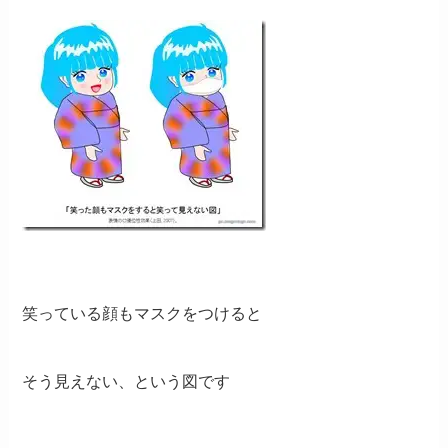
笑っている顔もマスクをつけると
そう見えない、という図です