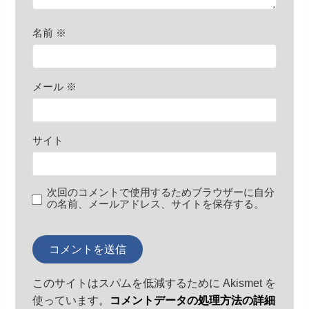
名前
※
メール
※
サイト
次回のコメントで使用するためブラウザーに自分
の名前、メールアドレス、サイトを保存する。
このサイトはスパムを低減するために Akismet を
使っています。
コメントデータの処理方法の詳細