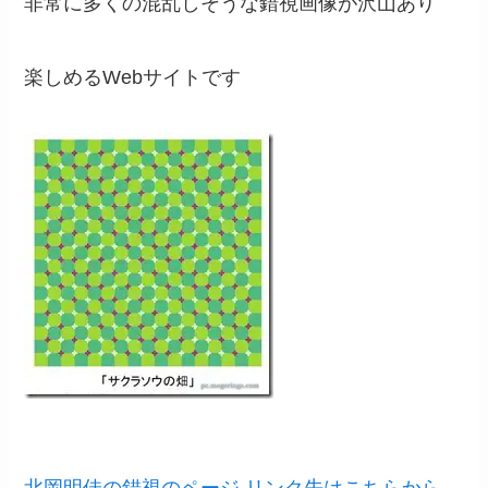
非常に多くの混乱しそうな錯視画像が沢山あり
楽しめるWebサイトです