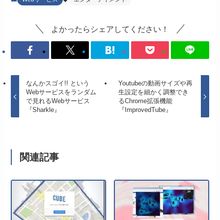
よかったらシェアしてください！
なんかスゴイ!! という
Youtubeの動画サイズや再
Webサービスをランダム
生設定を細かく調整でき
で見れるWebサービス
るChrome拡張機能
『Sharkle』
『ImprovedTube』
関連記事