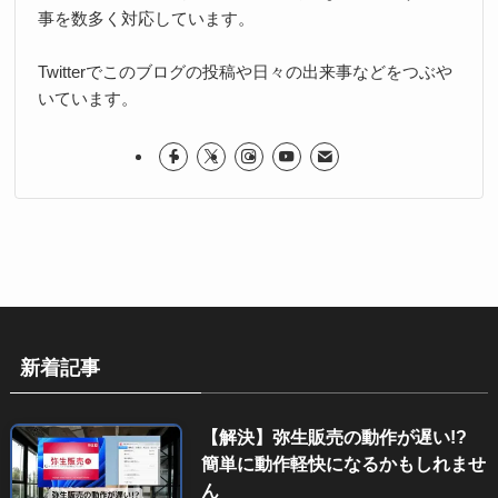
事を数多く対応しています。
Twitterでこのブログの投稿や日々の出来事などをつぶや
いています。
新着記事
【解決】弥生販売の動作が遅い!?
簡単に動作軽快になるかもしれませ
ん