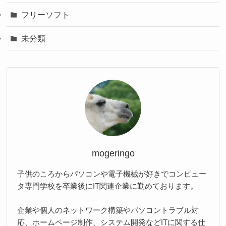
フリーソフト
未分類
mogeringo
子供のころからパソコンや電子機械が好きでコンピュー
タ専門学校を卒業後にIT関連企業に勤めております。
企業や個人のネットワーク構築やパソコントラブル対
応、ホームページ制作、システム開発などITに関する仕