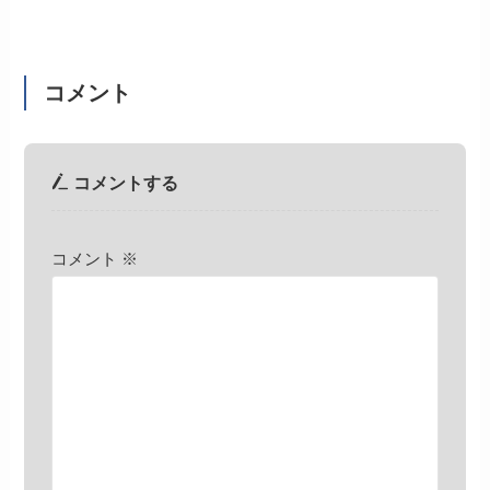
コメント
コメントする
コメント
※