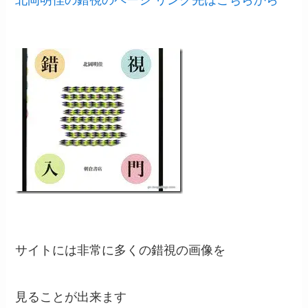
北岡明佳の錯視のページ リンク先はこちらから
サイトには非常に多くの錯視の画像を
見ることが出来ます