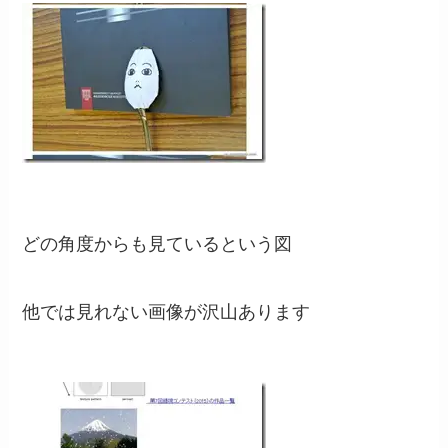
どの角度からも見ているという図
他では見れない画像が沢山あります