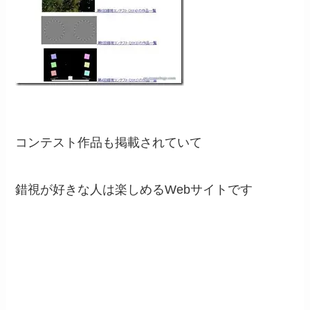
コンテスト作品も掲載されていて
錯視が好きな人は楽しめるWebサイトです