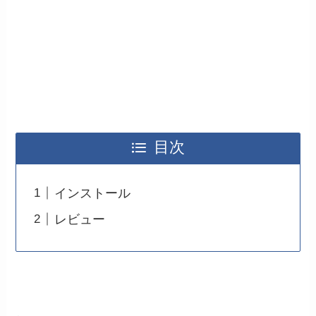
目次
インストール
レビュー