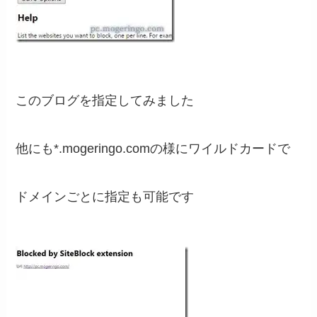
このブログを指定してみました
他にも*.mogeringo.comの様にワイルドカードで
ドメインごとに指定も可能です