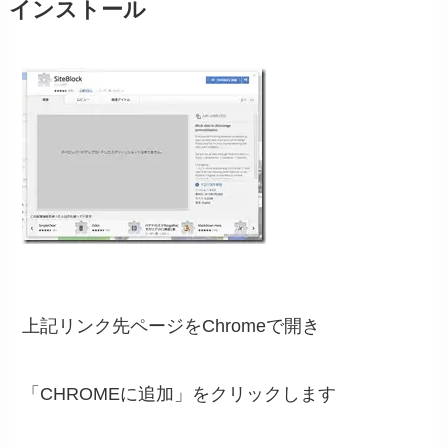
インストール
上記リンク先ページをChromeで開き
「CHROMEに追加」をクリックします