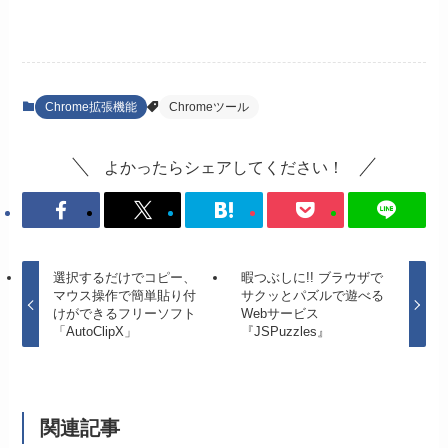
Chrome拡張機能
Chromeツール
よかったらシェアしてください！
選択するだけでコピー、
暇つぶしに!! ブラウザで
マウス操作で簡単貼り付
サクッとパズルで遊べる
けができるフリーソフト
Webサービス
「AutoClipX」
『JSPuzzles』
関連記事