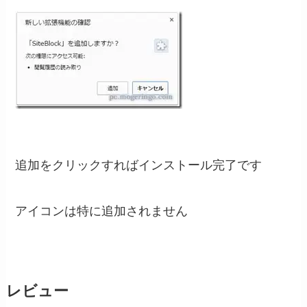
追加をクリックすればインストール完了です
アイコンは特に追加されません
レビュー