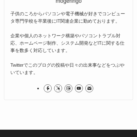
mogeringo
子供のころからパソコンや電子機械が好きでコンピュー
タ専門学校を卒業後にIT関連企業に勤めております。
企業や個人のネットワーク構築やパソコントラブル対
応、ホームページ制作、システム開発などITに関する仕
事を数多く対応しています。
Twitterでこのブログの投稿や日々の出来事などをつぶや
いています。