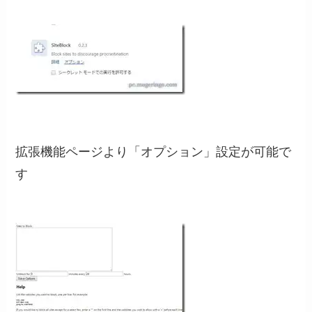
拡張機能ページより「オプション」設定が可能で
す