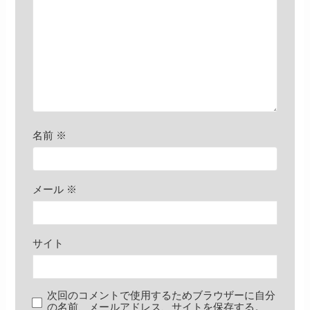
名前
※
メール
※
サイト
次回のコメントで使用するためブラウザーに自分
の名前、メールアドレス、サイトを保存する。