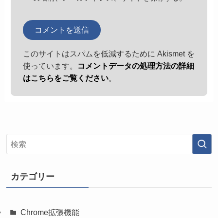
このサイトはスパムを低減するために Akismet を
使っています。
コメントデータの処理方法の詳細
はこちらをご覧ください
。
カテゴリー
Chrome拡張機能