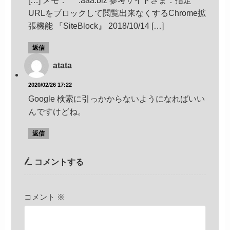
URLをブロックして閲覧出来なくするChrome拡
張機能 『SiteBlock』 2018/10/14 […]
返信
atata
2020/02/26 17:22
Google 検索に引っかからないようになればいい
んですけどね。
返信
コメントする
コメント
※