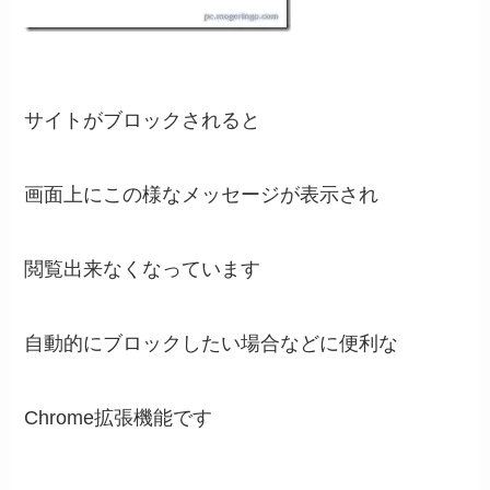
サイトがブロックされると
画面上にこの様なメッセージが表示され
閲覧出来なくなっています
自動的にブロックしたい場合などに便利な
Chrome拡張機能です