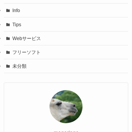
Info
Tips
Webサービス
フリーソフト
未分類