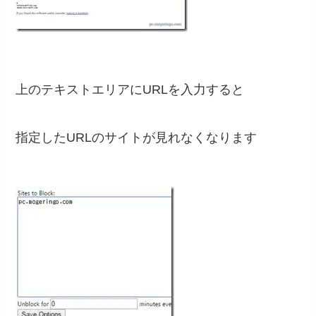
上のテキストエリアにURLを入力すると
指定したURLのサイトが見れなくなります