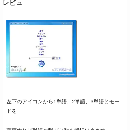
レビュ
左下のアイコンから1単語、2単語、3単語とモー
ドを