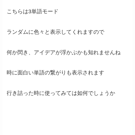
こちらは3単語モード
ランダムに色々と表示してくれますので
何か閃き、アイデアが浮かぶかも知れませんね
時に面白い単語の繋がりも表示されます
行き詰った時に使ってみては如何でしょうか