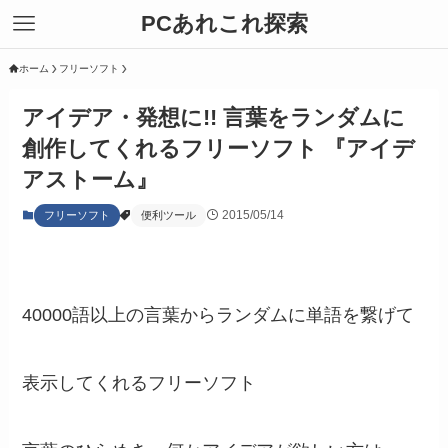
PCあれこれ探索
ホーム
フリーソフト
アイデア・発想に!! 言葉をランダムに
創作してくれるフリーソフト 『アイデ
アストーム』
2015/05/14
フリーソフト
便利ツール
40000語以上の言葉からランダムに単語を繋げて
表示してくれるフリーソフト