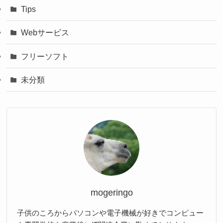
Tips
Webサービス
フリーソフト
未分類
mogeringo
子供のころからパソコンや電子機械が好きでコンピュー