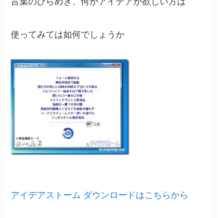
言葉のひらめき、何かアイデアが欲しい方は
使ってみては如何でしょうか
アイデアストーム ダウンロードはこちらから