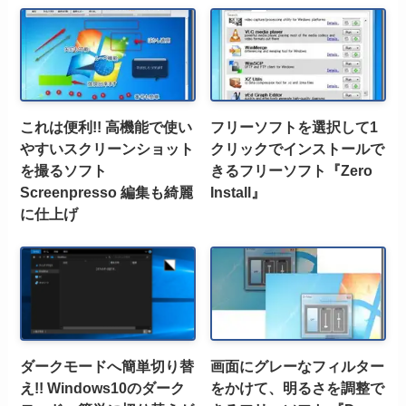
これは便利!! 高機能で使い
フリーソフトを選択して1
やすいスクリーンショット
クリックでインストールで
を撮るソフト
きるフリーソフト『Zero
Screenpresso 編集も綺麗
Install』
に仕上げ
ダークモードへ簡単切り替
画面にグレーなフィルター
え!! Windows10のダーク
をかけて、明るさを調整で