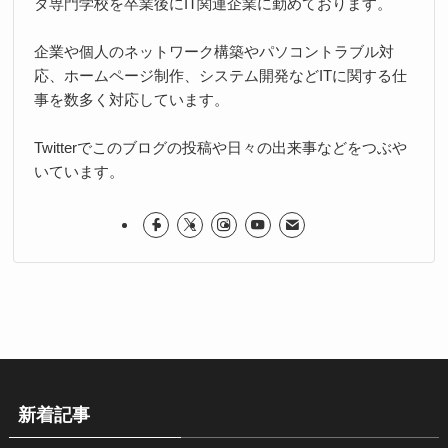
タ専門学校を卒業後にIT関連企業に勤めております。
企業や個人のネットワーク構築やパソコントラブル対
応、ホームページ制作、システム開発などITに関する仕
事を数多く対応しています。
Twitterでこのブログの投稿や日々の出来事などをつぶや
いています。
新着記事