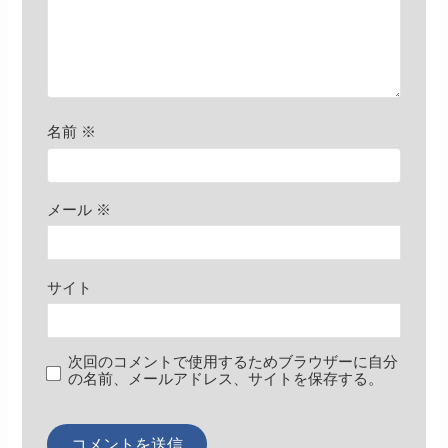
名前
※
メール
※
サイト
次回のコメントで使用するためブラウザーに自分
の名前、メールアドレス、サイトを保存する。