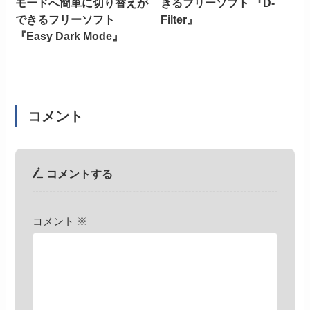
モードへ簡単に切り替えが
きるフリーソフト 『D-
できるフリーソフト
Filter』
『Easy Dark Mode』
コメント
コメントする
コメント
※