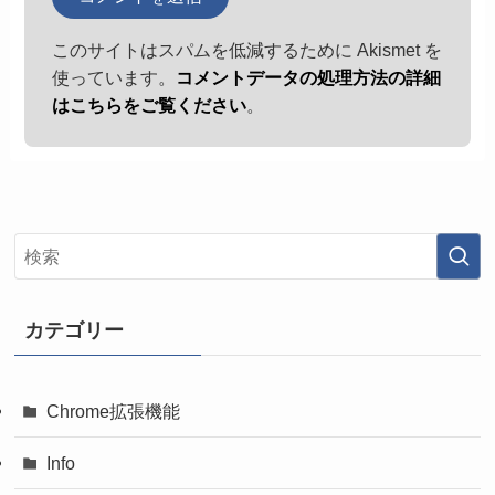
このサイトはスパムを低減するために Akismet を
使っています。
コメントデータの処理方法の詳細
はこちらをご覧ください
。
カテゴリー
Chrome拡張機能
Info