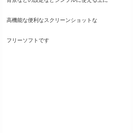
背景などの設定などシンプルに使える上に
高機能な便利なスクリーンショットな
フリーソフトです