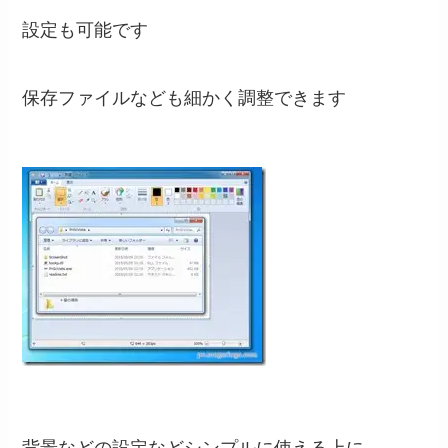
設定も可能です
保存ファイルなども細かく調整できます