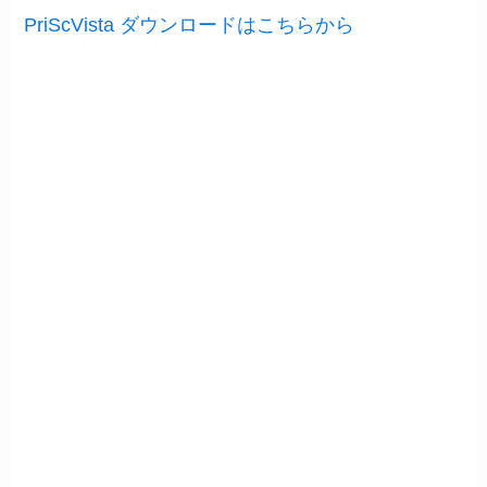
PriScVista ダウンロードはこちらから