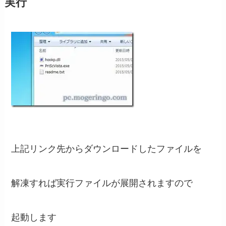
実行
上記リンク先からダウンロードしたファイルを
解凍すれば実行ファイルが展開されますので
起動します