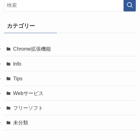
カテゴリー
Chrome拡張機能
Info
Tips
Webサービス
フリーソフト
未分類