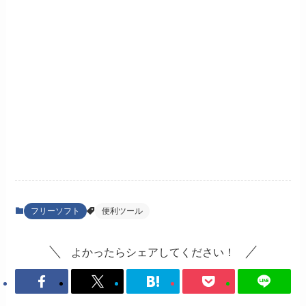
フリーソフト
便利ツール
よかったらシェアしてください！