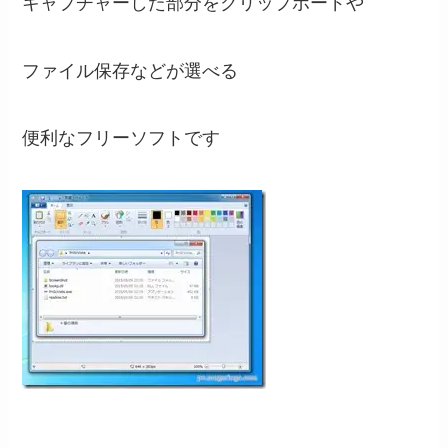
キャプチャーした部分をクリップボードや
ファイル保存などが選べる
便利なフリーソフトです