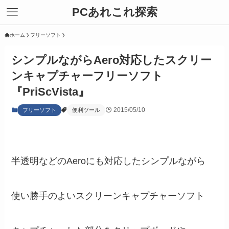
PCあれこれ探索
ホーム
フリーソフト
シンプルながらAero対応したスクリー
ンキャプチャーフリーソフト
『PriScVista』
2015/05/10
フリーソフト
便利ツール
半透明などのAeroにも対応したシンプルながら
使い勝手のよいスクリーンキャプチャーソフト