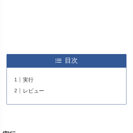
目次
実行
レビュー