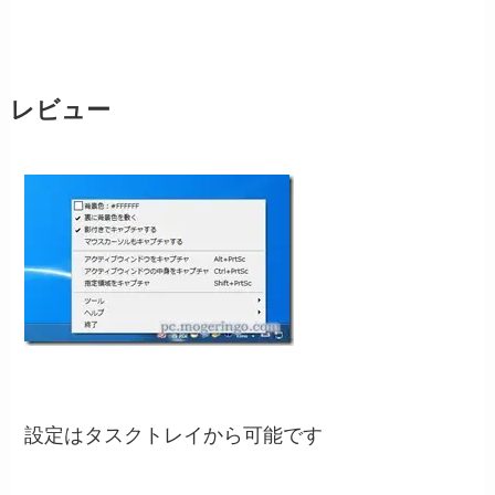
レビュー
設定はタスクトレイから可能です