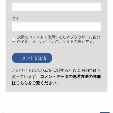
サイト
次回のコメントで使用するためブラウザーに自分
の名前、メールアドレス、サイトを保存する。
このサイトはスパムを低減するために Akismet を
使っています。
コメントデータの処理方法の詳細
はこちらをご覧ください
。