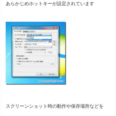
あらかじめホットキーが設定されています
スクリーンショット時の動作や保存場所などを