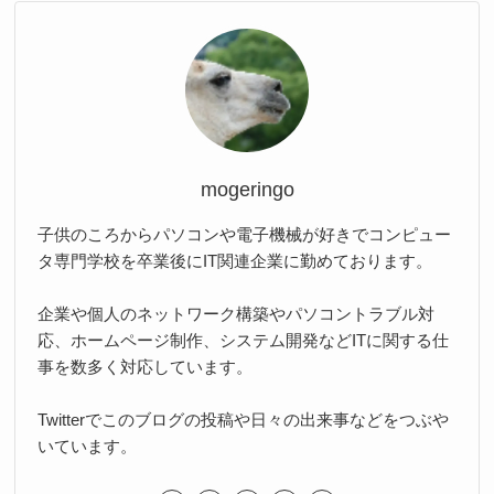
mogeringo
子供のころからパソコンや電子機械が好きでコンピュー
タ専門学校を卒業後にIT関連企業に勤めております。
企業や個人のネットワーク構築やパソコントラブル対
応、ホームページ制作、システム開発などITに関する仕
事を数多く対応しています。
Twitterでこのブログの投稿や日々の出来事などをつぶや
いています。