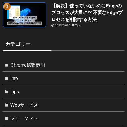
【解決】使っていないのにEdgeの
プロセスが大量に!? 不要なEdgeプ
ロセスを削除する方法
2023/09/10
Tips
カテゴリー
Chrome拡張機能
Info
Tips
Webサービス
フリーソフト