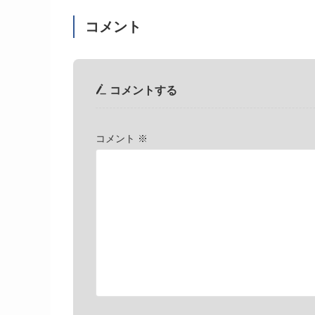
コメント
コメントする
コメント
※