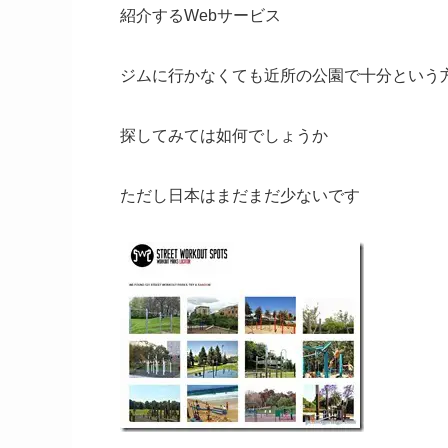
紹介するWebサービス
ジムに行かなくても近所の公園で十分という
探してみては如何でしょうか
ただし日本はまだまだ少ないです