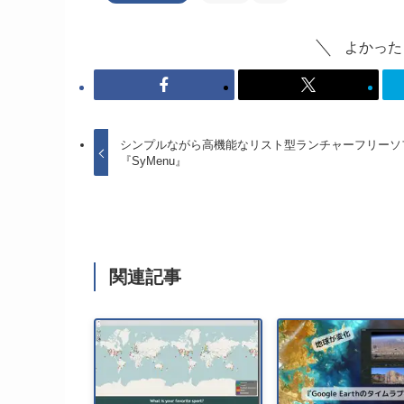
よかった
シンプルながら高機能なリスト型ランチャーフリーソ
『SyMenu』
関連記事