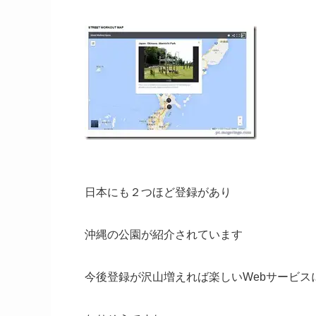
日本にも２つほど登録があり
沖縄の公園が紹介されています
今後登録が沢山増えれば楽しいWebサービス