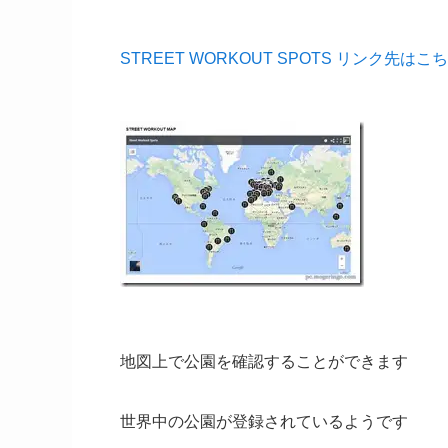
STREET WORKOUT SPOTS リンク先はこ
地図上で公園を確認することができます
世界中の公園が登録されているようです