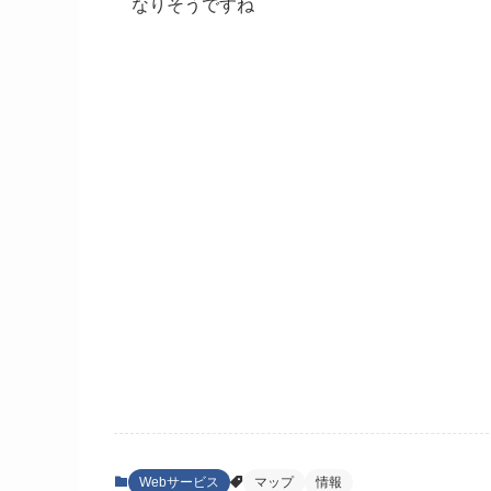
なりそうですね
Webサービス
マップ
情報