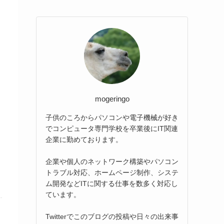
mogeringo
子供のころからパソコンや電子機械が好き
でコンピュータ専門学校を卒業後にIT関連
企業に勤めております。
企業や個人のネットワーク構築やパソコン
トラブル対応、ホームページ制作、システ
ム開発などITに関する仕事を数多く対応し
ています。
Twitterでこのブログの投稿や日々の出来事