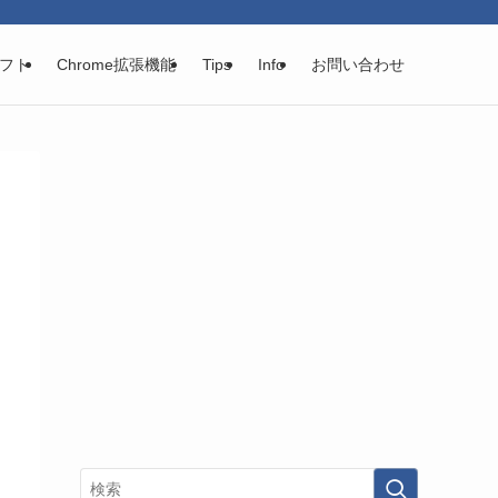
フト
Chrome拡張機能
Tips
Info
お問い合わせ