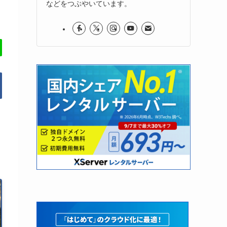
などをつぶやいています。