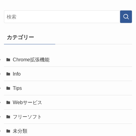
カテゴリー
Chrome拡張機能
Info
Tips
Webサービス
フリーソフト
未分類