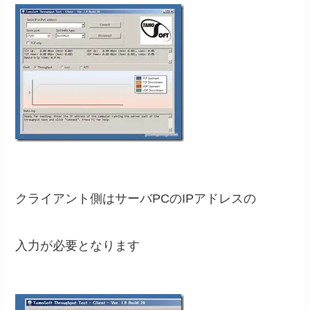
クライアント側はサーバPCのIPアドレスの
入力が必要となります