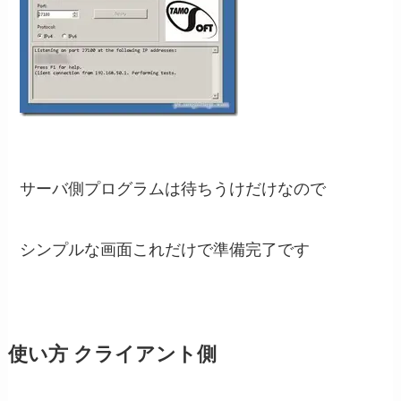
サーバ側プログラムは待ちうけだけなので
シンプルな画面これだけで準備完了です
使い方 クライアント側