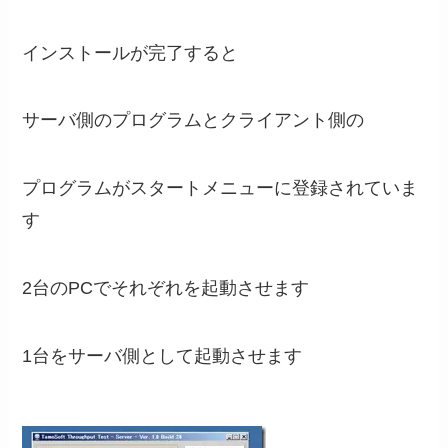
インストールが完了すると
サーバ側のプログラムとクライアント側の
プログラムがスタートメニューに登録されていま
す
2台のPCでそれぞれを起動させます
1台をサーバ側として起動させます