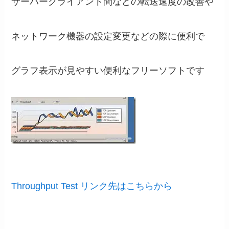
サーバークライアント間などの転送速度の改善や
ネットワーク機器の設定変更などの際に便利で
グラフ表示が見やすい便利なフリーソフトです
Throughput Test リンク先はこちらから