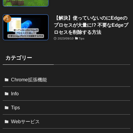
【解決】使っていないのにEdgeの
プロセスが大量に!? 不要なEdgeプ
ロセスを削除する方法
2023/09/10
Tips
カテゴリー
Chrome拡張機能
Info
Tips
Webサービス