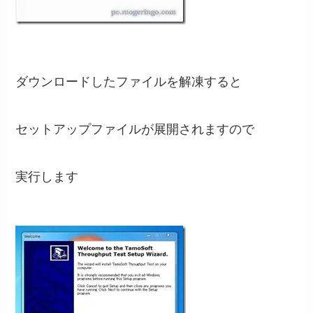
ダウンロードしたファイルを解凍すると
セットアップファイルが展開されますので
実行します