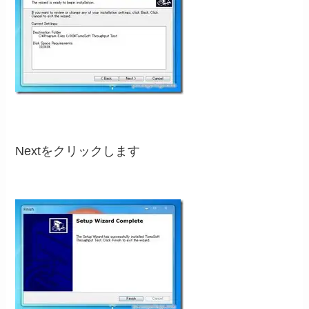
Nextをクリックします