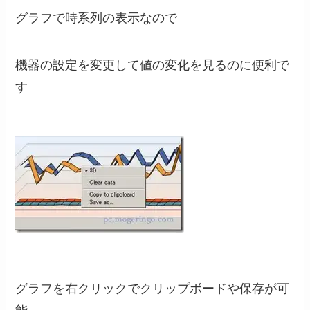
グラフで時系列の表示なので
機器の設定を変更して値の変化を見るのに便利で
す
グラフを右クリックでクリップボードや保存が可