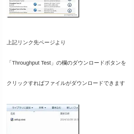
上記リンク先ページより
「Throughput Test」の欄のダウンロードボタンを
クリックすればファイルがダウンロードできます