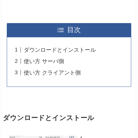
目次
ダウンロードとインストール
使い方 サーバ側
使い方 クライアント側
ダウンロードとインストール