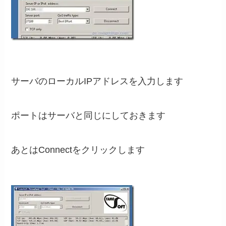
サーバのローカルIPアドレスを入力します
ポートはサーバと同じにしておきます
あとはConnectをクリックします