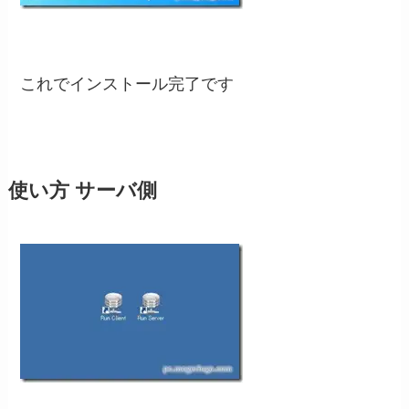
これでインストール完了です
使い方 サーバ側