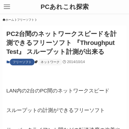
PCあれこれ探索
ホーム
フリーソフト
PC2台間のネットワークスピードを計
測できるフリーソフト 『Throughput
Test』 スループット計測が出来る
2014/10/14
フリーソフト
ネットワーク
LAN内の2台のPC間のネットワークスピード
スループットの計測ができるフリーソフト