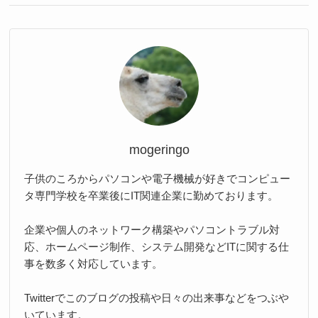
mogeringo
子供のころからパソコンや電子機械が好きでコンピュー
タ専門学校を卒業後にIT関連企業に勤めております。
企業や個人のネットワーク構築やパソコントラブル対
応、ホームページ制作、システム開発などITに関する仕
事を数多く対応しています。
Twitterでこのブログの投稿や日々の出来事などをつぶや
いています。