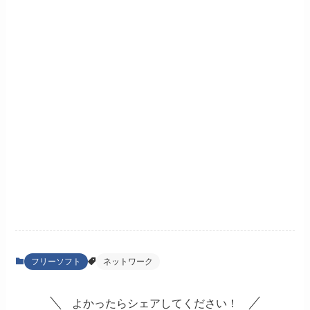
フリーソフト
ネットワーク
よかったらシェアしてください！