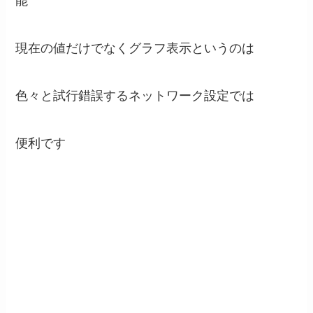
能
現在の値だけでなくグラフ表示というのは
色々と試行錯誤するネットワーク設定では
便利です