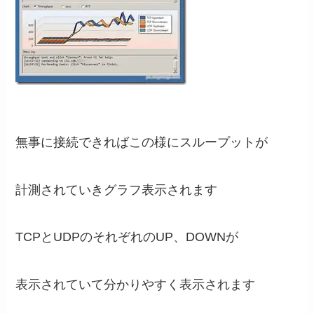
無事に接続できればこの様にスループットが
計測されていきグラフ表示されます
TCPとUDPのそれぞれのUP、DOWNが
表示されていて分かりやすく表示されます