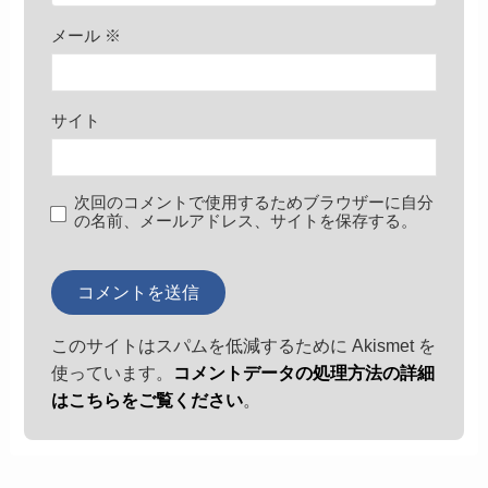
メール
※
サイト
次回のコメントで使用するためブラウザーに自分
の名前、メールアドレス、サイトを保存する。
このサイトはスパムを低減するために Akismet を
使っています。
コメントデータの処理方法の詳細
はこちらをご覧ください
。