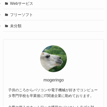
Webサービス
フリーソフト
未分類
mogeringo
子供のころからパソコンや電子機械が好きでコンピュー
タ専門学校を卒業後にIT関連企業に勤めております。