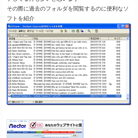
その際に過去のフォルダを閲覧するのに便利なソ
フトを紹介