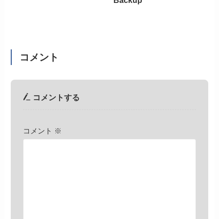
コメント
コメントする
コメント
※