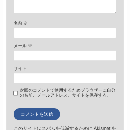
名前
※
メール
※
サイト
次回のコメントで使用するためブラウザーに自分
の名前、メールアドレス、サイトを保存する。
このサイトはスパムを低減するために Akismet を