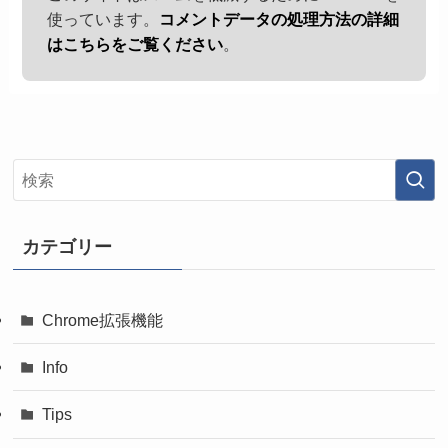
使っています。
コメントデータの処理方法の詳細
はこちらをご覧ください
。
カテゴリー
Chrome拡張機能
Info
Tips