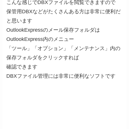
こんな感じでDBXファイルを閲覧できますので
保管用DBXなどがたくさんある方は非常に便利だ
と思います
OutlookExpressのメール保存フォルダは
OutlookExpress内のメニュー
「ツール」「オプション」「メンテナンス」内の
保存フォルダをクリックすれば
確認できます
DBXファイル管理には非常に便利なソフトです