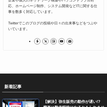
企業や個人のネットワーク構築やパソコントラブル対
応、ホームページ制作、システム開発などITに関する仕
事を数多く対応しています。
Twitterでこのブログの投稿や日々の出来事などをつぶや
いています。
新着記事
【解決】弥生販売の動作が遅い!?