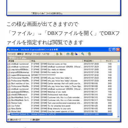
この様な画面が出てきますので
「ファイル」→「DBXファイルを開く」でDBXフ
ァイルを指定すれば閲覧できます