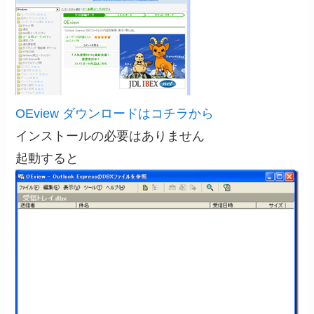
OEview ダウンロードはコチラから
インストールの必要はありません
起動すると