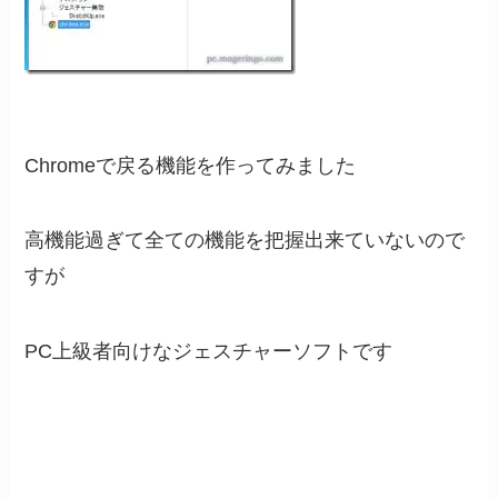
Chromeで戻る機能を作ってみました
高機能過ぎて全ての機能を把握出来ていないので
すが
PC上級者向けなジェスチャーソフトです