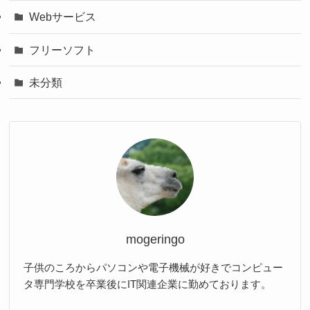
Webサービス
フリーソフト
未分類
mogeringo
子供のころからパソコンや電子機械が好きでコンピュー
タ専門学校を卒業後にIT関連企業に勤めております。