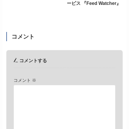
ービス 『Feed Watcher』
コメント
コメントする
コメント
※