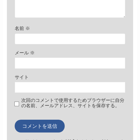
名前
※
メール
※
サイト
次回のコメントで使用するためブラウザーに自分
の名前、メールアドレス、サイトを保存する。