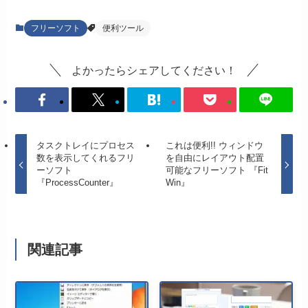
フリーソフト
便利ツール
よかったらシェアしてください！
タスクトレイにプロセス
これは便利!! ウィンドウ
数を表示してくれるフリ
を自由にレイアウト配置
ーソフト
可能なフリーソフト 『Fit
『ProcessCounter』
Win』
関連記事