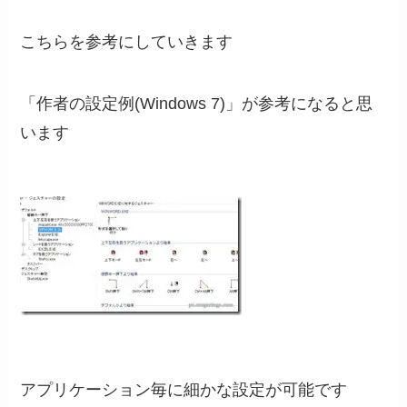
こちらを参考にしていきます
「作者の設定例(Windows 7)」が参考になると思
います
アプリケーション毎に細かな設定が可能です