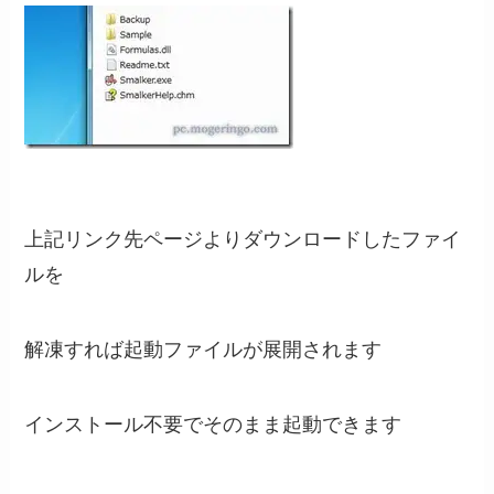
上記リンク先ページよりダウンロードしたファイ
ルを
解凍すれば起動ファイルが展開されます
インストール不要でそのまま起動できます