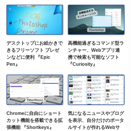
デスクトップにお絵かきで
高機能過ぎるコマンド型ラ
きるフリーソフト プレゼ
ンチャー、Webアプリ連
ンなどに便利 『Epic
携で検索も可能なソフト
Pen』
『Curiosity』
Chromeに自由にショート
気になるニュースやブログ
カット機能を搭載できる拡
を表示、自分だけのポータ
張機能 『Shortkeys』
ルサイトが作れるWebサ