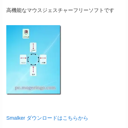
高機能なマウスジェスチャーフリーソフトです
Smalker ダウンロードはこちらから