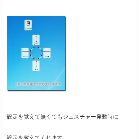
設定を覚えて無くてもジェスチャー発動時に
設定を教えてくれます