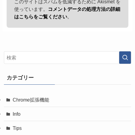
このサイトはスパムを低減するために Akismet を
使っています。
コメントデータの処理方法の詳細
はこちらをご覧ください
。
カテゴリー
Chrome拡張機能
Info
Tips