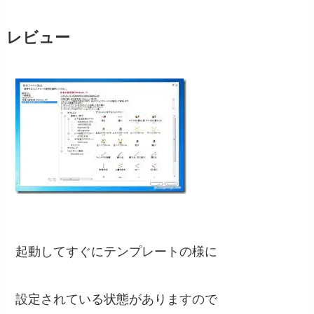
レビュー
起動してすぐにテンプレートの様に
設定されている状態がありますので