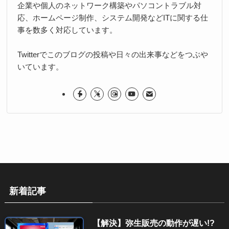
企業や個人のネットワーク構築やパソコントラブル対
応、ホームページ制作、システム開発などITに関する仕
事を数多く対応しています。
Twitterでこのブログの投稿や日々の出来事などをつぶや
いています。
新着記事
【解決】弥生販売の動作が遅い!?