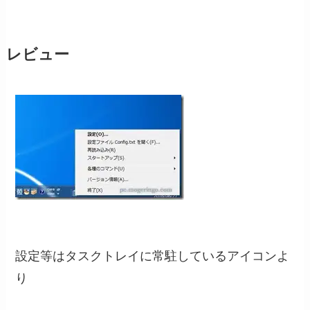
レビュー
設定等はタスクトレイに常駐しているアイコンよ
り