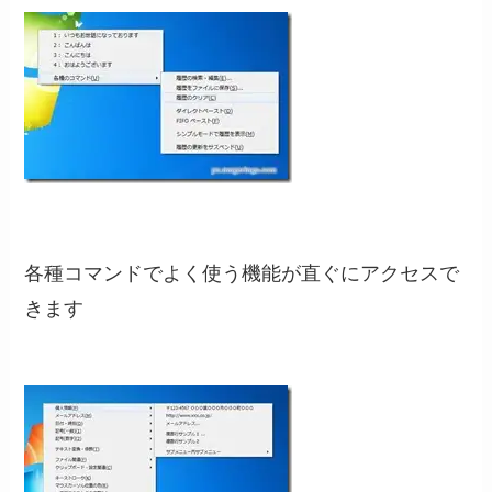
各種コマンドでよく使う機能が直ぐにアクセスで
きます