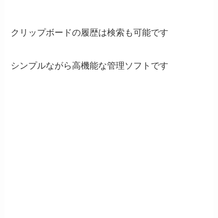
クリップボードの履歴は検索も可能です
シンプルながら高機能な管理ソフトです