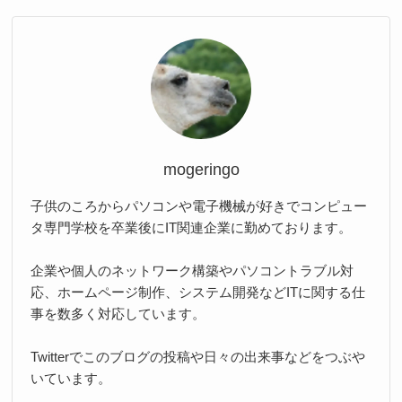
mogeringo
子供のころからパソコンや電子機械が好きでコンピュー
タ専門学校を卒業後にIT関連企業に勤めております。
企業や個人のネットワーク構築やパソコントラブル対
応、ホームページ制作、システム開発などITに関する仕
事を数多く対応しています。
Twitterでこのブログの投稿や日々の出来事などをつぶや
いています。