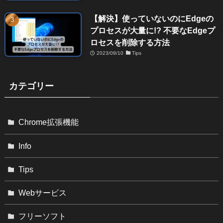
【解決】使っていないのにEdgeの
プロセスが大量に!? 不要なEdgeプ
ロセスを削除する方法
2023/09/10
Tips
カテゴリー
Chrome拡張機能
Info
Tips
Webサービス
フリーソフト