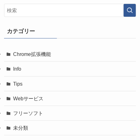
カテゴリー
Chrome拡張機能
Info
Tips
Webサービス
フリーソフト
未分類