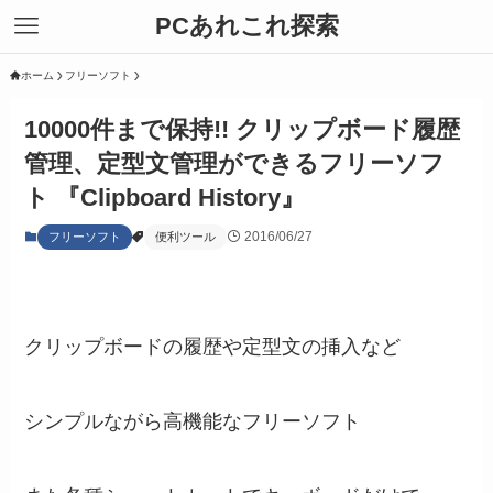
PCあれこれ探索
ホーム
フリーソフト
10000件まで保持!! クリップボード履歴
管理、定型文管理ができるフリーソフ
ト 『Clipboard History』
2016/06/27
フリーソフト
便利ツール
クリップボードの履歴や定型文の挿入など
シンプルながら高機能なフリーソフト