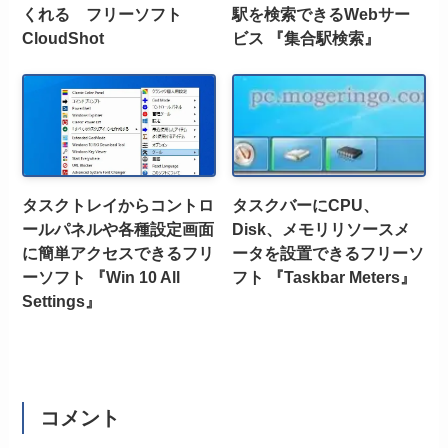
くれる フリーソフト
駅を検索できるWebサー
CloudShot
ビス 『集合駅検索』
タスクトレイからコントロ
タスクバーにCPU、
ールパネルや各種設定画面
Disk、メモリリソースメ
に簡単アクセスできるフリ
ータを設置できるフリーソ
ーソフト 『Win 10 All
フト 『Taskbar Meters』
Settings』
コメント