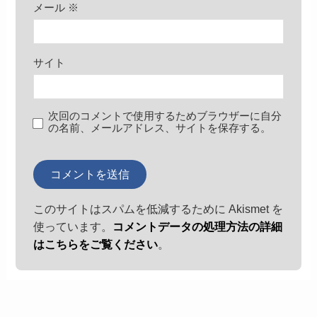
メール
※
サイト
次回のコメントで使用するためブラウザーに自分
の名前、メールアドレス、サイトを保存する。
このサイトはスパムを低減するために Akismet を
使っています。
コメントデータの処理方法の詳細
はこちらをご覧ください
。