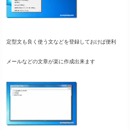
定型文も良く使う文などを登録しておけば便利
メールなどの文章が楽に作成出来ます