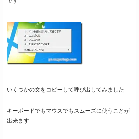
です
いくつかの文をコピーして呼び出してみました
キーボードでもマウスでもスムーズに使うことが
出来ます