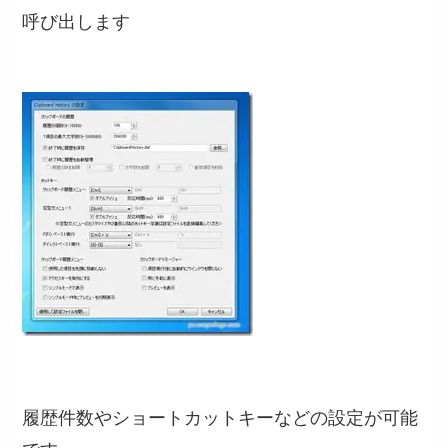
呼び出します
履歴件数やショートカットキーなどの設定が可能