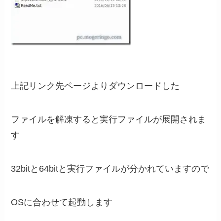
上記リンク先ページよりダウンロードした
ファイルを解凍すると実行ファイルが展開されま
す
32bitと64bitと実行ファイルが分かれていますので
OSに合わせて起動します