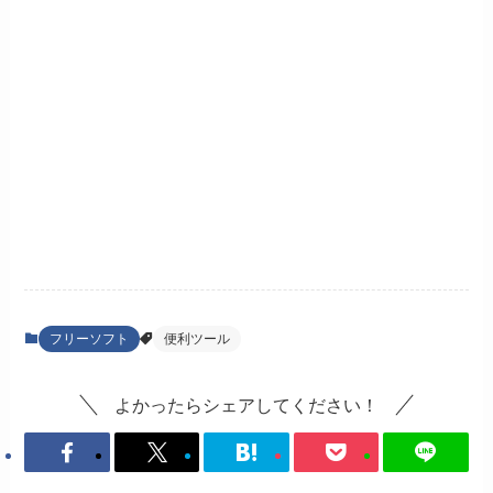
フリーソフト
便利ツール
よかったらシェアしてください！