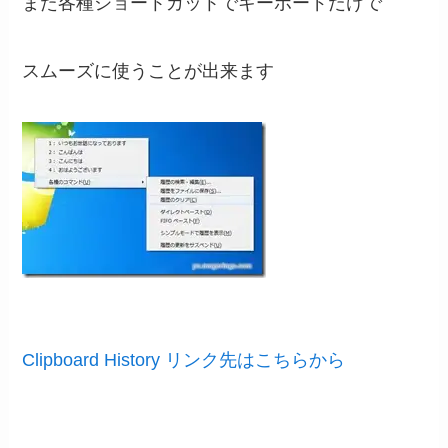
また各種ショートカットでキーボードだけで
スムーズに使うことが出来ます
Clipboard History リンク先はこちらから