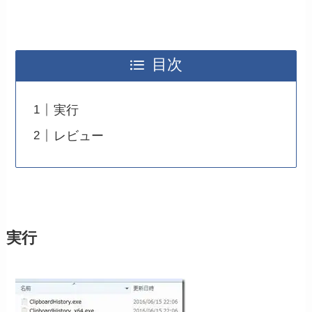
目次
実行
レビュー
実行