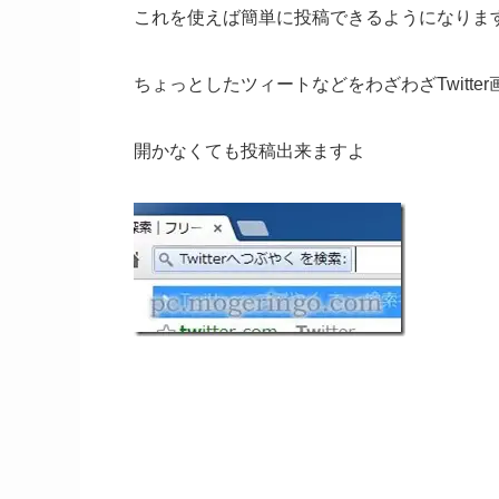
これを使えば簡単に投稿できるようになりま
ちょっとしたツィートなどをわざわざTwitter
開かなくても投稿出来ますよ