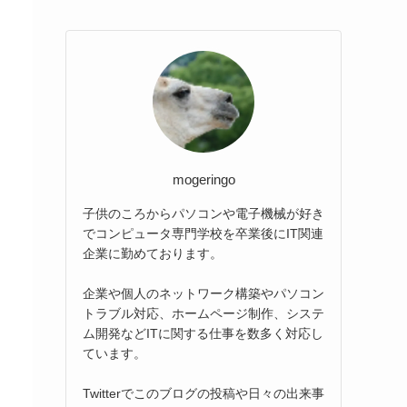
mogeringo
子供のころからパソコンや電子機械が好き
でコンピュータ専門学校を卒業後にIT関連
企業に勤めております。
企業や個人のネットワーク構築やパソコン
トラブル対応、ホームページ制作、システ
ム開発などITに関する仕事を数多く対応し
ています。
Twitterでこのブログの投稿や日々の出来事