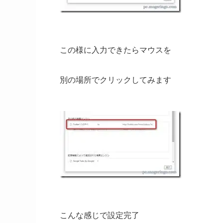
この様に入力できたらマウスを
別の場所でクリックしてみます
こんな感じで設定完了