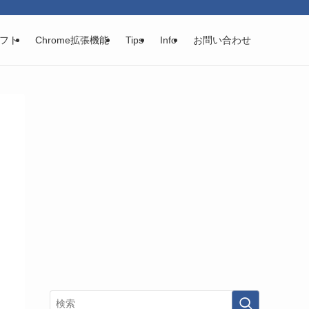
フト
Chrome拡張機能
Tips
Info
お問い合わせ