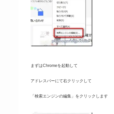
まずはChromeを起動して
アドレスバーにて右クリックして
「検索エンジンの編集」をクリックします