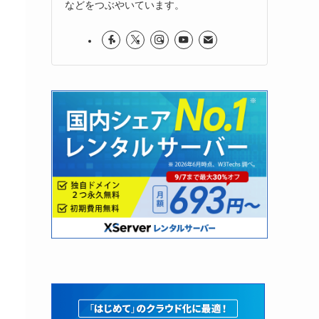
などをつぶやいています。