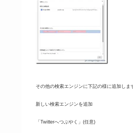
その他の検索エンジンに下記の様に追加しま
新しい検索エンジンを追加
「Twitterへつぶやく」(任意)