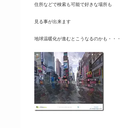
住所などで検索も可能で好きな場所も
見る事が出来ます
地球温暖化が進むとこうなるのかも・・・