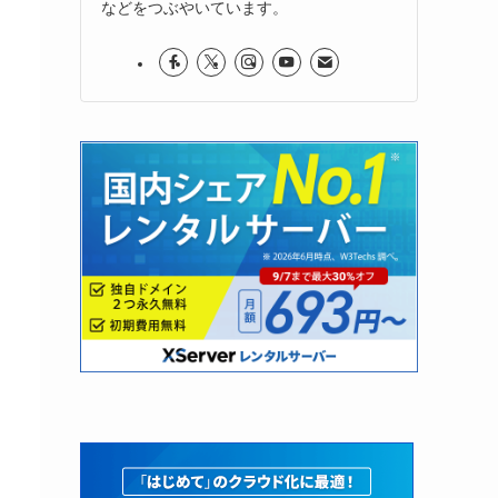
などをつぶやいています。