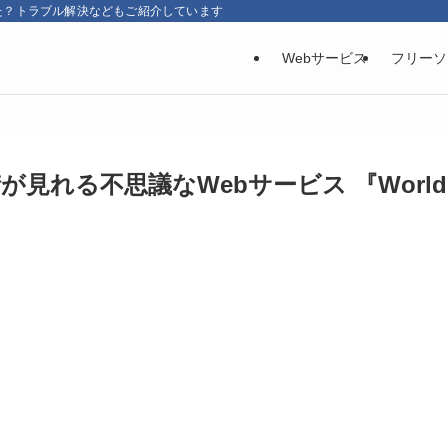
た？トラブル解決などもご紹介しています
Webサービス
フリーソ
が見れる不思議なWebサービス 『World