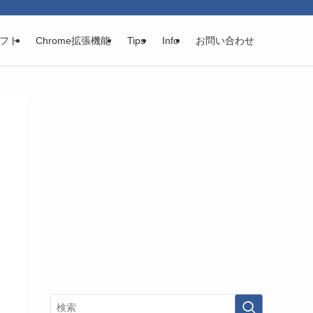
フト
Chrome拡張機能
Tips
Info
お問い合わせ