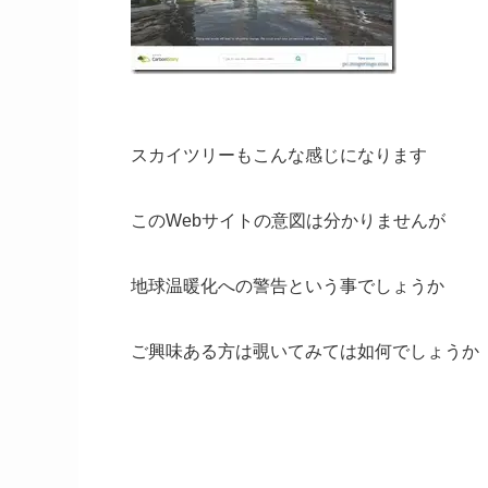
スカイツリーもこんな感じになります
このWebサイトの意図は分かりませんが
地球温暖化への警告という事でしょうか
ご興味ある方は覗いてみては如何でしょうか