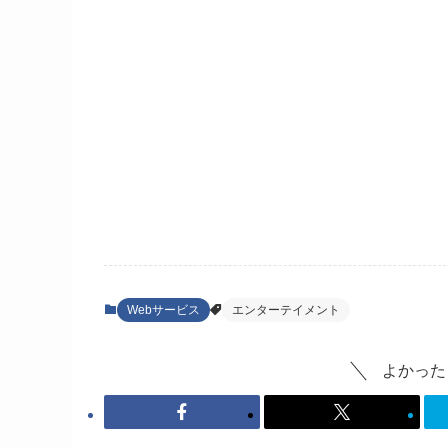
Webサービス
エンターテイメント
よかった