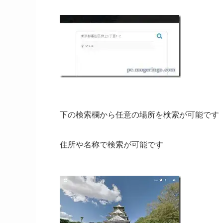
下の検索欄から任意の場所を検索が可能です
住所や名称で検索が可能です