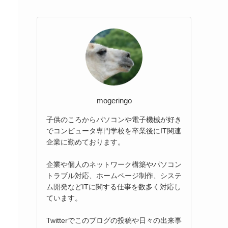
mogeringo
子供のころからパソコンや電子機械が好き
でコンピュータ専門学校を卒業後にIT関連
企業に勤めております。
企業や個人のネットワーク構築やパソコン
トラブル対応、ホームページ制作、システ
ム開発などITに関する仕事を数多く対応し
ています。
Twitterでこのブログの投稿や日々の出来事