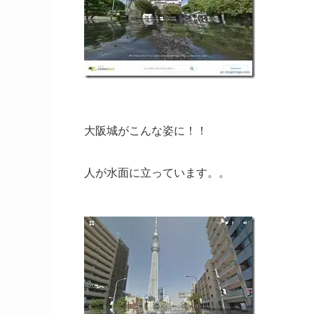
大阪城がこんな姿に！！
人が水面に立っています。。