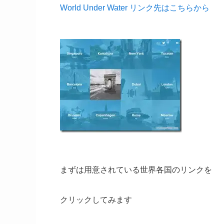
World Under Water リンク先はこちらから
まずは用意されている世界各国のリンクを
クリックしてみます