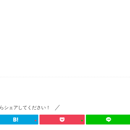
らシェアしてください！