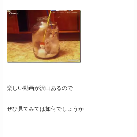
楽しい動画が沢山あるので
ぜひ見てみては如何でしょうか