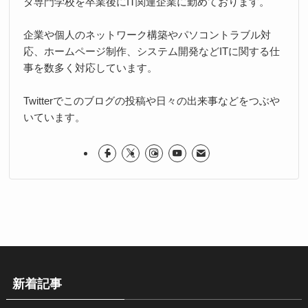
タ専門学校を卒業後にIT関連企業に勤めております。
企業や個人のネットワーク構築やパソコントラブル対
応、ホームページ制作、システム開発などITに関する仕
事を数多く対応しています。
Twitterでこのブログの投稿や日々の出来事などをつぶや
いています。
新着記事