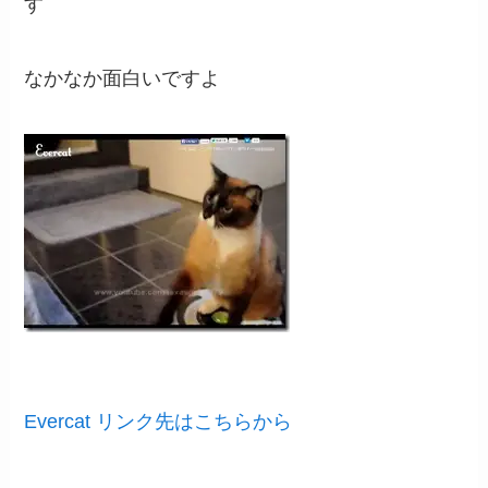
す
なかなか面白いですよ
Evercat リンク先はこちらから