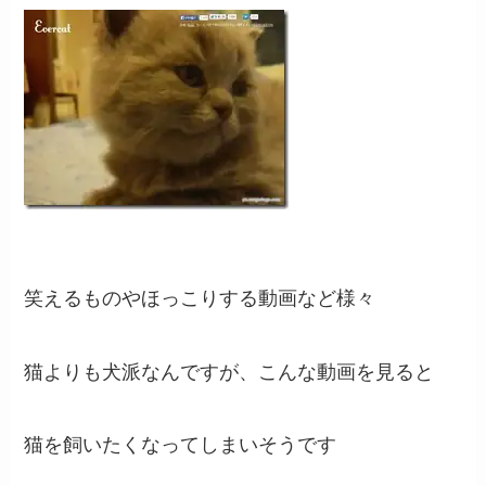
笑えるものやほっこりする動画など様々
猫よりも犬派なんですが、こんな動画を見ると
猫を飼いたくなってしまいそうです