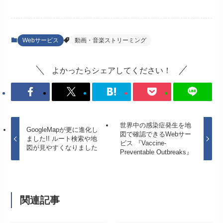
Webサービス
動画・音楽ストリーミング
よかったらシェアしてください！
世界中の感染症発生を地
GoogleMapが更に進化し
図で確認できるWebサー
ました!! ルート検索や地
ビス 『Vaccine-
図が見やすくなりました
Preventable Outbreaks』
関連記事