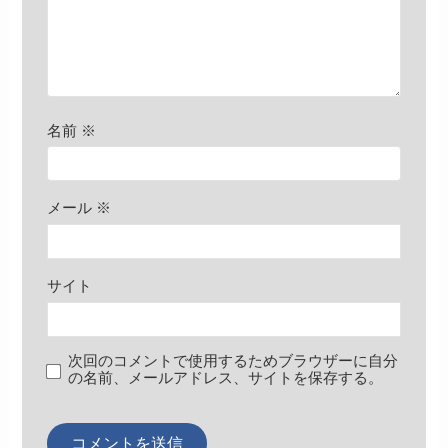
名前
※
メール
※
サイト
次回のコメントで使用するためブラウザーに自分
の名前、メールアドレス、サイトを保存する。