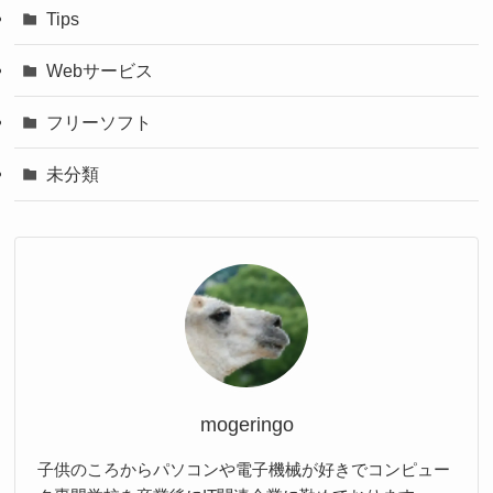
Tips
Webサービス
フリーソフト
未分類
mogeringo
子供のころからパソコンや電子機械が好きでコンピュー