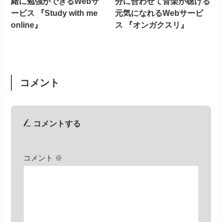
緒に勉強ができるWebサ
分に合わせて音楽が聴ける
ービス 『Study with me
元気になれるWebサービ
online』
ス 『オンガクスリ』
コメント
コメントする
コメント
※