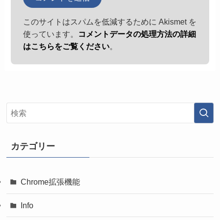
このサイトはスパムを低減するために Akismet を
使っています。
コメントデータの処理方法の詳細
はこちらをご覧ください
。
カテゴリー
Chrome拡張機能
Info