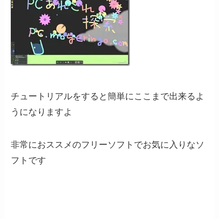
チュートリアルをすると簡単にここまで出来るよ
うになりますよ
非常におススメのフリーソフトでお気に入りなソ
フトです