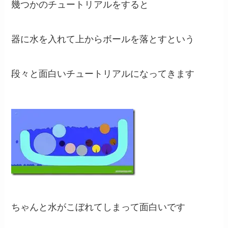
幾つかのチュートリアルをすると
器に水を入れて上からボールを落とすという
段々と面白いチュートリアルになってきます
ちゃんと水がこぼれてしまって面白いです