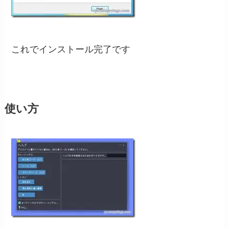
これでインストール完了です
使い方