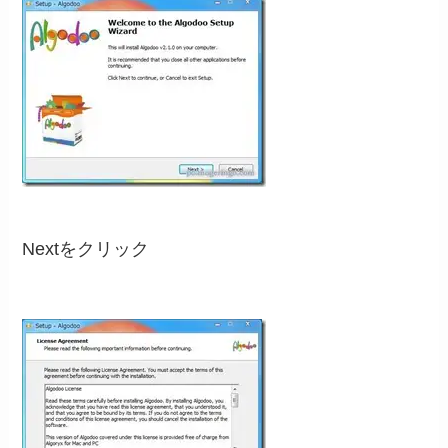
Nextをクリック