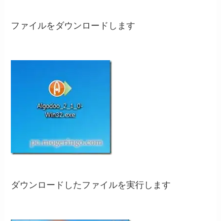
ファイルをダウンロードします
ダウンロードしたファイルを実行します