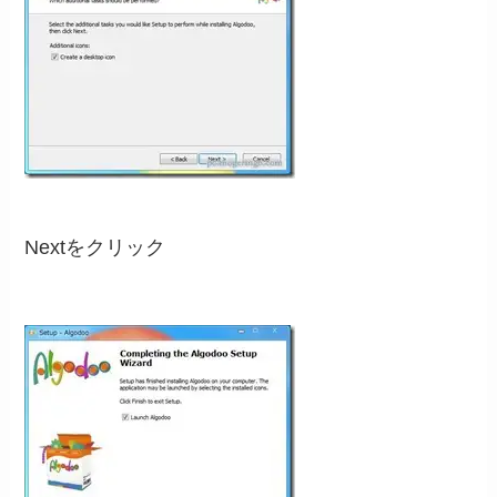
Nextをクリック