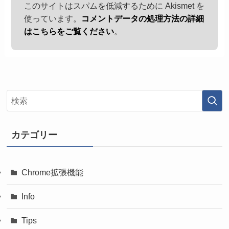
このサイトはスパムを低減するために Akismet を
使っています。
コメントデータの処理方法の詳細
はこちらをご覧ください
。
カテゴリー
Chrome拡張機能
Info
Tips