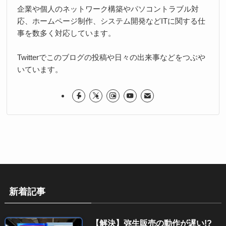
企業や個人のネットワーク構築やパソコントラブル対
応、ホームページ制作、システム開発などITに関する仕
事を数多く対応しています。
Twitterでこのブログの投稿や日々の出来事などをつぶや
いています。
新着記事
【解決】弥生販売の動作が遅い!?