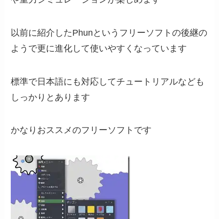
以前に紹介したPhunというフリーソフトの後継の
ようで更に進化して使いやすくなっています
標準で日本語にも対応してチュートリアルなども
しっかりとあります
かなりおススメのフリーソフトです