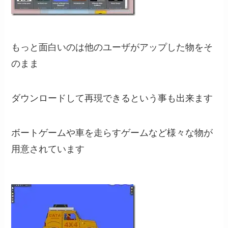
もっと面白いのは他のユーザがアップした物をそ
のまま
ダウンロードして再現できるという事も出来ます
ボートゲームや車を走らすゲームなど様々な物が
用意されています