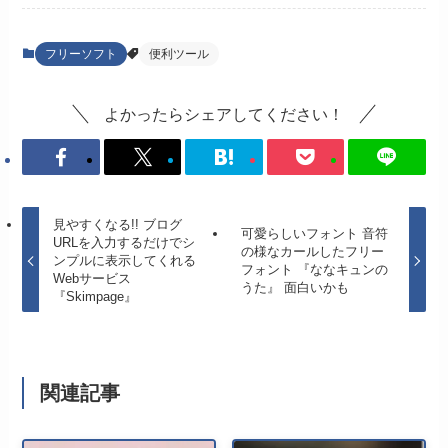
フリーソフト
便利ツール
よかったらシェアしてください！
見やすくなる!! ブログ
可愛らしいフォント 音符
URLを入力するだけでシ
の様なカールしたフリー
ンプルに表示してくれる
フォント 『ななキュンの
Webサービス
うた』 面白いかも
『Skimpage』
関連記事