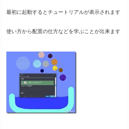
最初に起動するとチュートリアルが表示されます
使い方から配置の仕方などを学ぶことが出来ます