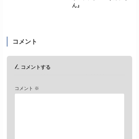
ん』
コメント
コメントする
コメント
※