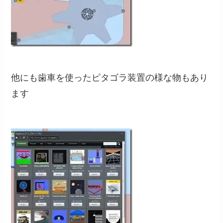
他にも歯車を使ったピタゴラ装置の様な物もあり
ます