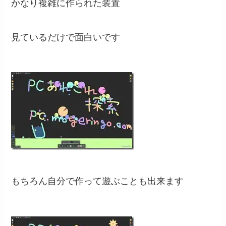
かなり複雑に作られた装置
見ているだけで面白いです
もちろん自分で作って遊ぶことも出来ます