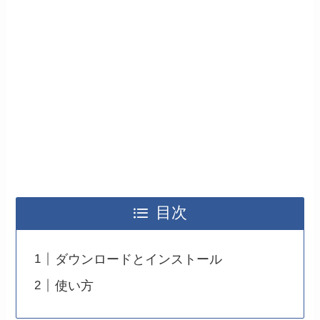
目次
ダウンロードとインストール
使い方