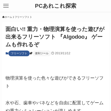
PCあれこれ探索
ホーム
フリーソフト
面白い!! 重力・物理演算を使った遊びが
出来るフリーソフト 『Algodoo』 ゲー
ムも作れるぞ
2013/11/12
フリーソフト
便利ツール
物理演算を使った色々な遊びができるフリーソフ
ト
水や石、歯車やバネなどを自由に配置してゲーム
や重力シミュレーションが楽しめます