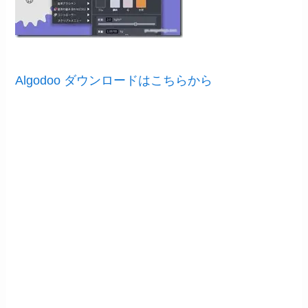
Algodoo ダウンロードはこちらから