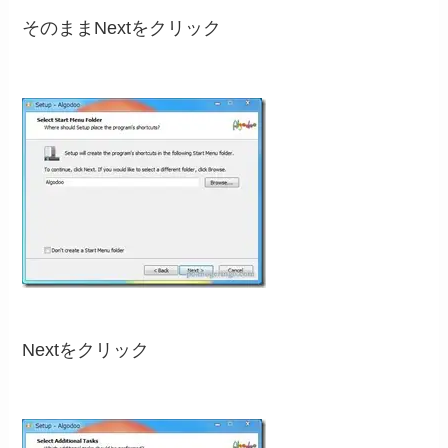
そのままNextをクリック
Nextをクリック