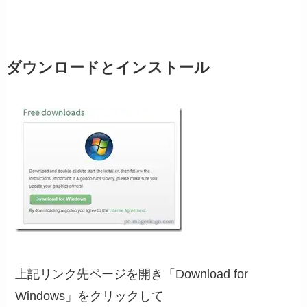
ダウンロードとインストール
上記リンク先ページを開き「Download for
Windows」をクリックして