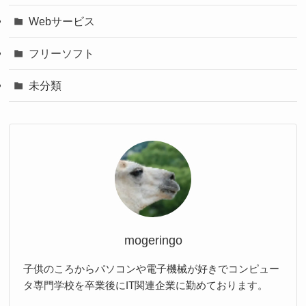
Webサービス
フリーソフト
未分類
mogeringo
子供のころからパソコンや電子機械が好きでコンピュー
タ専門学校を卒業後にIT関連企業に勤めております。