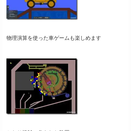
物理演算を使った車ゲームも楽しめます