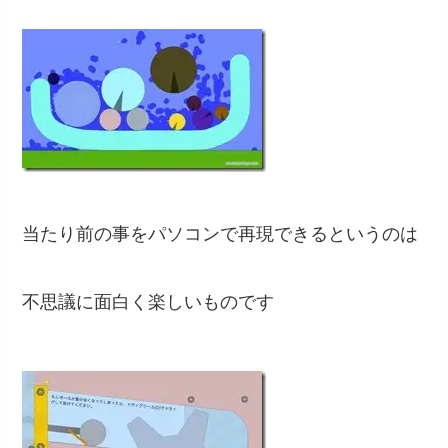
当たり前の事をパソコンで再現できるというのは
不思議に面白く楽しいものです