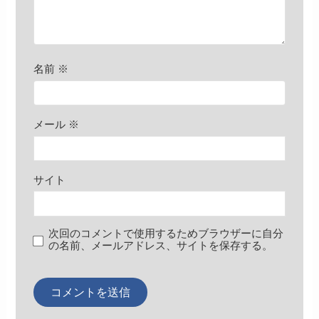
名前
※
メール
※
サイト
次回のコメントで使用するためブラウザーに自分
の名前、メールアドレス、サイトを保存する。