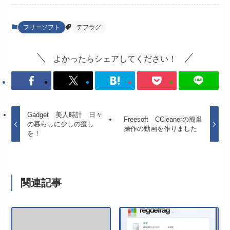
フリーソフト
デフラグ
よかったらシェアしてください！
Gadget 美人時計 日々
Freesoft CCleanerの簡単
の暮らしに少しの癒し
操作の動画を作りました
を！
関連記事