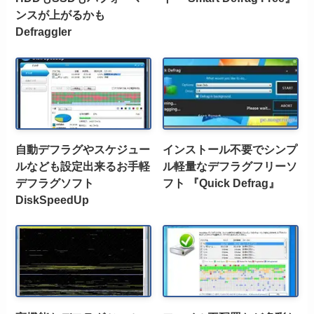
ンスが上がるかも
Defraggler
自動デフラグやスケジュー
インストール不要でシンプ
ルなども設定出来るお手軽
ル軽量なデフラグフリーソ
デフラグソフト
フト 『Quick Defrag』
DiskSpeedUp