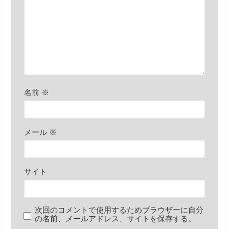
名前
※
メール
※
サイト
次回のコメントで使用するためブラウザーに自分
の名前、メールアドレス、サイトを保存する。