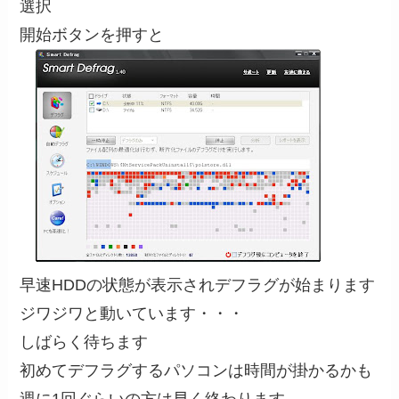
選択
開始ボタンを押すと
早速HDDの状態が表示されデフラグが始まります
ジワジワと動いています・・・
しばらく待ちます
初めてデフラグするパソコンは時間が掛かるかも