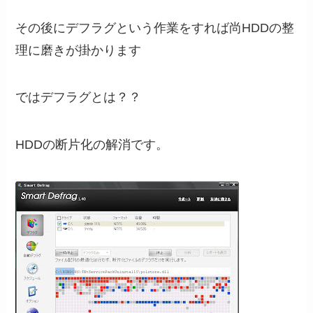
その後にデフラグという作業をすれば尚HDDの整
理に磨きが掛かります
ではデフラグとは？？
HDDの断片化の解消です。