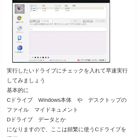
実行したいドライブにチェックを入れて早速実行
してみましょう
基本的に
Cドライブ Windows本体 や デスクトップの
ファイル マイドキュメント
Dドライブ データとか
になりますので、ここは頻繁に使うCドライブを