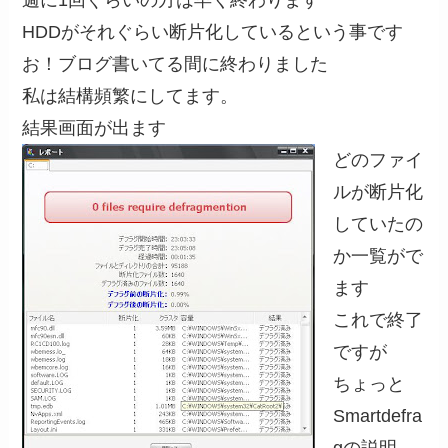
週に1回ぐらいの方は早く終わります
HDDがそれぐらい断片化しているという事です
お！ブログ書いてる間に終わりました
私は結構頻繁にしてます。
結果画面が出ます
どのファイ
ルが断片化
していたの
か一覧がで
ます
これで終了
ですが
ちょっと
Smartdefra