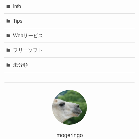
Info
Tips
Webサービス
フリーソフト
未分類
mogeringo