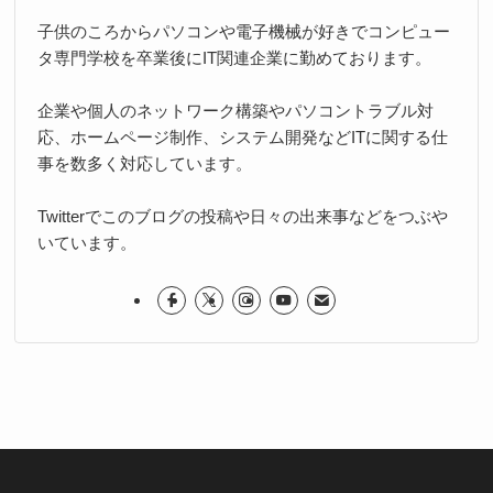
子供のころからパソコンや電子機械が好きでコンピュー
タ専門学校を卒業後にIT関連企業に勤めております。
企業や個人のネットワーク構築やパソコントラブル対
応、ホームページ制作、システム開発などITに関する仕
事を数多く対応しています。
Twitterでこのブログの投稿や日々の出来事などをつぶや
いています。