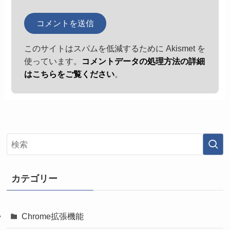
このサイトはスパムを低減するために Akismet を
使っています。
コメントデータの処理方法の詳細
はこちらをご覧ください
。
カテゴリー
Chrome拡張機能