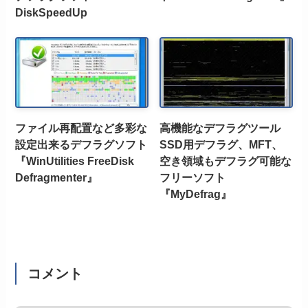
DiskSpeedUp
ファイル再配置など多彩な
高機能なデフラグツール
設定出来るデフラグソフト
SSD用デフラグ、MFT、
『WinUtilities FreeDisk
空き領域もデフラグ可能な
Defragmenter』
フリーソフト
『MyDefrag』
コメント