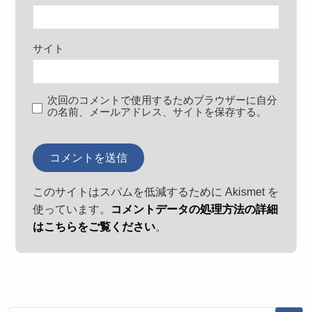
サイト
次回のコメントで使用するためブラウザーに自分
の名前、メールアドレス、サイトを保存する。
このサイトはスパムを低減するために Akismet を
使っています。
コメントデータの処理方法の詳細
はこちらをご覧ください
。