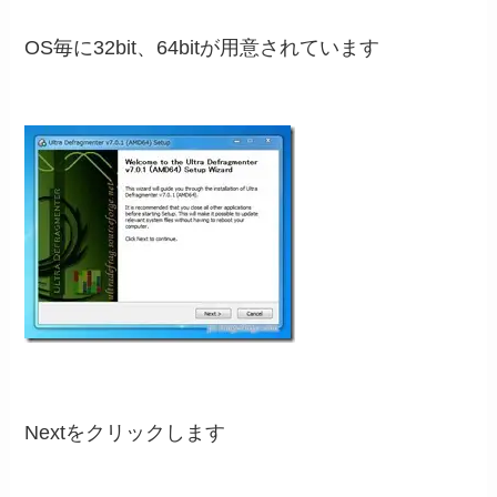
OS毎に32bit、64bitが用意されています
Nextをクリックします