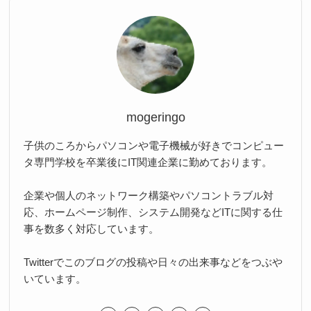
mogeringo
子供のころからパソコンや電子機械が好きでコンピュー
タ専門学校を卒業後にIT関連企業に勤めております。
企業や個人のネットワーク構築やパソコントラブル対
応、ホームページ制作、システム開発などITに関する仕
事を数多く対応しています。
Twitterでこのブログの投稿や日々の出来事などをつぶや
いています。