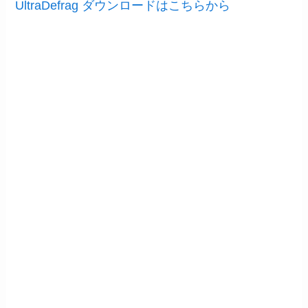
UltraDefrag ダウンロードはこちらから