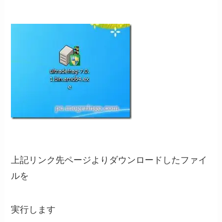
上記リンク先ページよりダウンロードしたファイ
ルを
実行します