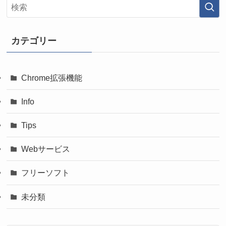
カテゴリー
Chrome拡張機能
Info
Tips
Webサービス
フリーソフト
未分類