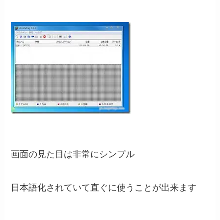
画面の見た目は非常にシンプル
日本語化されていて直ぐに使うことが出来ます