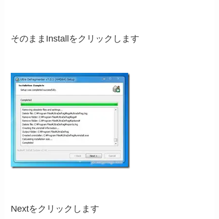
そのままInstallをクリックします
Nextをクリックします