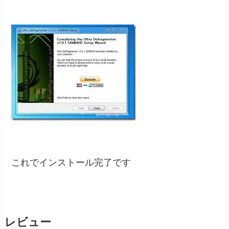
これでインストール完了です
レビュー