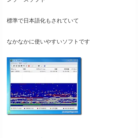
標準で日本語化もされていて
なかなかに使いやすいソフトです