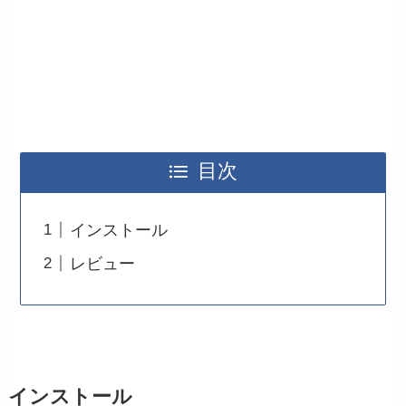
目次
インストール
レビュー
インストール