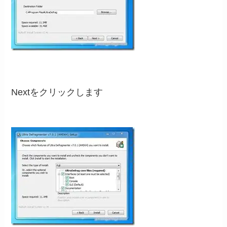
Nextをクリックします