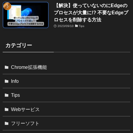
【解決】使っていないのにEdgeの
プロセスが大量に!? 不要なEdgeプ
ロセスを削除する方法
2023/09/10
Tips
カテゴリー
Chrome拡張機能
Info
Tips
Webサービス
フリーソフト