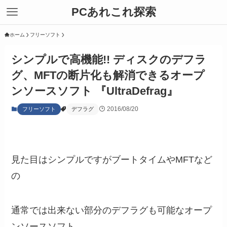
PCあれこれ探索
ホーム
フリーソフト
シンプルで高機能!! ディスクのデフラ
グ、MFTの断片化も解消できるオープ
ンソースソフト 『UltraDefrag』
2016/08/20
フリーソフト
デフラグ
見た目はシンプルですがブートタイムやMFTなど
の
通常では出来ない部分のデフラグも可能なオープ
ンソースソフト