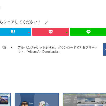
らシェアしてください！
 『窓
アルバムジャケットを検索、ダウンロードできるフリーソ
フト 『Album Art Downloader』