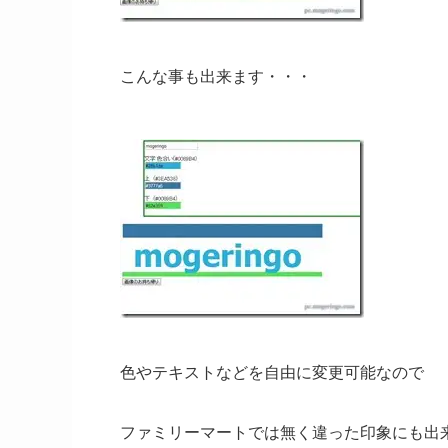
こんな事も出来ます・・・
色やテキストなどを自由に変更可能なので
ファミリーマートでは無く違った印象にも出