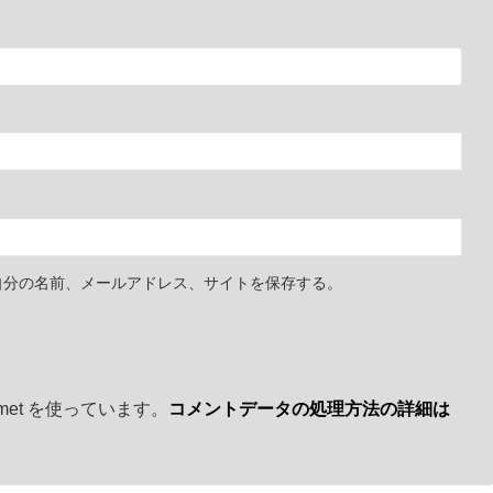
自分の名前、メールアドレス、サイトを保存する。
met を使っています。
コメントデータの処理方法の詳細は