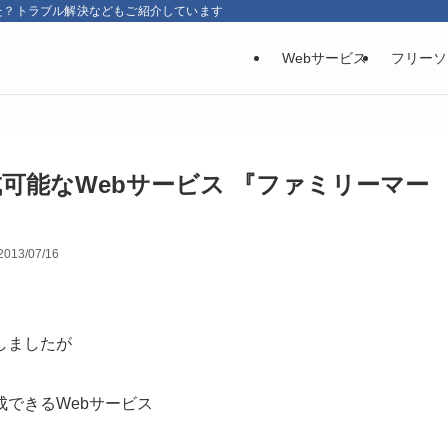
た？トラブル解決などもご紹介しています
Webサービス
フリーソ
可能なWebサービス 『ファミリーマー
2013/07/16
しましたが
できるWebサービス