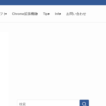
フト
Chrome拡張機能
Tips
Info
お問い合わせ