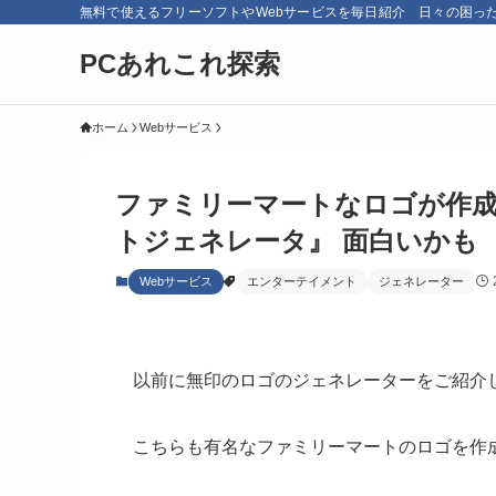
無料で使えるフリーソフトやWebサービスを毎日紹介 日々の困っ
PCあれこれ探索
ホーム
Webサービス
ファミリーマートなロゴが作成
トジェネレータ』 面白いかも
Webサービス
エンターテイメント
ジェネレーター
以前に無印のロゴのジェネレーターをご紹介
こちらも有名なファミリーマートのロゴを作成