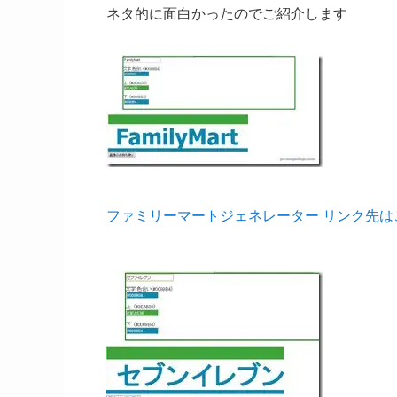
ネタ的に面白かったのでご紹介します
ファミリーマートジェネレーター リンク先は