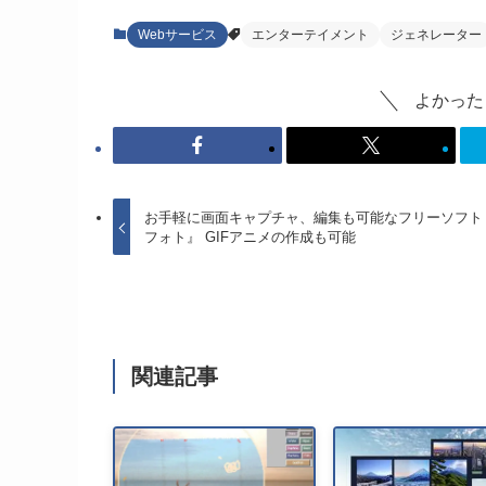
Webサービス
エンターテイメント
ジェネレーター
よかった
お手軽に画面キャプチャ、編集も可能なフリーソフト
フォト』 GIFアニメの作成も可能
関連記事