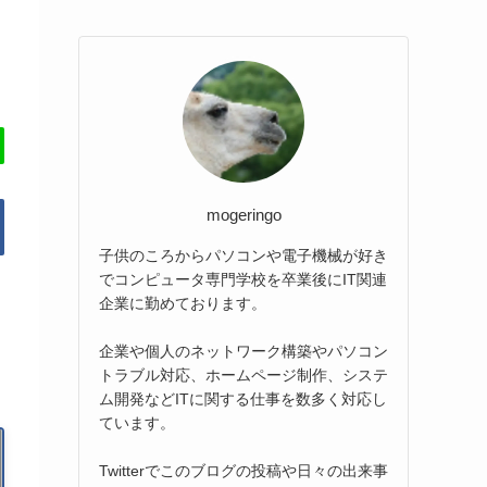
mogeringo
子供のころからパソコンや電子機械が好き
でコンピュータ専門学校を卒業後にIT関連
企業に勤めております。
企業や個人のネットワーク構築やパソコン
トラブル対応、ホームページ制作、システ
ム開発などITに関する仕事を数多く対応し
ています。
Twitterでこのブログの投稿や日々の出来事