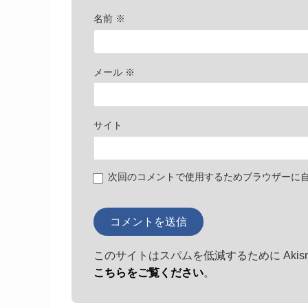
名前
※
メール
※
サイト
次回のコメントで使用するためブラウザーに
このサイトはスパムを低減するために Akis
こちらをご覧ください
。