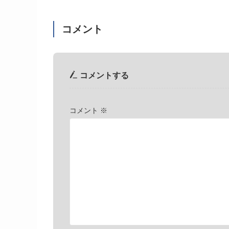
コメント
コメントする
コメント
※