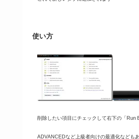
使い方
削除したい項目にチェックして右下の「Run 
ADVANCEDなど上級者向けの最適化なども