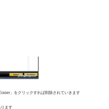
Eraser」をクリックすれば削除されていきます
あります