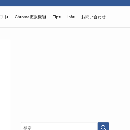
フト
Chrome拡張機能
Tips
Info
お問い合わせ