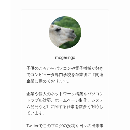
mogeringo
子供のころからパソコンや電子機械が好き
でコンピュータ専門学校を卒業後にIT関連
企業に勤めております。
企業や個人のネットワーク構築やパソコン
トラブル対応、ホームページ制作、システ
ム開発などITに関する仕事を数多く対応し
ています。
Twitterでこのブログの投稿や日々の出来事