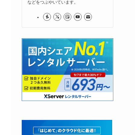
などをつぶやいています。