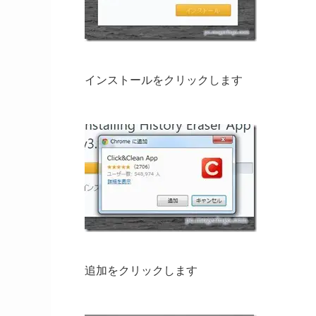
インストールをクリックします
追加をクリックします