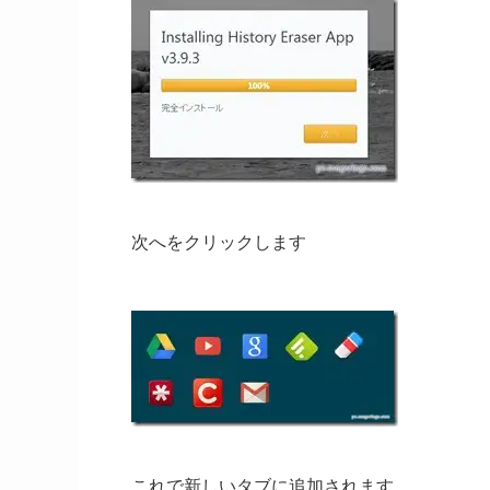
次へをクリックします
これで新しいタブに追加されます