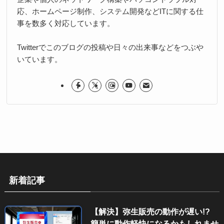
応、ホームページ制作、システム開発などITに関する仕
事を数多く対応しています。
Twitterでこのブログの投稿や日々の出来事などをつぶや
いています。
新着記事
【解決】弥生販売の動作が遅い!?
簡単に動作軽快になるかもしれませ