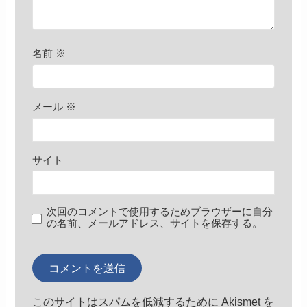
名前
※
メール
※
サイト
次回のコメントで使用するためブラウザーに自分
の名前、メールアドレス、サイトを保存する。
このサイトはスパムを低減するために Akismet を