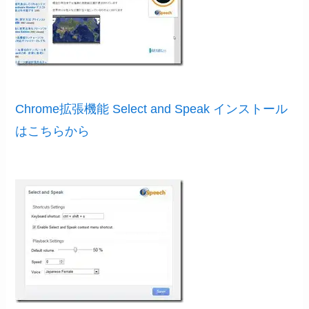
Chrome拡張機能 Select and Speak インストール
はこちらから