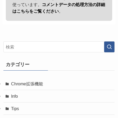
使っています。
コメントデータの処理方法の詳細
はこちらをご覧ください
。
カテゴリー
Chrome拡張機能
Info
Tips