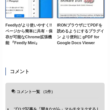
Feedlyがより使いやすく!!
IRONブラウザにてPDFを
ページから簡単に共有・保
読めるようにするプラグイ
存が可能なChrome拡張機
ン より便利に gPDF for
能 『Feedly Mini』
Google Docs Viewer
コメント
コメント一覧
（1件）
ブログ記事を「聞きながら」マルチタスクする |