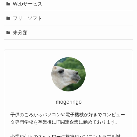
Webサービス
フリーソフト
未分類
mogeringo
子供のころからパソコンや電子機械が好きでコンピュー
タ専門学校を卒業後にIT関連企業に勤めております。
企業や個人のネットワーク構築やパソコントラブル対