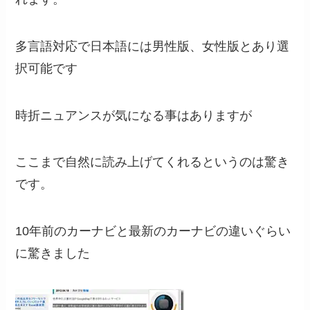
多言語対応で日本語には男性版、女性版とあり選
択可能です
時折ニュアンスが気になる事はありますが
ここまで自然に読み上げてくれるというのは驚き
です。
10年前のカーナビと最新のカーナビの違いぐらい
に驚きました