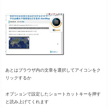
あとはブラウザ内の文章を選択してアイコンをク
リックするか
オプションで設定したショートカットキーを押す
と読み上げてくれます