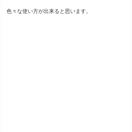
色々な使い方が出来ると思います。