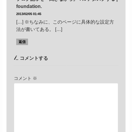
foundation.
2013/02/05 01:45
[…] ※ちなみに、このページに具体的な設定方
法が書いてある。 […]
返信
コメントする
コメント
※