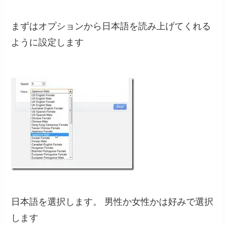
まずはオプションから日本語を読み上げてくれる
ように設定します
日本語を選択します。 男性か女性かは好みで選択
します