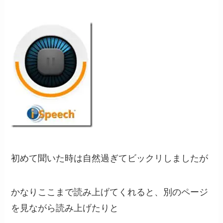
初めて聞いた時は自然過ぎてビックリしましたが
かなりここまで読み上げてくれると、別のページ
を見ながら読み上げたりと