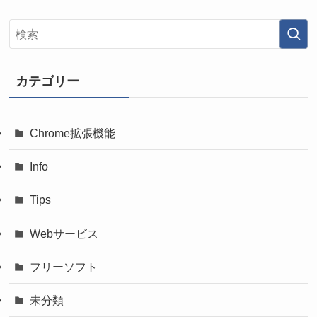
カテゴリー
Chrome拡張機能
Info
Tips
Webサービス
フリーソフト
未分類