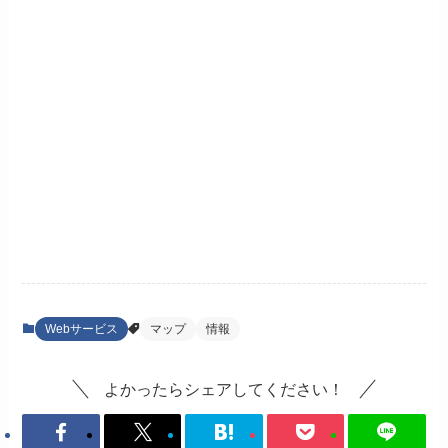
Webサービス
マップ
情報
よかったらシェアしてください！