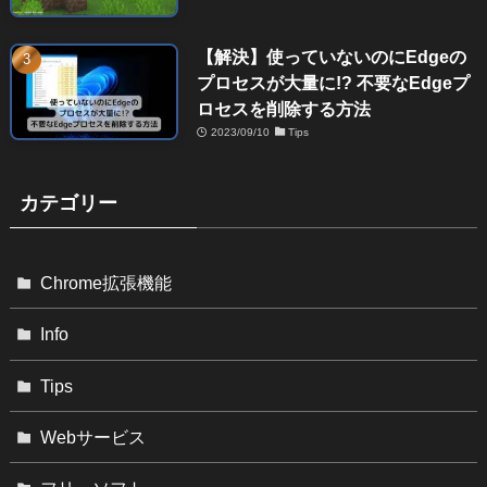
【解決】使っていないのにEdgeの
プロセスが大量に!? 不要なEdgeプ
ロセスを削除する方法
2023/09/10
Tips
カテゴリー
Chrome拡張機能
Info
Tips
Webサービス