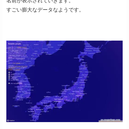
名前が表示されていきます。
すごい膨大なデータなようです。