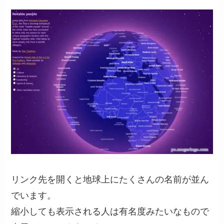
リンク先を開くと地球上にたくさんの名前が並ん
でいます。
縮小しても表示される人は有名度みたいなもので