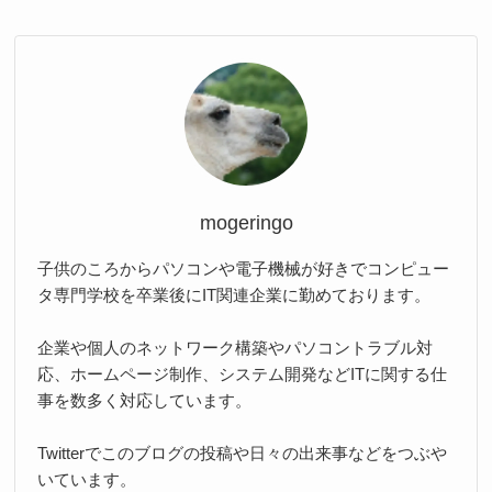
mogeringo
子供のころからパソコンや電子機械が好きでコンピュー
タ専門学校を卒業後にIT関連企業に勤めております。
企業や個人のネットワーク構築やパソコントラブル対
応、ホームページ制作、システム開発などITに関する仕
事を数多く対応しています。
Twitterでこのブログの投稿や日々の出来事などをつぶや
いています。