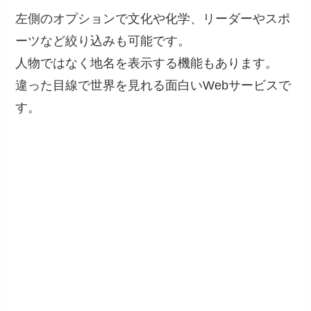
左側のオプションで文化や化学、リーダーやスポ
ーツなど絞り込みも可能です。
人物ではなく地名を表示する機能もあります。
違った目線で世界を見れる面白いWebサービスで
す。