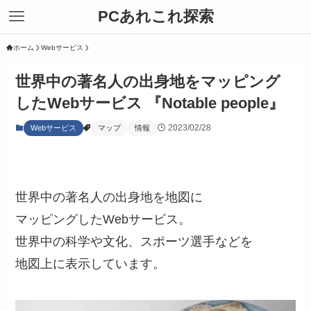
PCあれこれ探索
ホーム
Webサービス
世界中の著名人の出身地をマッピング
したWebサービス 『Notable people』
2023/02/28
Webサービス
マップ
情報
世界中の著名人の出身地を地図に
マッピングしたWebサービス。
世界中の科学や文化、スポーツ選手などを
地図上に表示しています。