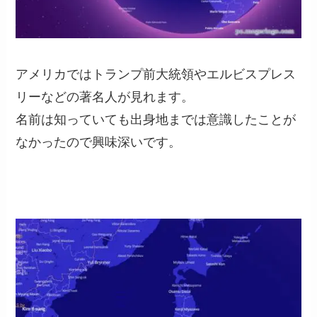
アメリカではトランプ前大統領やエルビスプレス
リーなどの著名人が見れます。
名前は知っていても出身地までは意識したことが
なかったので興味深いです。