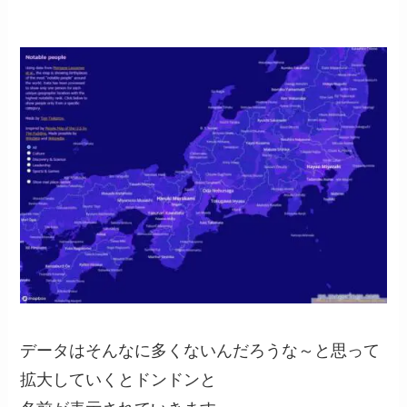
データはそんなに多くないんだろうな～と思って
拡大していくとドンドンと