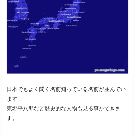
日本でもよく聞く名前知っている名前が並んでい
ます。
東郷平八郎など歴史的な人物も見る事ができま
す。