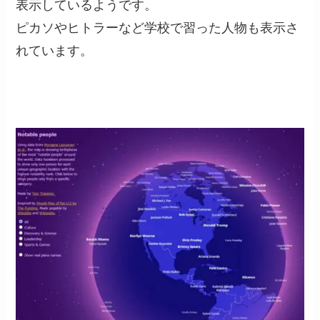
表示しているようです。
ピカソやヒトラーなど学校で習った人物も表示さ
れています。