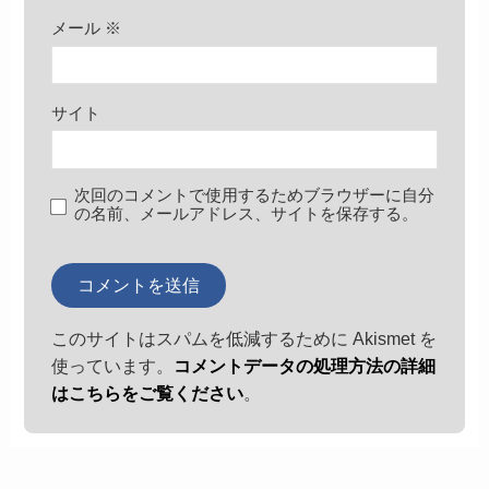
メール
※
サイト
次回のコメントで使用するためブラウザーに自分
の名前、メールアドレス、サイトを保存する。
このサイトはスパムを低減するために Akismet を
使っています。
コメントデータの処理方法の詳細
はこちらをご覧ください
。