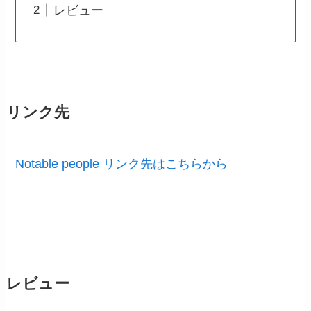
レビュー
リンク先
Notable people リンク先はこちらから
レビュー