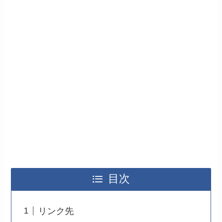
目次
リンク先