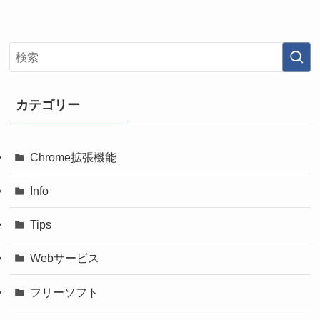
カテゴリー
Chrome拡張機能
Info
Tips
Webサービス
フリーソフト