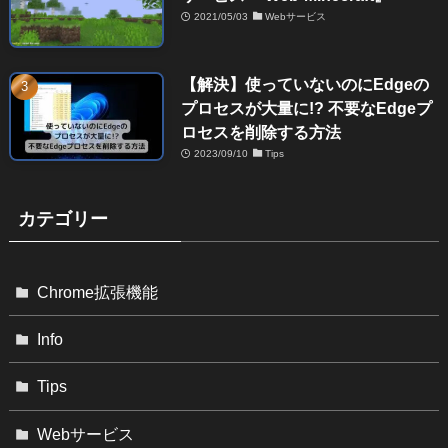
2021/05/03
Webサービス
【解決】使っていないのにEdgeの
プロセスが大量に!? 不要なEdgeプ
ロセスを削除する方法
2023/09/10
Tips
カテゴリー
Chrome拡張機能
Info
Tips
Webサービス