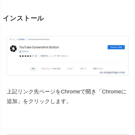
インストール
上記リンク先ページをChromeで開き「Chromeに
追加」をクリックします。