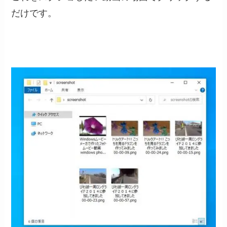
だけです。