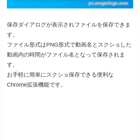
保存ダイアログが表示されファイルを保存できま
す。
ファイル形式はPNG形式で動画名とスクショした
動画内の時間がファイル名となって保存されま
す。
お手軽に簡単にスクショ保存できる便利な
Chrome拡張機能です。