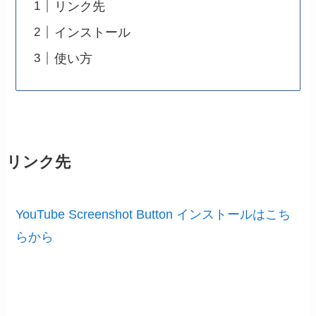
リンク先
インストール
使い方
リンク先
YouTube Screenshot Button インストールはこち
らから