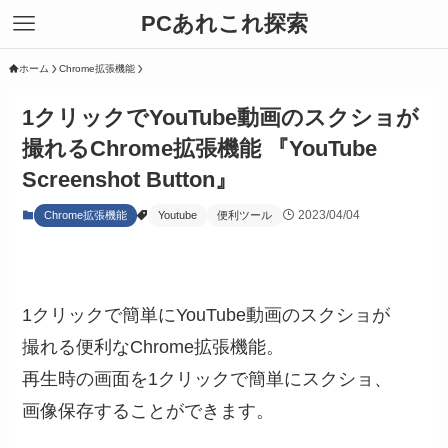
PCあれこれ探索
ホーム
Chrome拡張機能
1クリックでYouTube動画のスクショが
撮れるChrome拡張機能 『YouTube
Screenshot Button』
2023/04/04
Chrome拡張機能
Youtube
便利ツール
1クリックで簡単にYouTube動画のスクショが
撮れる便利なChrome拡張機能。
再生時の画面を1クリックで簡単にスクショ、
画像保存することができます。