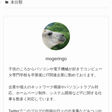
未分類
mogeringo
子供のころからパソコンや電子機械が好きでコンピュー
タ専門学校を卒業後にIT関連企業に勤めております。
企業や個人のネットワーク構築やパソコントラブル対
応、ホームページ制作、システム開発などITに関する仕
事を数多く対応しています。
Twitterでこのブログの投稿や日々の出来事などをつぶや