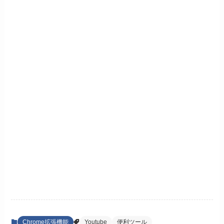
Chrome拡張機能
Youtube
便利ツール