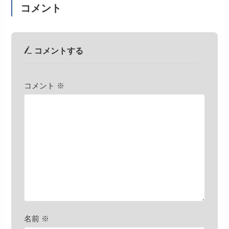
コメント
コメントする
コメント
※
名前
※