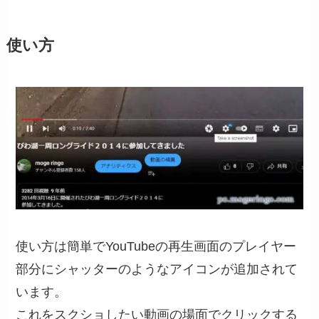
使い方
使い方は簡単でYouTubeの再生画面のプレイヤー
部分にシャッターのようなアイコンが追加されて
います。
これをスクショしたい動画の場面でクリックする