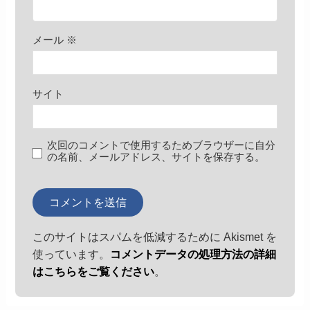
メール
※
サイト
次回のコメントで使用するためブラウザーに自分
の名前、メールアドレス、サイトを保存する。
このサイトはスパムを低減するために Akismet を
使っています。
コメントデータの処理方法の詳細
はこちらをご覧ください
。