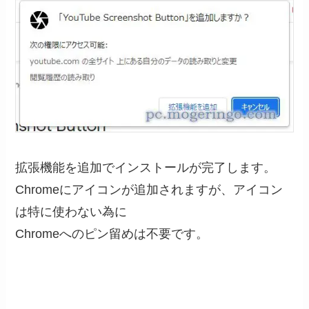
拡張機能を追加でインストールが完了します。
Chromeにアイコンが追加されますが、アイコン
は特に使わない為に
Chromeへのピン留めは不要です。