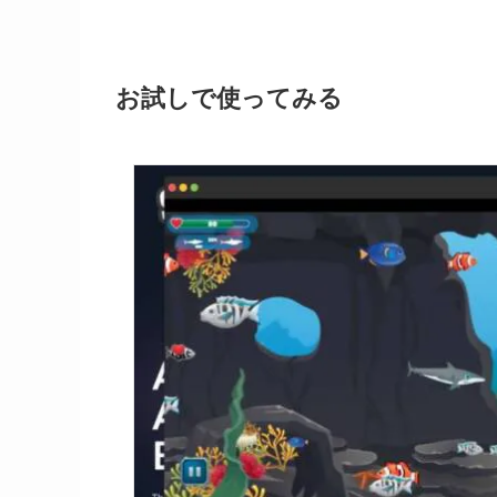
お試しで使ってみる