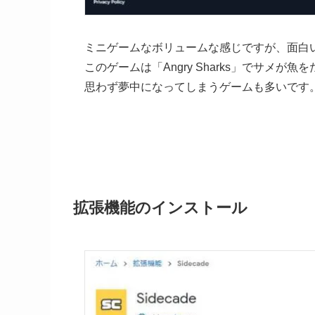
ミニゲームなボリュームな感じですが、面白
このゲームは「Angry Sharks」でサメ
思わず夢中になってしまうゲームも多いです
拡張機能のインストール