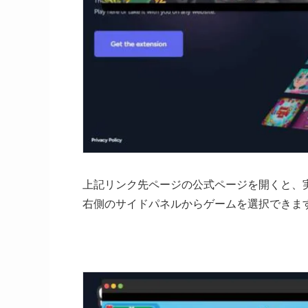
上記リンク先ページの公式ページを開くと、
右側のサイドパネルからゲームを選択できま