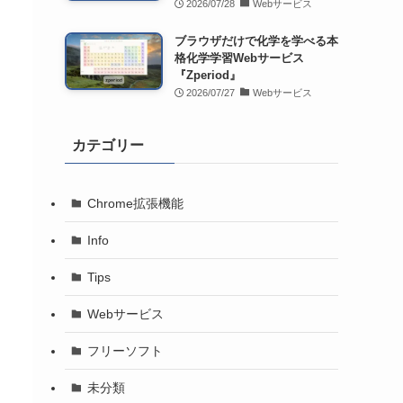
2026/07/28
Webサービス
ブラウザだけで化学を学べる本
格化学学習Webサービス
『Zperiod』
2026/07/27
Webサービス
カテゴリー
Chrome拡張機能
Info
Tips
Webサービス
フリーソフト
未分類