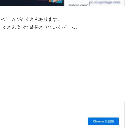
いゲームがたくさんあります。
が魚をたくさん食べて成長させていくゲーム。
。