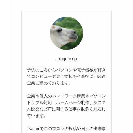
mogeringo
子供のころからパソコンや電子機械が好き
でコンピュータ専門学校を卒業後にIT関連
企業に勤めております。
企業や個人のネットワーク構築やパソコン
トラブル対応、ホームページ制作、システ
ム開発などITに関する仕事を数多く対応し
ています。
Twitterでこのブログの投稿や日々の出来事