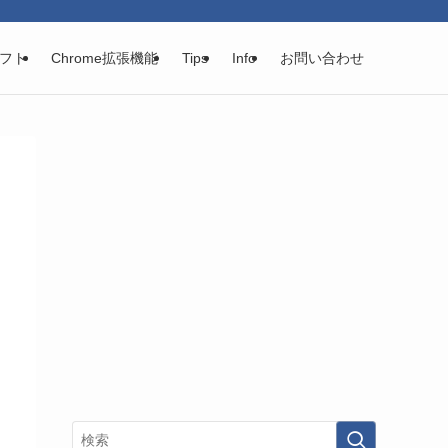
フト
Chrome拡張機能
Tips
Info
お問い合わせ