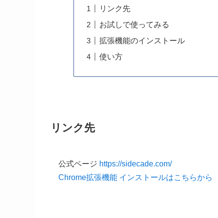
リンク先
お試しで使ってみる
拡張機能のインストール
使い方
リンク先
公式ページ
https://sidecade.com/
Chrome拡張機能 インストールはこちらから