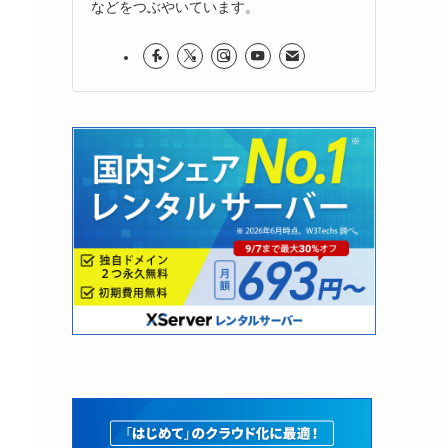
などをつぶやいています。