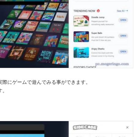
実際にゲームで遊んでみる事ができます。
す。