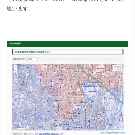
思います。