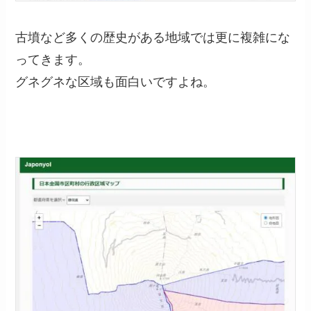
古墳など多くの歴史がある地域では更に複雑にな
ってきます。
グネグネな区域も面白いですよね。