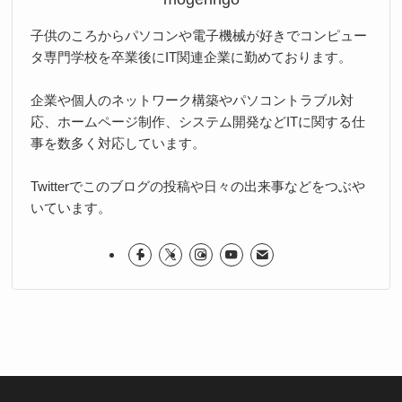
子供のころからパソコンや電子機械が好きでコンピュー
タ専門学校を卒業後にIT関連企業に勤めております。
企業や個人のネットワーク構築やパソコントラブル対
応、ホームページ制作、システム開発などITに関する仕
事を数多く対応しています。
Twitterでこのブログの投稿や日々の出来事などをつぶや
いています。