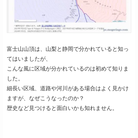
富士山山頂は、山梨と静岡で分かれていると知っ
てはいましたが、
こんな風に区域が分かれているのは初めて知りま
した。
細長い区域、道路や河川がある場合はよく見かけ
ますが、なぜこうなったのか？
歴史など見つけると面白いかも知れません。