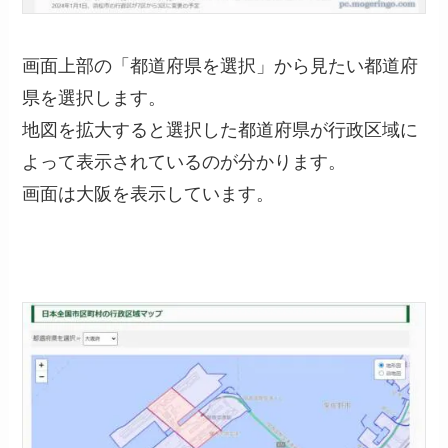
画面上部の「都道府県を選択」から見たい都道府
県を選択します。
地図を拡大すると選択した都道府県が行政区域に
よって表示されているのが分かります。
画面は大阪を表示しています。