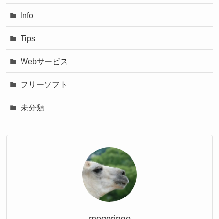
Info
Tips
Webサービス
フリーソフト
未分類
mogeringo