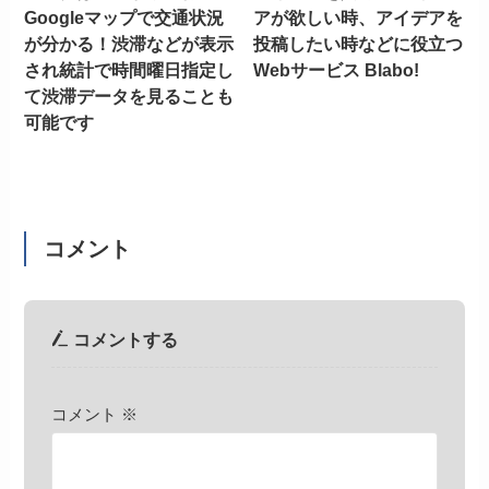
Googleマップで交通状況
アが欲しい時、アイデアを
が分かる！渋滞などが表示
投稿したい時などに役立つ
され統計で時間曜日指定し
Webサービス Blabo!
て渋滞データを見ることも
可能です
コメント
コメントする
コメント
※