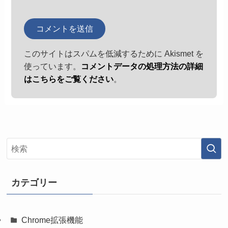
このサイトはスパムを低減するために Akismet を
使っています。
コメントデータの処理方法の詳細
はこちらをご覧ください
。
カテゴリー
Chrome拡張機能