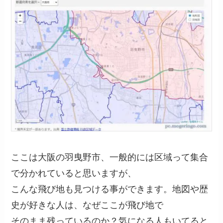
ここは大阪の羽曳野市、一般的には区域って集合
で分かれていると思いますが、
こんな飛び地も見つける事ができます。地図や歴
史が好きな人は、なぜここが飛び地で
そのまま残っているのか？気になる人もいてると