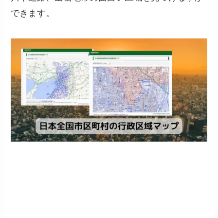
できます。