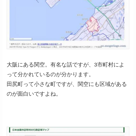
大阪にある関空。有名な話ですが、3市町村によ
って分かれているのが分かります。
田尻町って小さな町ですが、関空にも区域がある
のが面白いですよね。