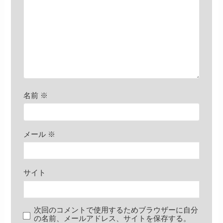
名前
※
メール
※
サイト
次回のコメントで使用するためブラウザーに自分
の名前、メールアドレス、サイトを保存する。