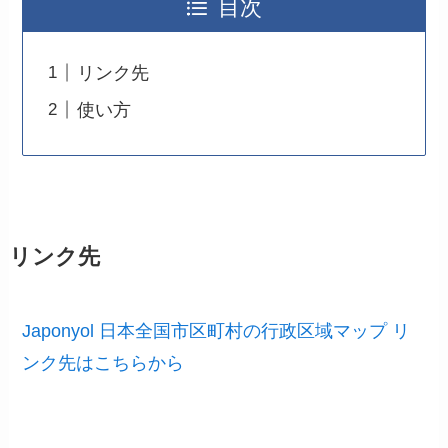
目次
リンク先
使い方
リンク先
Japonyol 日本全国市区町村の行政区域マップ リ
ンク先はこちらから