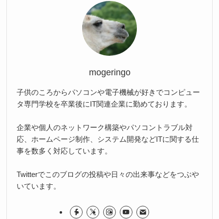
mogeringo
子供のころからパソコンや電子機械が好きでコンピュー
タ専門学校を卒業後にIT関連企業に勤めております。
企業や個人のネットワーク構築やパソコントラブル対
応、ホームページ制作、システム開発などITに関する仕
事を数多く対応しています。
Twitterでこのブログの投稿や日々の出来事などをつぶや
いています。