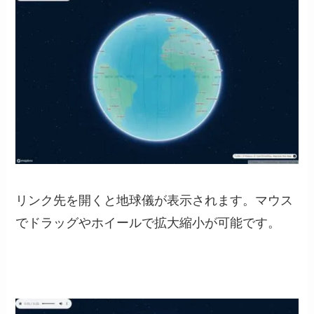
リンク先を開くと地球儀が表示されます。マウス
でドラッグやホイールで拡大縮小が可能です。