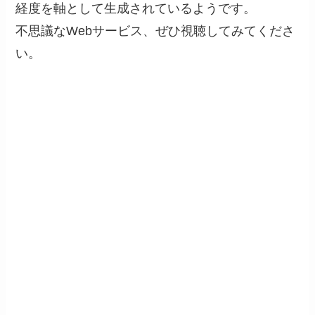
経度を軸として生成されているようです。
不思議なWebサービス、ぜひ視聴してみてくださ
い。