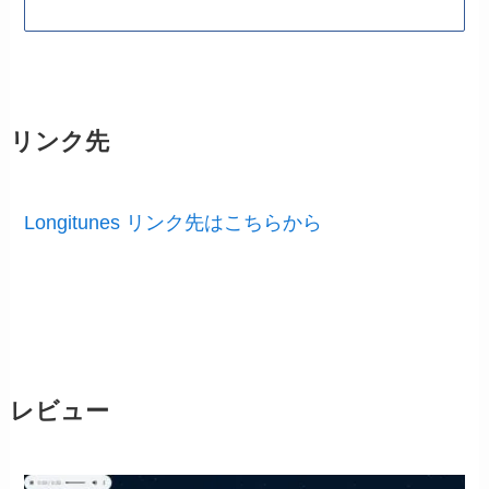
リンク先
Longitunes リンク先はこちらから
レビュー