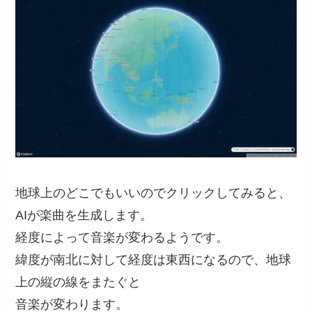
地球上のどこでもいいのでクリックしてみると、
AIが楽曲を生成します。
経度によって音楽が変わるようです。
緯度が南北に対して経度は東西になるので、地球
上の縦の線をまたぐと
音楽が変わります。