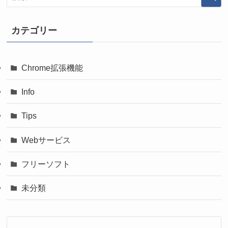
カテゴリー
Chrome拡張機能
Info
Tips
Webサービス
フリーソフト
未分類