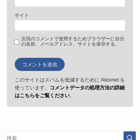
サイト
次回のコメントで使用するためブラウザーに自分
の名前、メールアドレス、サイトを保存する。
このサイトはスパムを低減するために Akismet を
使っています。
コメントデータの処理方法の詳細
はこちらをご覧ください
。