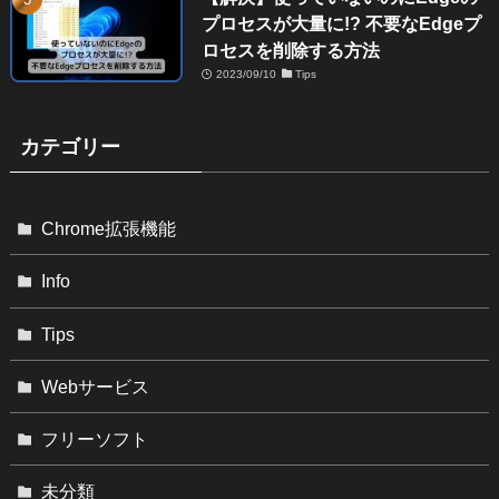
プロセスが大量に!? 不要なEdgeプ
ロセスを削除する方法
2023/09/10
Tips
カテゴリー
Chrome拡張機能
Info
Tips
Webサービス
フリーソフト
未分類