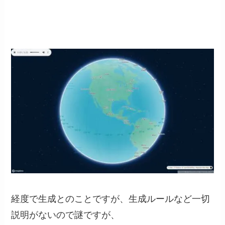
経度で生成とのことですが、生成ルールなど一切
説明がないので謎ですが、