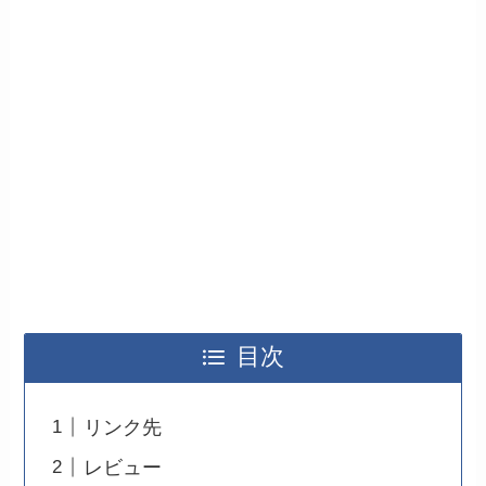
目次
リンク先
レビュー