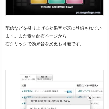
配信などを盛り上げる効果音が既に登録されてい
ます。また素材配布ページから
右クリックで効果音を変更も可能です。