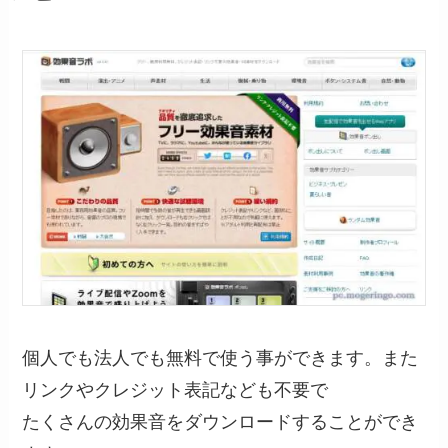
個人でも法人でも無料で使う事ができます。また
リンクやクレジット表記なども不要で
たくさんの効果音をダウンロードすることができ