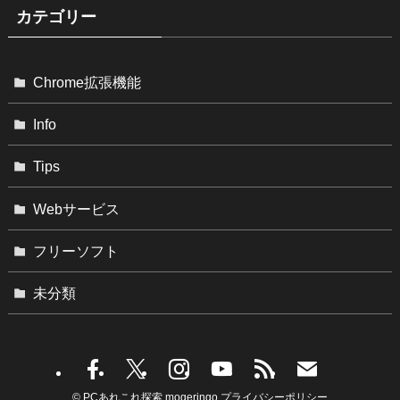
カテゴリー
Chrome拡張機能
Info
Tips
Webサービス
フリーソフト
未分類
©
PCあれこれ探索 mogeringo
プライバシーポリシー