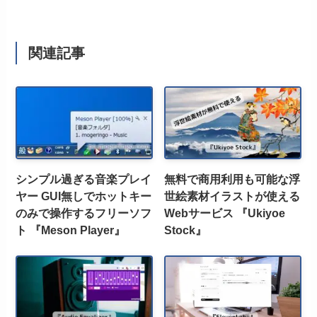
関連記事
シンプル過ぎる音楽プレイ
無料で商用利用も可能な浮
ヤー GUI無しでホットキー
世絵素材イラストが使える
のみで操作するフリーソフ
Webサービス 『Ukiyoe
ト 『Meson Player』
Stock』