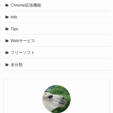
Chrome拡張機能
Info
Tips
Webサービス
フリーソフト
未分類