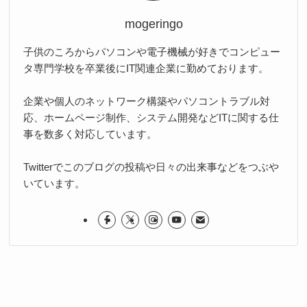
mogeringo
子供のころからパソコンや電子機械が好きでコンピュー
タ専門学校を卒業後にIT関連企業に勤めております。
企業や個人のネットワーク構築やパソコントラブル対
応、ホームページ制作、システム開発などITに関する仕
事を数多く対応しています。
Twitterでこのブログの投稿や日々の出来事などをつぶや
いています。