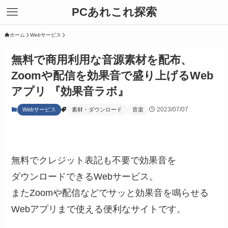
PCあれこれ探索
ホーム
Webサービス
無料で商用利用な音源素材を配布、
Zoomや配信を効果音で盛り上げるWeb
アプリ 『効果音ラボ』
2023/07/07
Webサービス
素材・ダウンロード
音楽
無料でクレジット表記も不要で効果音を
ダウンロードできるWebサービス。
またZoomや配信などでサッと効果音を鳴らせる
Webアプリまで使える便利なサイトです。