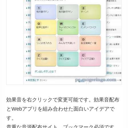
効果音を右クリックで変更可能です。効果音配布
とWebアプリを組み合わせた面白いアイデアで
す。
貴重な音源配布サイト、ブックマーク必須です