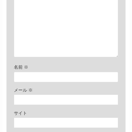
名前
※
メール
※
サイト