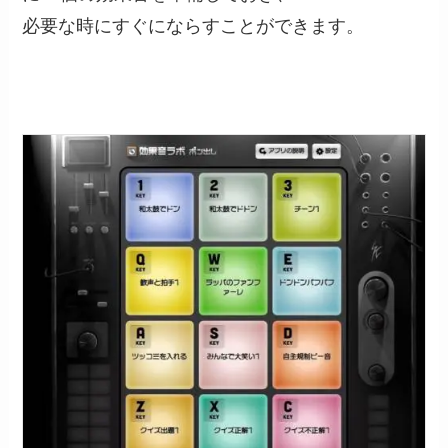
必要な時にすぐにならすことができます。