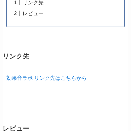
リンク先
レビュー
リンク先
効果音ラボ リンク先はこちらから
レビュー