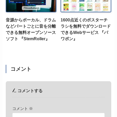
音源からボーカル、ドラム
1600点近くのポスターチ
などパートごとに音を分離
ラシを無料でダウンロード
できる無料オープンソース
できるWebサービス 『パ
ソフト 『StemRoller』
ワポン』
コメント
コメントする
コメント
※