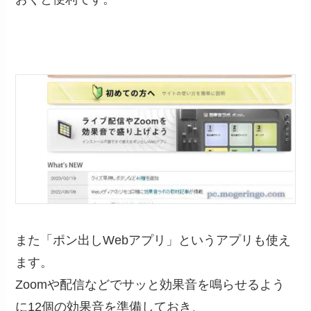
また「ポン出しWebアプリ」というアプリも使え
ます。
Zoomや配信などでサッと効果音を鳴らせるよう
に12個の効果音を準備しておき、