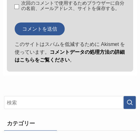
次回のコメントで使用するためブラウザーに自分
の名前、メールアドレス、サイトを保存する。
このサイトはスパムを低減するために Akismet を
使っています。
コメントデータの処理方法の詳細
はこちらをご覧ください
。
カテゴリー