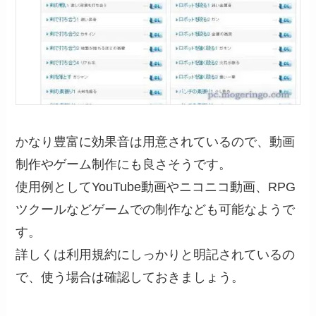
かなり豊富に効果音は用意されているので、動画
制作やゲーム制作にも良さそうです。
使用例としてYouTube動画やニコニコ動画、RPG
ツクールなどゲームでの制作なども可能なようで
す。
詳しくは利用規約にしっかりと明記されているの
で、使う場合は確認しておきましょう。