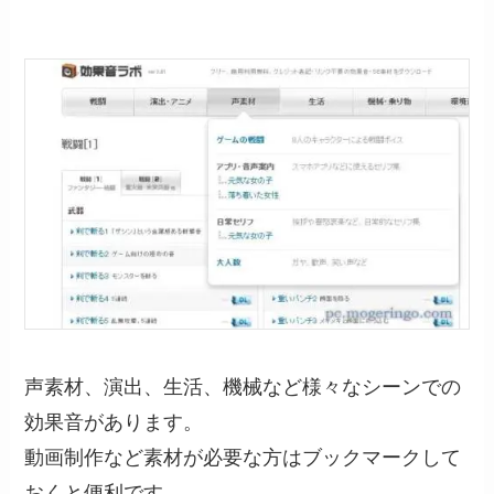
声素材、演出、生活、機械など様々なシーンでの
効果音があります。
動画制作など素材が必要な方はブックマークして
おくと便利です。