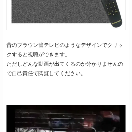
昔のブラウン管テレビのようなデザインでクリッ
クすると視聴ができます。
ただしどんな動画が出てくるのか分かりませんの
で自己責任で閲覧してください。