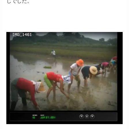
じでした。