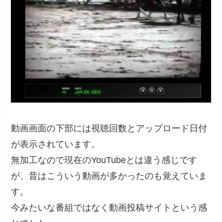
動画画面の下部には視聴回数とアップロード日付
が表示されています。
無加工なので現在のYouTubeとは違う感じです
が、昔はこういう動画が多かったのも覚えていま
す。
今みたいな番組ではなく動画投稿サイトという感