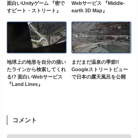
面白いUnityゲーム 『密で
Webサービス 『Middle-
すビート・ストリート』
earth 3D Map』
地球上の地形を自分の描い
まだまだ温泉の季節!!
たラインから検索してくれ
Googleストリートビュー
る!? 面白いWebサービス
で日本の露天風呂を公開
『Land Lines』
コメント