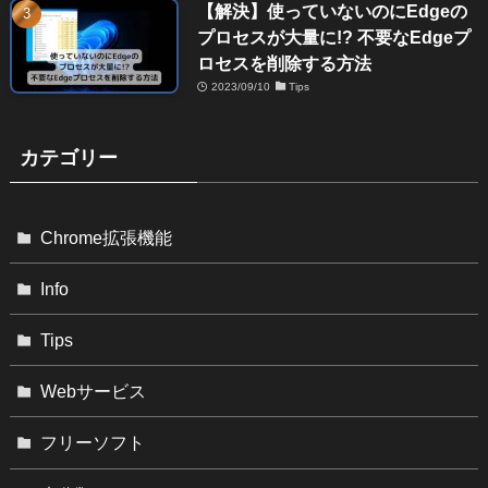
【解決】使っていないのにEdgeの
プロセスが大量に!? 不要なEdgeプ
ロセスを削除する方法
2023/09/10
Tips
カテゴリー
Chrome拡張機能
Info
Tips
Webサービス
フリーソフト