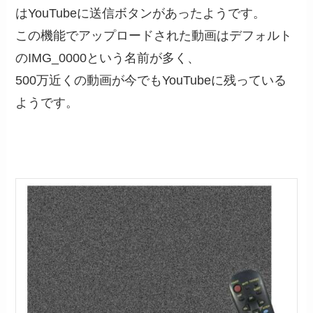
はYouTubeに送信ボタンがあったようです。
この機能でアップロードされた動画はデフォルト
のIMG_0000という名前が多く、
500万近くの動画が今でもYouTubeに残っている
ようです。