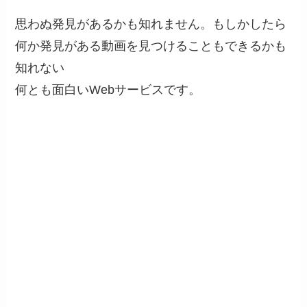
思わぬ発見があるかも知れません。もしかしたら
何か発見がある動画を見つけることもできるかも
知れない
何とも面白いWebサービスです。