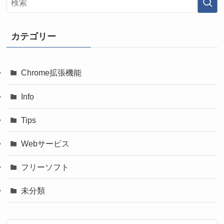
カテゴリー
Chrome拡張機能
Info
Tips
Webサービス
フリーソフト
未分類