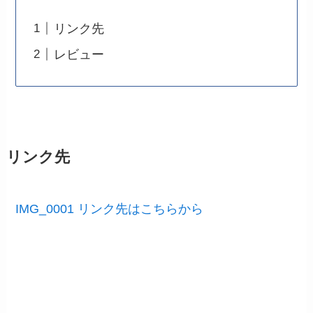
リンク先
レビュー
リンク先
IMG_0001 リンク先はこちらから