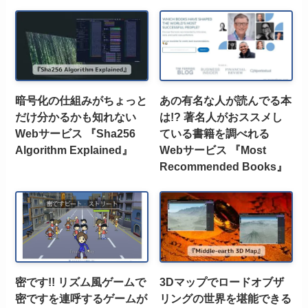
暗号化の仕組みがちょっと
あの有名な人が読んでる本
だけ分かるかも知れない
は!? 著名人がおススメし
Webサービス 『Sha256
ている書籍を調べれる
Algorithm Explained』
Webサービス 『Most
Recommended Books』
密です!! リズム風ゲームで
3Dマップでロードオブザ
密ですを連呼するゲームが
リングの世界を堪能できる