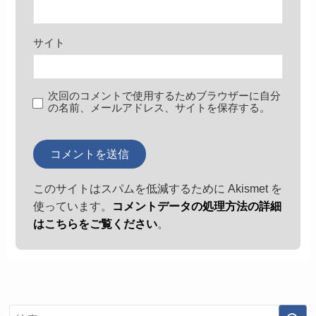
サイト
次回のコメントで使用するためブラウザーに自分
の名前、メールアドレス、サイトを保存する。
このサイトはスパムを低減するために Akismet を
使っています。
コメントデータの処理方法の詳細
はこちらをご覧ください
。