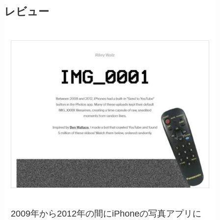
レビュー
2009年から2012年の間にiPhoneの写真アプリに