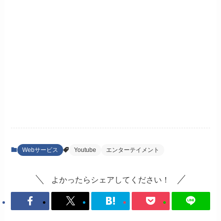
Webサービス
Youtube
エンターテイメント
よかったらシェアしてください！