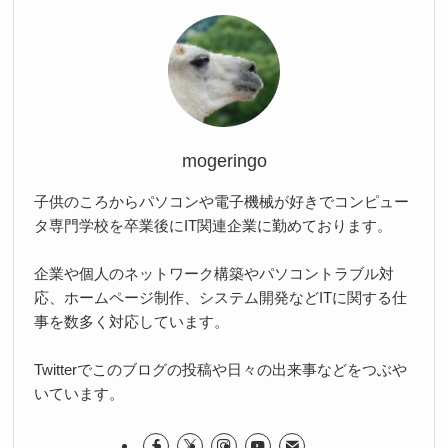
mogeringo
子供のころからパソコンや電子機械が好きでコンピュー
タ専門学校を卒業後にIT関連企業に勤めております。
企業や個人のネットワーク構築やパソコントラブル対
応、ホームページ制作、システム開発などITに関する仕
事を数多く対応しています。
Twitterでこのブログの投稿や日々の出来事などをつぶや
いています。