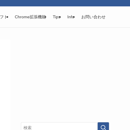
フト
Chrome拡張機能
Tips
Info
お問い合わせ