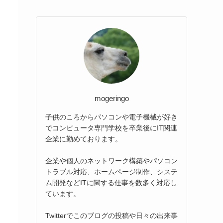
mogeringo
子供のころからパソコンや電子機械が好き
でコンピュータ専門学校を卒業後にIT関連
企業に勤めております。
企業や個人のネットワーク構築やパソコン
トラブル対応、ホームページ制作、システ
ム開発などITに関する仕事を数多く対応し
ています。
Twitterでこのブログの投稿や日々の出来事