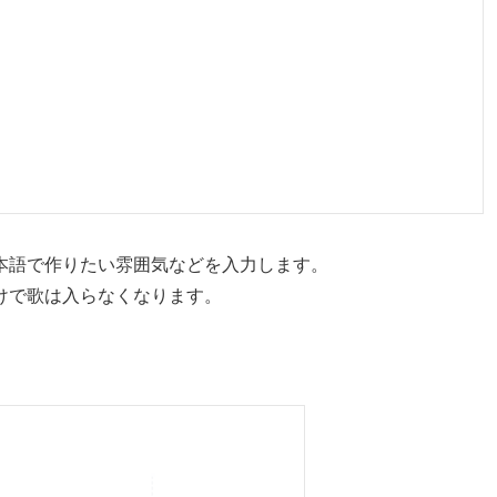
本語で作りたい雰囲気などを入力します。
けで歌は入らなくなります。