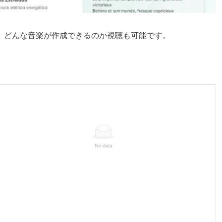
、どんな音楽が作成できるのか視聴も可能です。