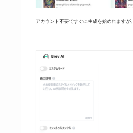
アカウント不要ですぐに生成を始めれますが