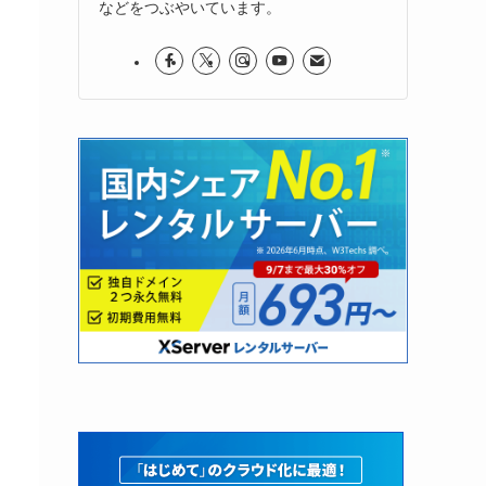
などをつぶやいています。