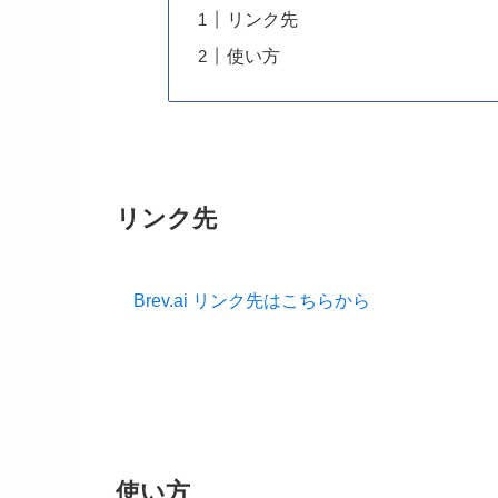
リンク先
使い方
リンク先
Brev.ai リンク先はこちらから
使い方