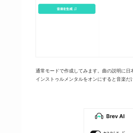
通常モードで作成してみます。曲の説明に日
インストゥルメンタルをオンにすると音楽だ