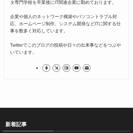
タ専門学校を卒業後にIT関連企業に勤めております。
企業や個人のネットワーク構築やパソコントラブル対
応、ホームページ制作、システム開発などITに関する仕
事を数多く対応しています。
Twitterでこのブログの投稿や日々の出来事などをつぶや
いています。
新着記事