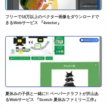
フリーで18万以上のベクター画像をダウンロードで
きるWebサービス 『4vector』
Webサービス
夏休みの子供と一緒に!! ペーパークラフトが沢山あ
るWebサービス 『Scotch 夏休みファミリー工作』