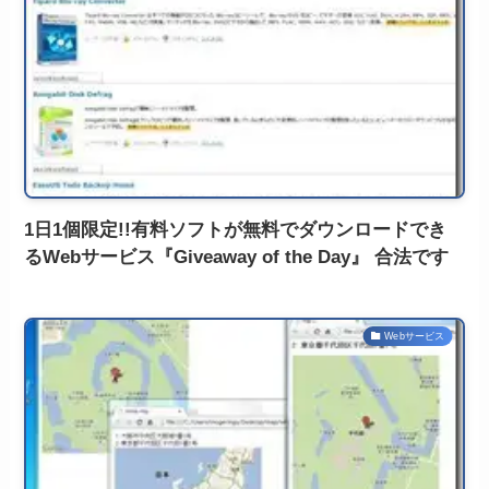
1日1個限定!!有料ソフトが無料でダウンロードでき
るWebサービス『Giveaway of the Day』 合法です
Webサービス