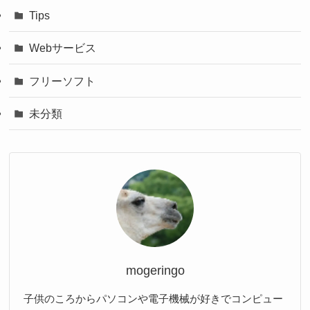
Tips
Webサービス
フリーソフト
未分類
mogeringo
子供のころからパソコンや電子機械が好きでコンピュー