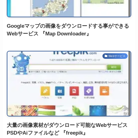
Googleマップの画像をダウンロードする事ができる
Webサービス 『Map Downloader』
Webサービス
大量の画像素材がダウンロード可能なWebサービス
PSDやAiファイルなど 『freepik』