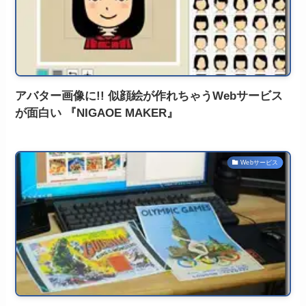
アバター画像に!! 似顔絵が作れちゃうWebサービス
が面白い 『NIGAOE MAKER』
Webサービス