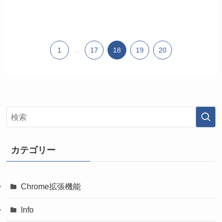
1
...
17
18
19
20
カテゴリー
Chrome拡張機能
Info