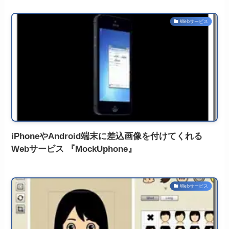
Webサービス
iPhoneやAndroid端末に差込画像を付けてくれる
Webサービス 『MockUphone』
Webサービス