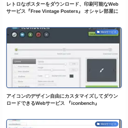
レトロなポスターをダウンロード、印刷可能なWeb
サービス『Free Vintage Posters』 オシャレ部屋に
Webサービス
アイコンのデザイン自由にカスタマイズしてダウン
ロードできるWebサービス 『iconbench』
Webサービス