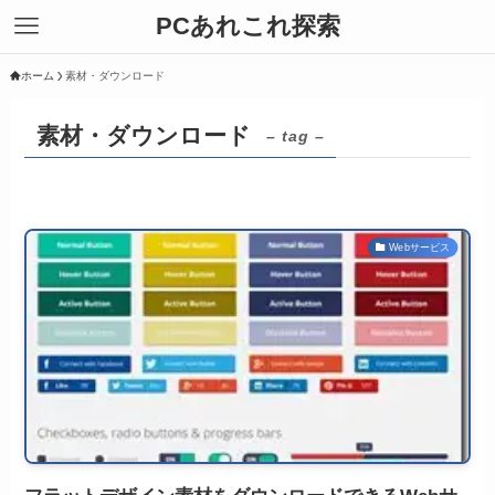
PCあれこれ探索
ホーム
素材・ダウンロード
素材・ダウンロード
– tag –
Webサービス