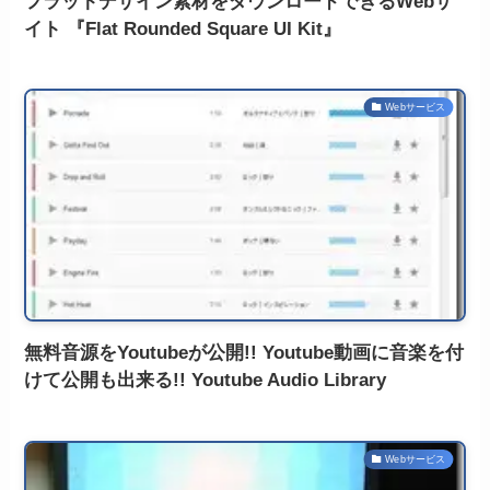
フラットデザイン素材をダウンロードできるWebサ
イト 『Flat Rounded Square UI Kit』
Webサービス
無料音源をYoutubeが公開!! Youtube動画に音楽を付
けて公開も出来る!! Youtube Audio Library
Webサービス