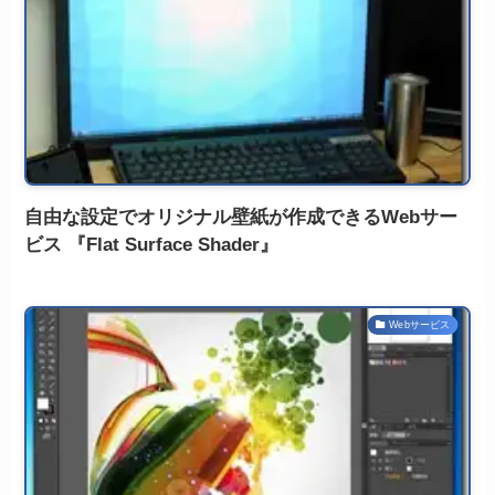
自由な設定でオリジナル壁紙が作成できるWebサー
ビス 『Flat Surface Shader』
Webサービス