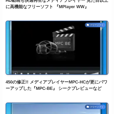
HD動画も快適再生なメディアプレイヤー 見た目以上
に高機能なフリーソフト 『MPlayer WW』
フリーソフト
450の修正!! メディアプレイヤーMPC-HCが更にパワ
ーアップした『MPC-BE』 シークプレビューなど
フリーソフト