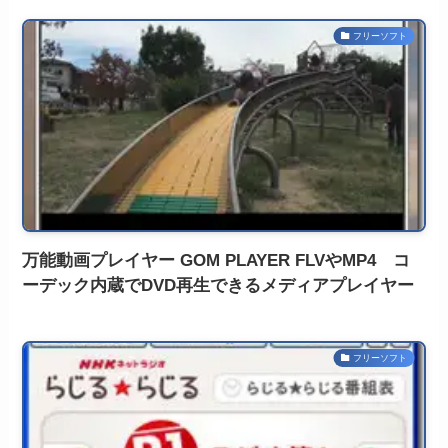
フリーソフト
万能動画プレイヤー GOM PLAYER FLVやMP4 コ
ーデック内蔵でDVD再生できるメディアプレイヤー
フリーソフト