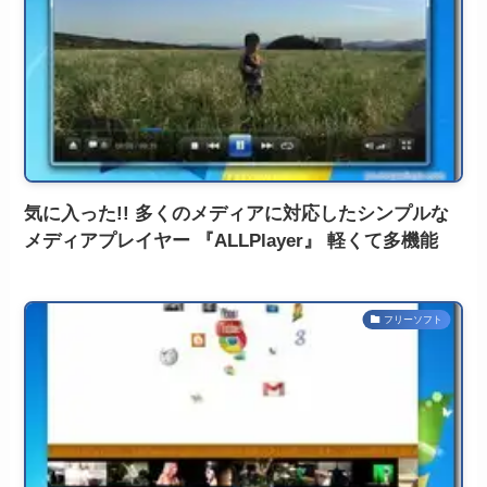
気に入った!! 多くのメディアに対応したシンプルな
メディアプレイヤー 『ALLPlayer』 軽くて多機能
フリーソフト