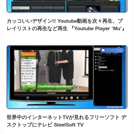
カッコいいデザイン!! Youtube動画を次々再生、プ
レイリストの再生など再生 『Youtube Player ‘Mu’』
フリーソフト
世界中のインターネットTVが見れるフリーソフト デ
スクトップにテレビ SteelSoft TV