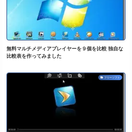
無料マルチメディアプレイヤーを９個を比較 独自な
比較表を作ってみました
フリーソフト