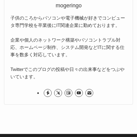
mogeringo
子供のころからパソコンや電子機械が好きでコンピュー
タ専門学校を卒業後にIT関連企業に勤めております。
企業や個人のネットワーク構築やパソコントラブル対
応、ホームページ制作、システム開発などITに関する仕
事を数多く対応しています。
Twitterでこのブログの投稿や日々の出来事などをつぶや
いています。