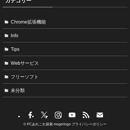
カテゴリー
Chrome拡張機能
Info
Tips
Webサービス
フリーソフト
未分類
©
PCあれこれ探索 mogeringo
プライバシーポリシー