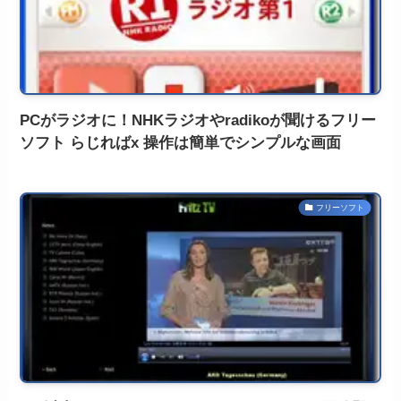
PCがラジオに！NHKラジオやradikoが聞けるフリー
ソフト らじればx 操作は簡単でシンプルな画面
フリーソフト