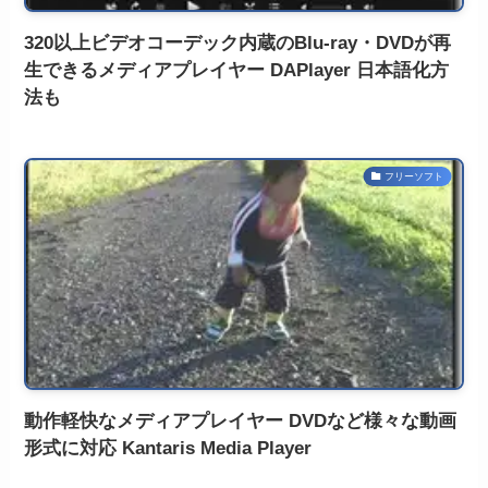
320以上ビデオコーデック内蔵のBlu-ray・DVDが再
生できるメディアプレイヤー DAPlayer 日本語化方
法も
フリーソフト
動作軽快なメディアプレイヤー DVDなど様々な動画
形式に対応 Kantaris Media Player