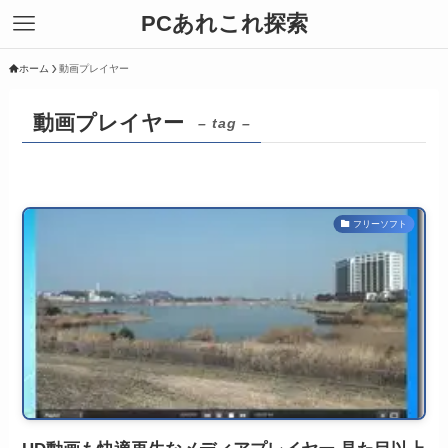
PCあれこれ探索
ホーム
動画プレイヤー
動画プレイヤー
– tag –
フリーソフト