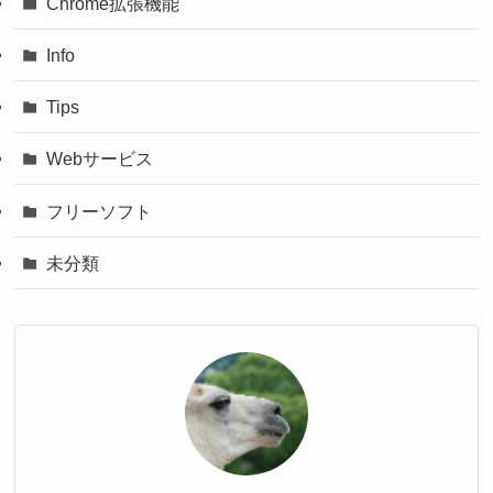
Chrome拡張機能
Info
Tips
Webサービス
フリーソフト
未分類