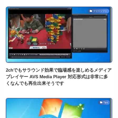
フリーソフト
2chでもサラウンド効果で臨場感を楽しめるメディア
プレイヤー AVS Media Player 対応形式は非常に多
くなんでも再生出来そうです
Tips