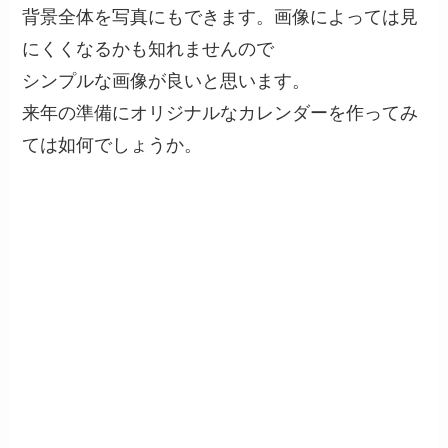
背景全体を写真にもできます。画像によっては見
にくくなるかも知れませんので
シンプルな画像が良いと思います。
来年の準備にオリジナルなカレンダーを作ってみ
ては如何でしょうか。