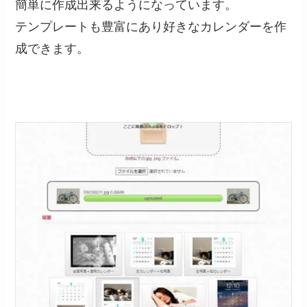
簡単に作成出来るようになっています。
テンプレートも豊富にあり好きなカレンダーを作
成できます。