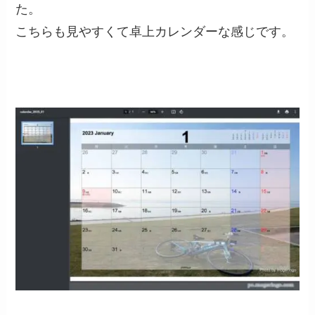
た。
こちらも見やすくて卓上カレンダーな感じです。