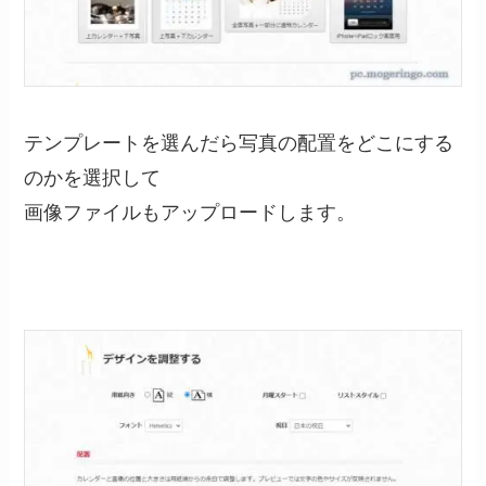
テンプレートを選んだら写真の配置をどこにする
のかを選択して
画像ファイルもアップロードします。