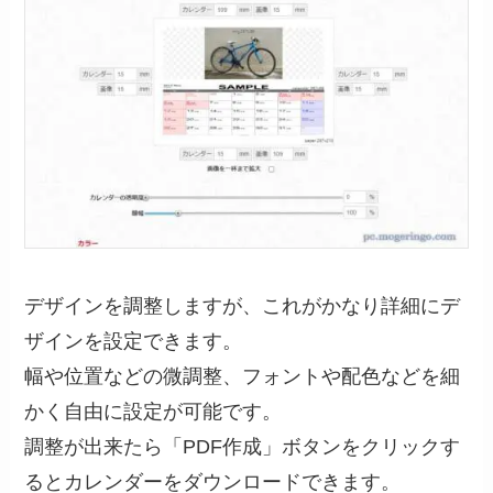
デザインを調整しますが、これがかなり詳細にデ
ザインを設定できます。
幅や位置などの微調整、フォントや配色などを細
かく自由に設定が可能です。
調整が出来たら「PDF作成」ボタンをクリックす
るとカレンダーをダウンロードできます。