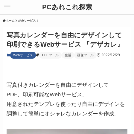
PCあれこれ探索
ホーム
Webサービス
写真カレンダーを自由にデザインして
印刷できるWebサービス 『デザカレ』
2022/12/29
Webサービス
PDFツール
生活
画像ツール
写真付きカレンダーを自由にデザインして
PDF、印刷可能なWebサービス。
用意されたテンプレを使ったり自由にデザインを
調整して簡単にオシャレなカレンダーを作成。