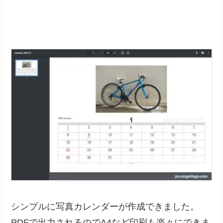
シンプルに写真カレンダーが作成できました。
PDFで出力されるのでA4など印刷も楽々にできま