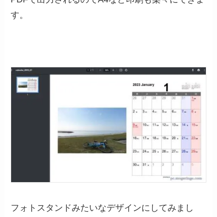
す。
フォトスタンドみたいなデザインにしてみまし