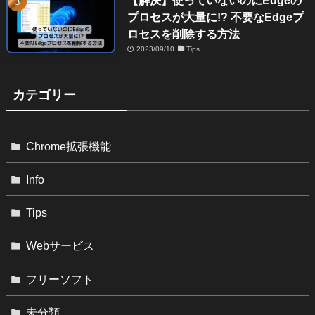
プロセスが大量に!? 不要なEdgeプ
ロセスを削除する方法
2023/09/10
Tips
カテゴリー
Chrome拡張機能
Info
Tips
Webサービス
フリーソフト
未分類