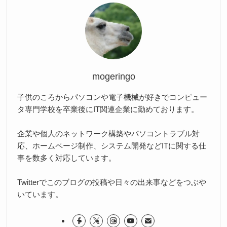
mogeringo
子供のころからパソコンや電子機械が好きでコンピュー
タ専門学校を卒業後にIT関連企業に勤めております。
企業や個人のネットワーク構築やパソコントラブル対
応、ホームページ制作、システム開発などITに関する仕
事を数多く対応しています。
Twitterでこのブログの投稿や日々の出来事などをつぶや
いています。