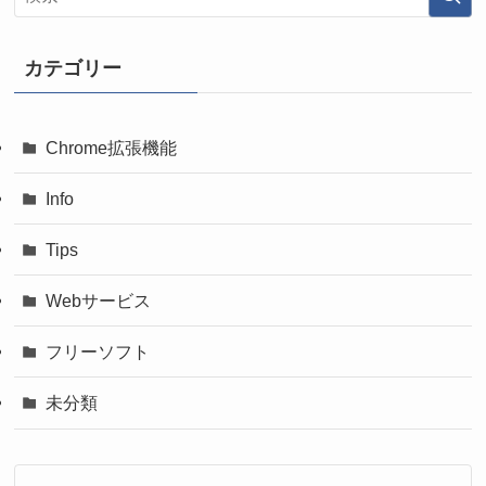
カテゴリー
Chrome拡張機能
Info
Tips
Webサービス
フリーソフト
未分類