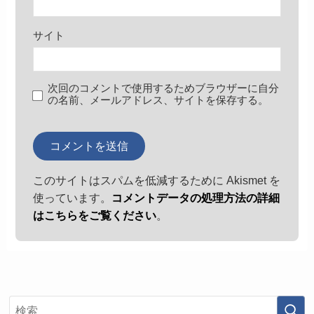
サイト
次回のコメントで使用するためブラウザーに自分
の名前、メールアドレス、サイトを保存する。
このサイトはスパムを低減するために Akismet を
使っています。
コメントデータの処理方法の詳細
はこちらをご覧ください
。