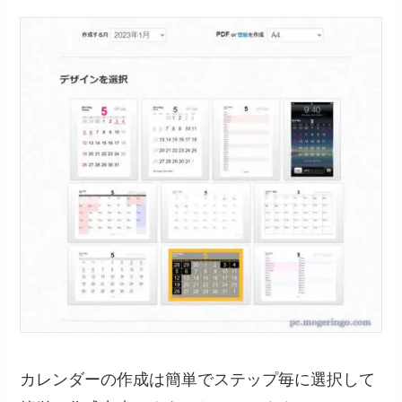
カレンダーの作成は簡単でステップ毎に選択して