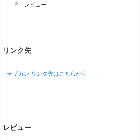
レビュー
リンク先
デザカレ リンク先はこちらから
レビュー