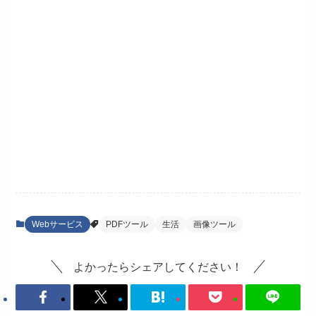
Webサービス
PDFツール
生活
画像ツール
よかったらシェアしてください！