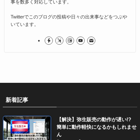
事を数多く対応しています。
Twitterでこのブログの投稿や日々の出来事などをつぶや
いています。
新着記事
【解決】弥生販売の動作が遅い!?
簡単に動作軽快になるかもしれませ
ん