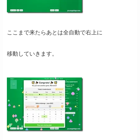
ここまで来たらあとは全自動で右上に
移動していきます。