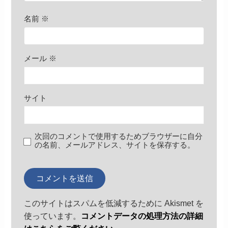
名前
※
メール
※
サイト
次回のコメントで使用するためブラウザーに自分
の名前、メールアドレス、サイトを保存する。
このサイトはスパムを低減するために Akismet を
使っています。
コメントデータの処理方法の詳細