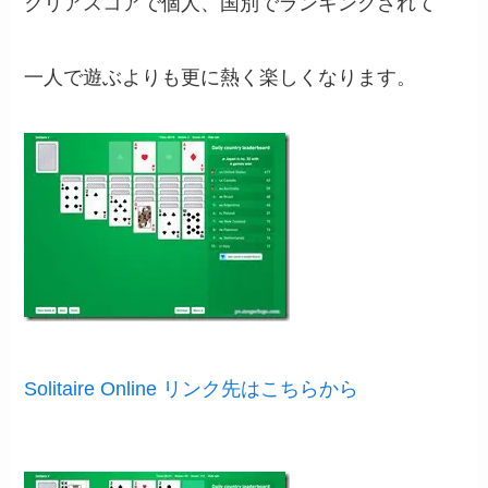
クリアスコアで個人、国別でランキングされて
一人で遊ぶよりも更に熱く楽しくなります。
Solitaire Online リンク先はこちらから