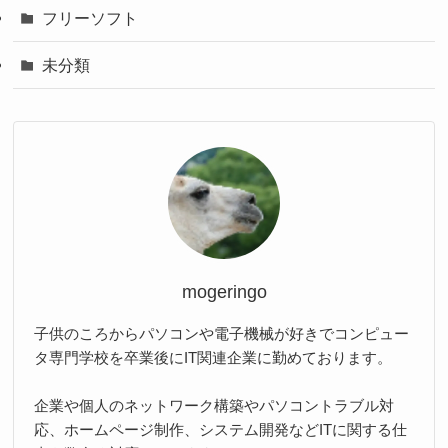
フリーソフト
未分類
mogeringo
子供のころからパソコンや電子機械が好きでコンピュー
タ専門学校を卒業後にIT関連企業に勤めております。
企業や個人のネットワーク構築やパソコントラブル対
応、ホームページ制作、システム開発などITに関する仕