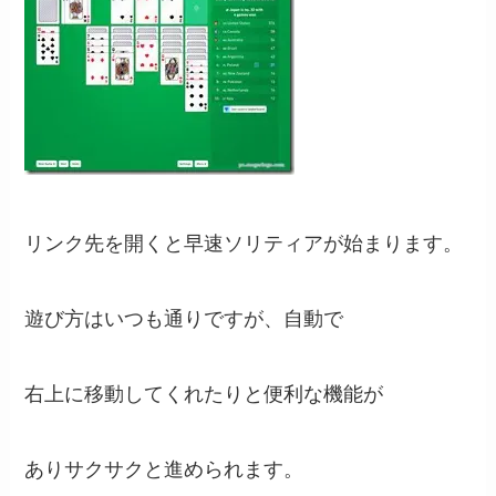
リンク先を開くと早速ソリティアが始まります。
遊び方はいつも通りですが、自動で
右上に移動してくれたりと便利な機能が
ありサクサクと進められます。