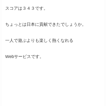
スコアは３４３です。
ちょっとは日本に貢献できたでしょうか。
一人で遊ぶよりも楽しく熱くなれる
Webサービスです。