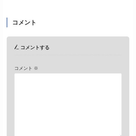
コメント
コメントする
コメント
※