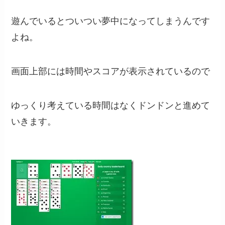
遊んでいるとついつい夢中になってしまうんです
よね。
画面上部には時間やスコアが表示されているので
ゆっくり考えている時間はなくドンドンと進めて
いきます。