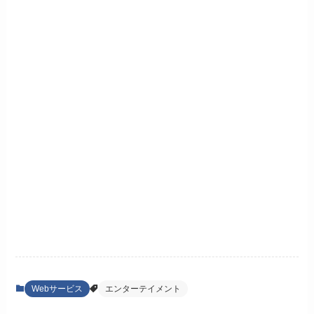
Webサービス
エンターテイメント