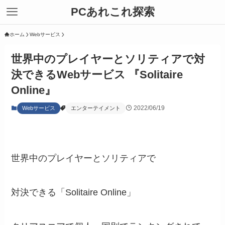
PCあれこれ探索
ホーム
Webサービス
世界中のプレイヤーとソリティアで対
決できるWebサービス 『Solitaire
Online』
2022/06/19
Webサービス
エンターテイメント
世界中のプレイヤーとソリティアで
対決できる「Solitaire Online」