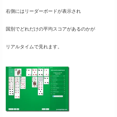
右側にはリーダーボードが表示され
国別でどれだけの平均スコアがあるのかが
リアルタイムで見れます。