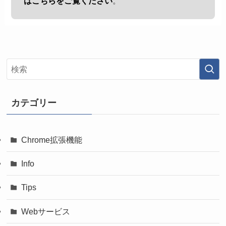
はこちらをご覧ください
。
カテゴリー
Chrome拡張機能
Info
Tips
Webサービス