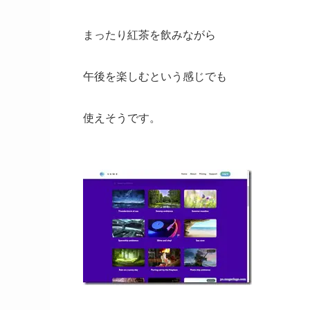
まったり紅茶を飲みながら
午後を楽しむという感じでも
使えそうです。