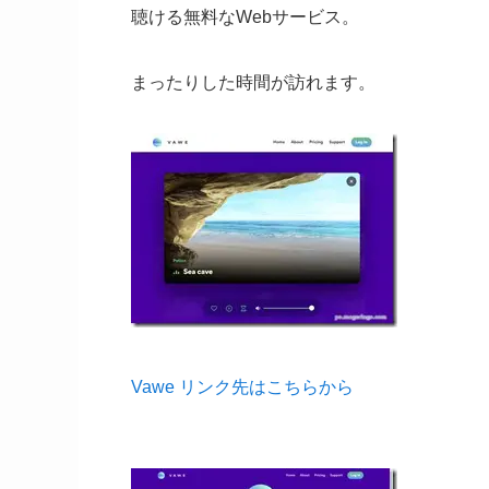
聴ける無料なWebサービス。
まったりした時間が訪れます。
Vawe リンク先はこちらから