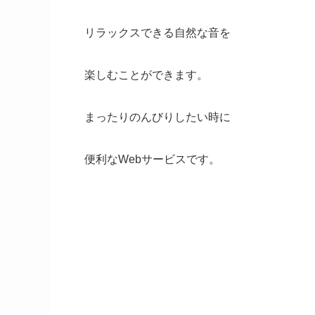
リラックスできる自然な音を
楽しむことができます。
まったりのんびりしたい時に
便利なWebサービスです。