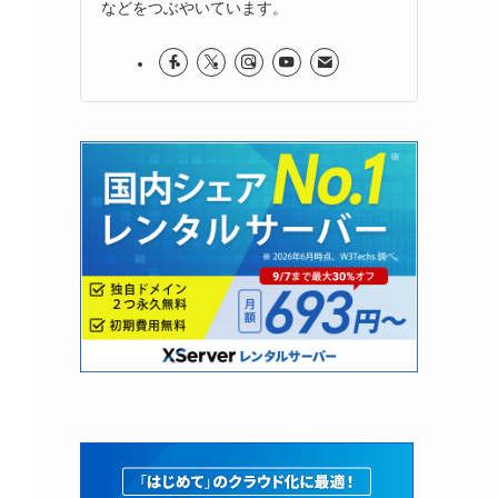
などをつぶやいています。