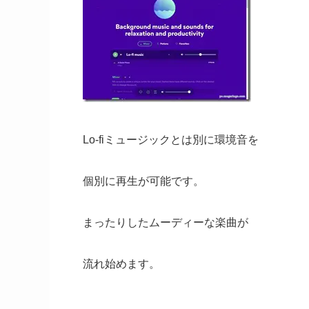
Lo-fiミュージックとは別に環境音を
個別に再生が可能です。
まったりしたムーディーな楽曲が
流れ始めます。