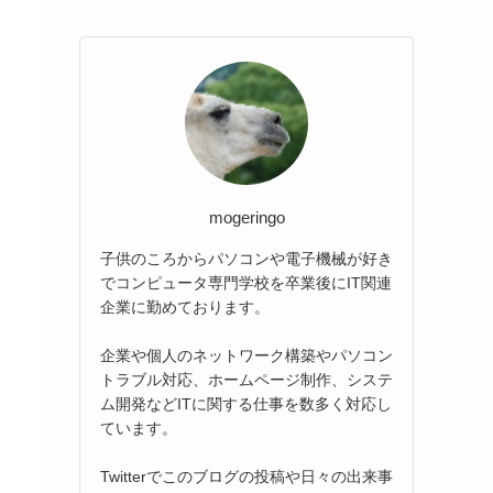
mogeringo
子供のころからパソコンや電子機械が好き
でコンピュータ専門学校を卒業後にIT関連
企業に勤めております。
企業や個人のネットワーク構築やパソコン
トラブル対応、ホームページ制作、システ
ム開発などITに関する仕事を数多く対応し
ています。
Twitterでこのブログの投稿や日々の出来事