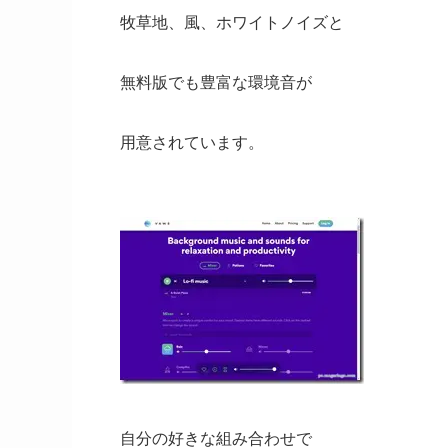
牧草地、風、ホワイトノイズと
無料版でも豊富な環境音が
用意されています。
自分の好きな組み合わせで