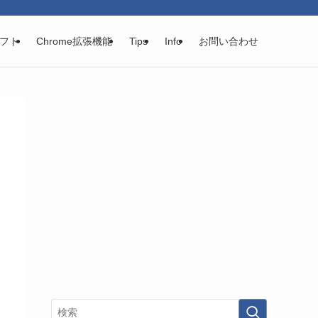
フト
Chrome拡張機能
Tips
Info
お問い合わせ