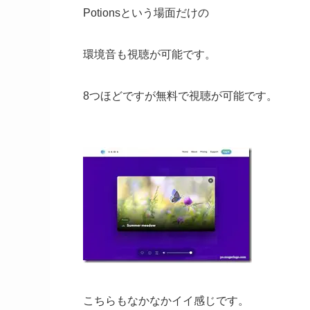
Potionsという場面だけの
環境音も視聴が可能です。
8つほどですが無料で視聴が可能です。
こちらもなかなかイイ感じです。