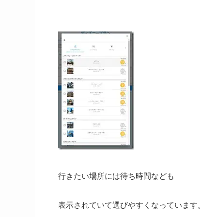
行きたい場所には待ち時間なども
表示されていて選びやすくなっています。