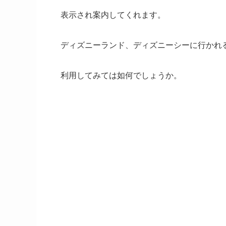
表示され案内してくれます。
ディズニーランド、ディズニーシーに行かれ
利用してみては如何でしょうか。