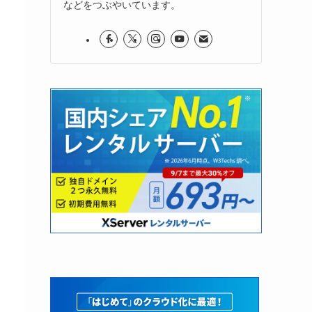
などをつぶやいています。