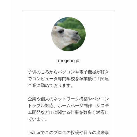
mogeringo
子供のころからパソコンや電子機械が好き
でコンピュータ専門学校を卒業後にIT関連
企業に勤めております。
企業や個人のネットワーク構築やパソコン
トラブル対応、ホームページ制作、システ
ム開発などITに関する仕事を数多く対応し
ています。
Twitterでこのブログの投稿や日々の出来事