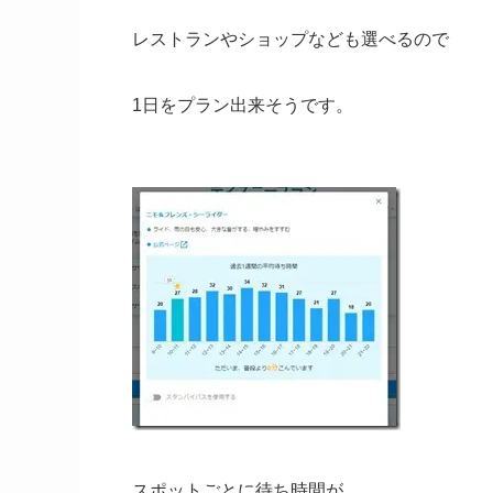
レストランやショップなども選べるので
1日をプラン出来そうです。
スポットごとに待ち時間が