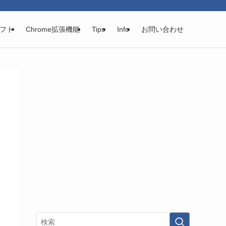
フト
Chrome拡張機能
Tips
Info
お問い合わせ