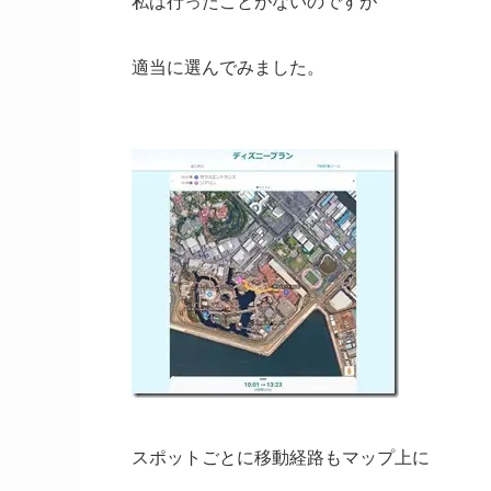
私は行ったことがないのですが
適当に選んでみました。
スポットごとに移動経路もマップ上に