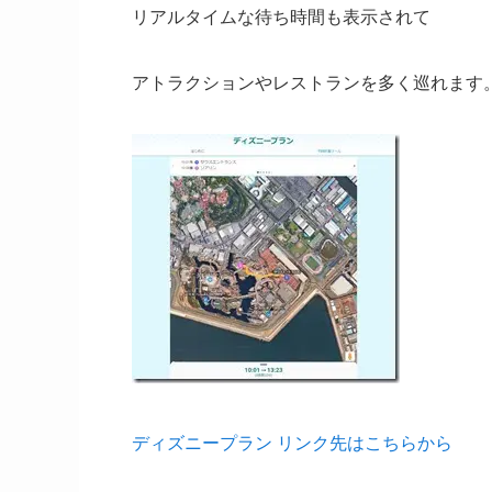
リアルタイムな待ち時間も表示されて
アトラクションやレストランを多く巡れます
ディズニープラン リンク先はこちらから