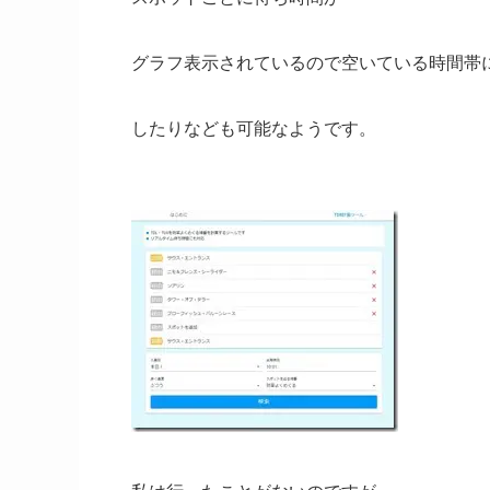
グラフ表示されているので空いている時間帯
したりなども可能なようです。