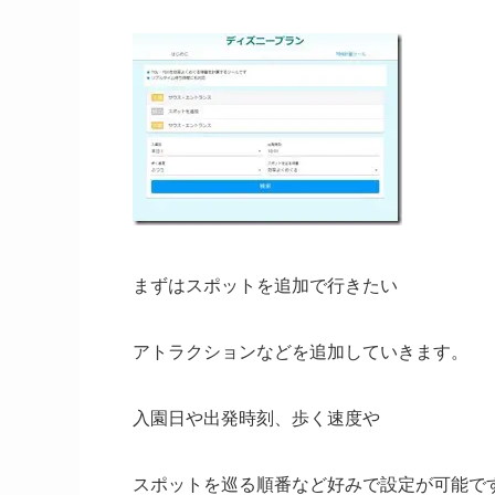
まずはスポットを追加で行きたい
アトラクションなどを追加していきます。
入園日や出発時刻、歩く速度や
スポットを巡る順番など好みで設定が可能で