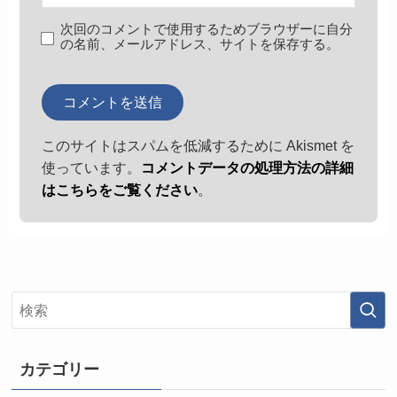
次回のコメントで使用するためブラウザーに自分
の名前、メールアドレス、サイトを保存する。
このサイトはスパムを低減するために Akismet を
使っています。
コメントデータの処理方法の詳細
はこちらをご覧ください
。
カテゴリー