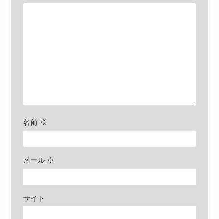
名前
※
メール
※
サイト