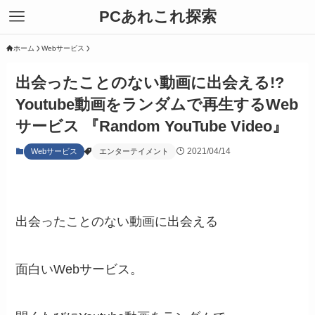
PCあれこれ探索
ホーム
Webサービス
出会ったことのない動画に出会える!?
Youtube動画をランダムで再生するWeb
サービス 『Random YouTube Video』
2021/04/14
Webサービス
エンターテイメント
出会ったことのない動画に出会える
面白いWebサービス。