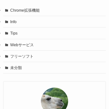
Chrome拡張機能
Info
Tips
Webサービス
フリーソフト
未分類