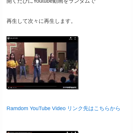
開くたびにYoutube動画をランダムで
再生して次々に再生します。
Ramdom YouTube Video リンク先はこちらから