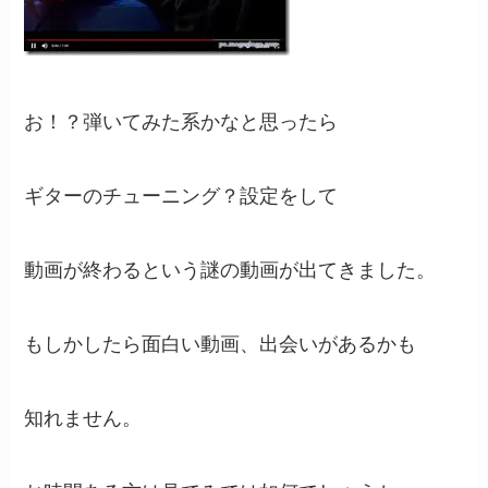
お！？弾いてみた系かなと思ったら
ギターのチューニング？設定をして
動画が終わるという謎の動画が出てきました。
もしかしたら面白い動画、出会いがあるかも
知れません。