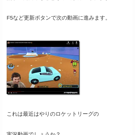
F5など更新ボタンで次の動画に進みます。
これは最近はやりのロケットリーグの
実況動画でしょうか？