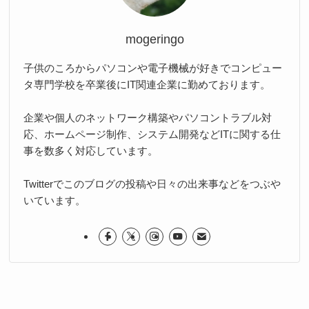
mogeringo
子供のころからパソコンや電子機械が好きでコンピュー
タ専門学校を卒業後にIT関連企業に勤めております。
企業や個人のネットワーク構築やパソコントラブル対
応、ホームページ制作、システム開発などITに関する仕
事を数多く対応しています。
Twitterでこのブログの投稿や日々の出来事などをつぶや
いています。