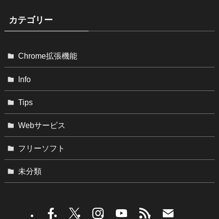
カテゴリー
Chrome拡張機能
Info
Tips
Webサービス
フリーソフト
未分類