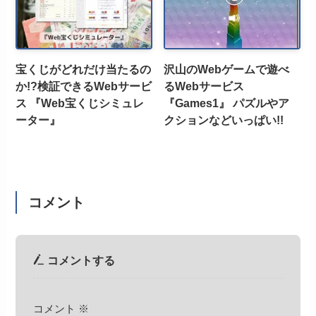
宝くじがどれだけ当たるの
沢山のWebゲームで遊べ
か!?検証できるWebサービ
るWebサービス
ス 『Web宝くじシミュレ
『Games1』 パズルやア
ーター』
クションなどいっぱい!!
コメント
コメントする
コメント
※