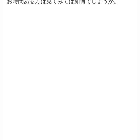
お時間ある方は見てみては如何でしょうか。