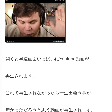
開くと早速画面いっぱいにYoutube動画が
再生されます。
これで再生されなかったら一生出会う事が
無かっただろうと思う動画が再生されます。