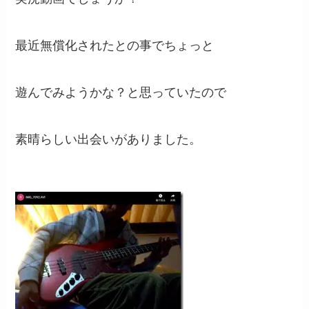
最近無償化されたとの事でちょっと
遊んでみようかな？と思っていたので
素晴らしい出会いがありました。