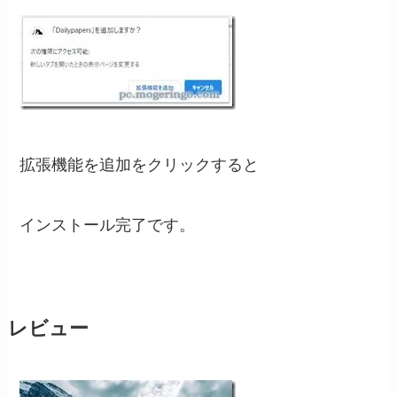
拡張機能を追加をクリックすると
インストール完了です。
レビュー