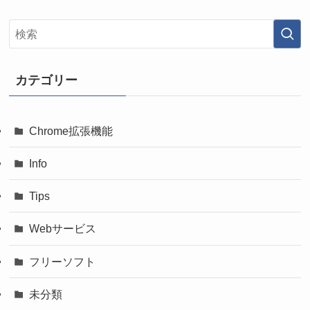
カテゴリー
Chrome拡張機能
Info
Tips
Webサービス
フリーソフト
未分類