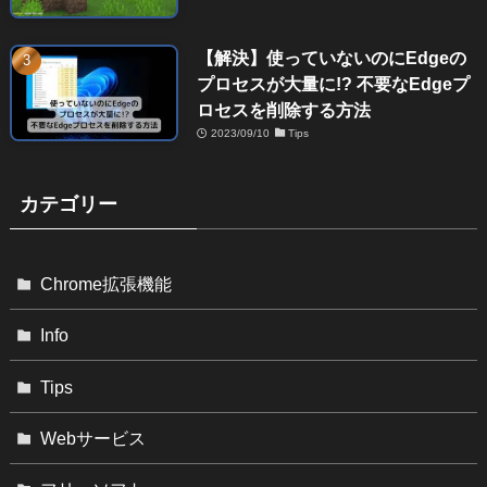
【解決】使っていないのにEdgeの
プロセスが大量に!? 不要なEdgeプ
ロセスを削除する方法
2023/09/10
Tips
カテゴリー
Chrome拡張機能
Info
Tips
Webサービス