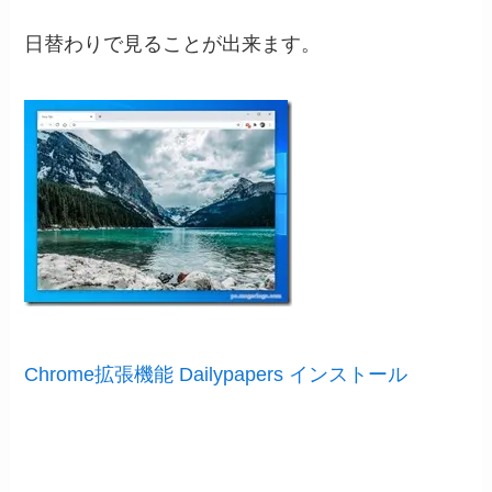
日替わりで見ることが出来ます。
Chrome拡張機能 Dailypapers インストール