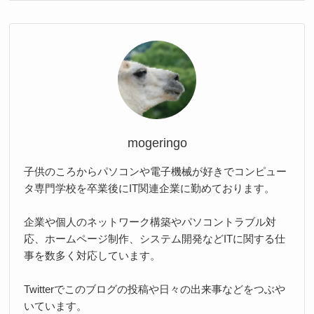
mogeringo
子供のころからパソコンや電子機械が好きでコンピュー
タ専門学校を卒業後にIT関連企業に勤めております。
企業や個人のネットワーク構築やパソコントラブル対
応、ホームページ制作、システム開発などITに関する仕
事を数多く対応しています。
Twitterでこのブログの投稿や日々の出来事などをつぶや
いています。