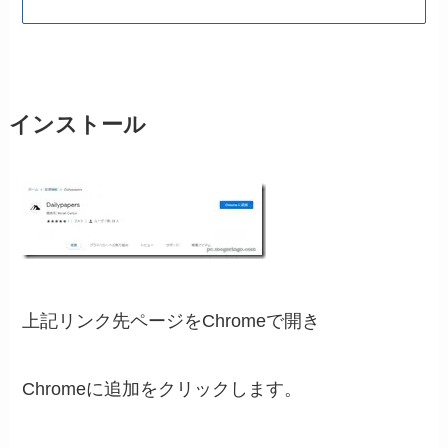
インストール
上記リンク先ページをChromeで開き
Chromeに追加をクリックします。