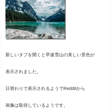
新しいタブを開くと早速雪山の美しい景色が
表示されました。
日替わりで表示されるようでRedditから
画像は取得しているようです。