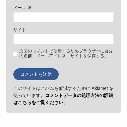
メール
※
サイト
次回のコメントで使用するためブラウザーに自分
の名前、メールアドレス、サイトを保存する。
このサイトはスパムを低減するために Akismet を
使っています。
コメントデータの処理方法の詳細
はこちらをご覧ください
。