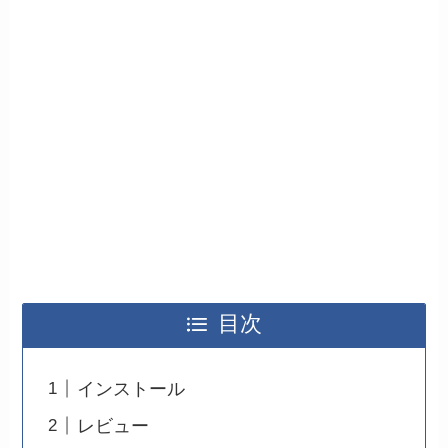
目次
インストール
レビュー