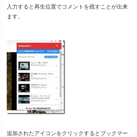
入力すると再生位置でコメントを残すことが出来
ます。
追加されたアイコンをクリックするとブックマー