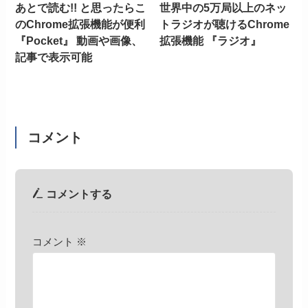
あとで読む!! と思ったらこ
世界中の5万局以上のネッ
のChrome拡張機能が便利
トラジオが聴けるChrome
『Pocket』 動画や画像、
拡張機能 『ラジオ』
記事で表示可能
コメント
コメントする
コメント
※