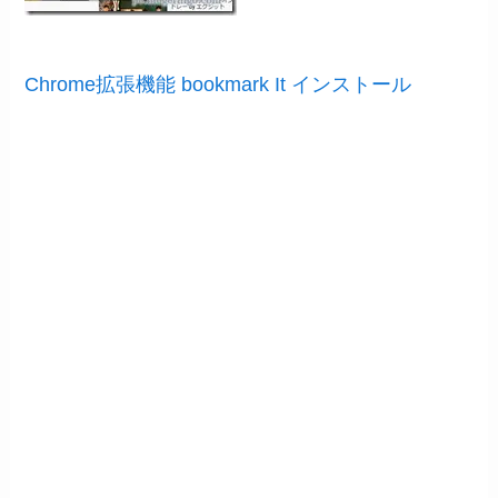
Chrome拡張機能 bookmark It インストール