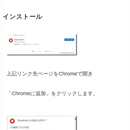
インストール
上記リンク先ページをChromeで開き
「Chromeに追加」をクリックします。