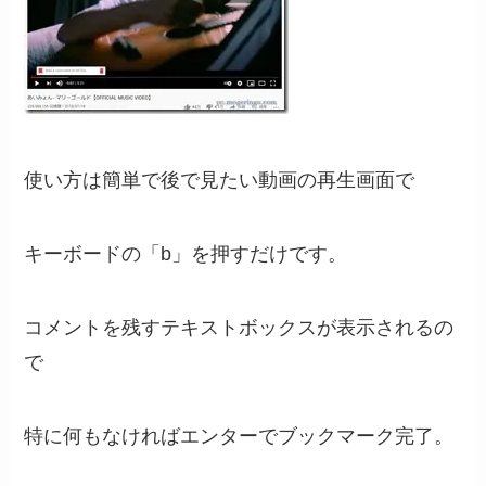
使い方は簡単で後で見たい動画の再生画面で
キーボードの「b」を押すだけです。
コメントを残すテキストボックスが表示されるの
で
特に何もなければエンターでブックマーク完了。