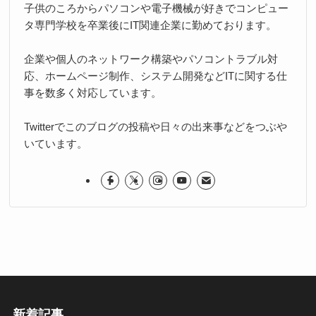
子供のころからパソコンや電子機械が好きでコンピュー
タ専門学校を卒業後にIT関連企業に勤めております。
企業や個人のネットワーク構築やパソコントラブル対
応、ホームページ制作、システム開発などITに関する仕
事を数多く対応しています。
Twitterでこのブログの投稿や日々の出来事などをつぶや
いています。
新着記事