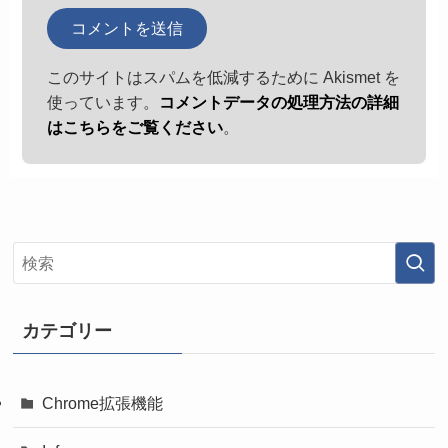
このサイトはスパムを低減するために Akismet を
使っています。
コメントデータの処理方法の詳細
はこちらをご覧ください
。
カテゴリー
Chrome拡張機能