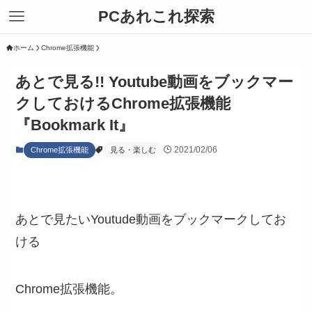
PCあれこれ探索
ホーム
Chrome拡張機能
あとで見る!! Youtube動画をブックマー
クしておけるChrome拡張機能
『Bookmark It』
2021/02/06
Chrome拡張機能
見る・楽しむ
あとで見たいYoutude動画をブックマークしてお
ける
Chrome拡張機能。