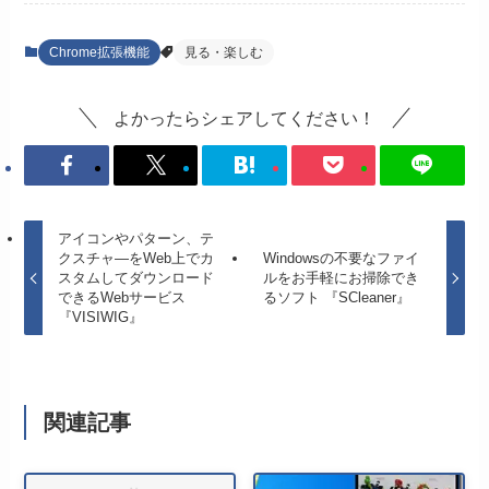
Chrome拡張機能
見る・楽しむ
よかったらシェアしてください！
アイコンやパターン、テ
クスチャ―をWeb上でカ
Windowsの不要なファイ
スタムしてダウンロード
ルをお手軽にお掃除でき
できるWebサービス
るソフト 『SCleaner』
『VISIWIG』
関連記事