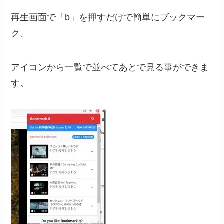
再生画面で「b」を押すだけで簡単にブックマー
ク、
アイコンから一覧で並べてあとで見る事ができま
す。