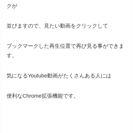
クが
並びますので、見たい動画をクリックして
ブックマークした再生位置で再び見る事ができま
す。
気になるYoutube動画がたくさんある人には
便利なChrome拡張機能です。