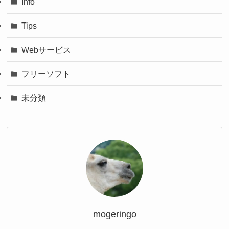
Info
Tips
Webサービス
フリーソフト
未分類
mogeringo