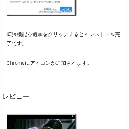
拡張機能を追加をクリックするとインストール完
了です。
Chromeにアイコンが追加されます。
レビュー