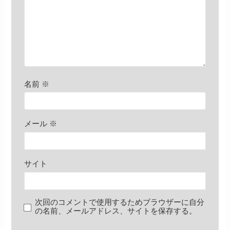
名前
※
メール
※
サイト
次回のコメントで使用するためブラウザーに自分
の名前、メールアドレス、サイトを保存する。