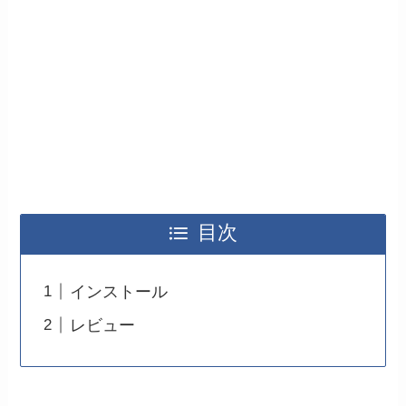
目次
インストール
レビュー