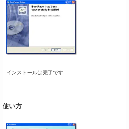
インストールは完了です
使い方