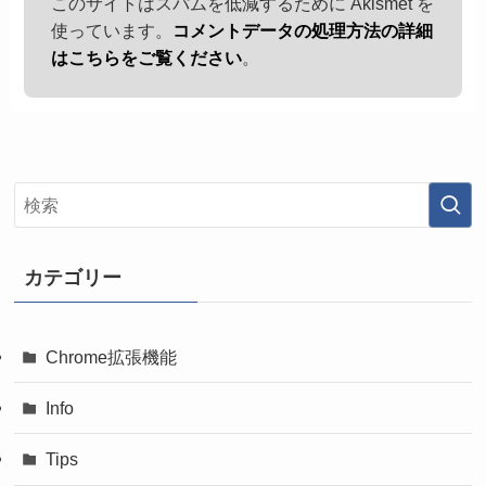
このサイトはスパムを低減するために Akismet を
使っています。
コメントデータの処理方法の詳細
はこちらをご覧ください
。
カテゴリー
Chrome拡張機能
Info
Tips