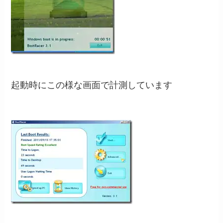
起動時にこの様な画面で計測しています