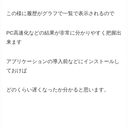
この様に履歴がグラフで一覧で表示されるので
PC高速化などの結果が非常に分かりやすく把握出
来ます
アプリケーションの導入前などにインストールし
ておけば
どのくらい遅くなったか分かると思います。