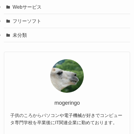
Webサービス
フリーソフト
未分類
mogeringo
子供のころからパソコンや電子機械が好きでコンピュー
タ専門学校を卒業後にIT関連企業に勤めております。