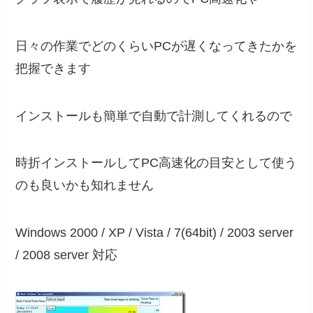
日々の作業でどのくらいPCが遅くなってきたかを
把握できます
インストールも簡単で自動で計測してくれるので
時折インストールしてPC高速化の目安として使う
のも良いかも知れません
Windows 2000 / XP / Vista / 7(64bit) / 2003 server
/ 2008 server 対応