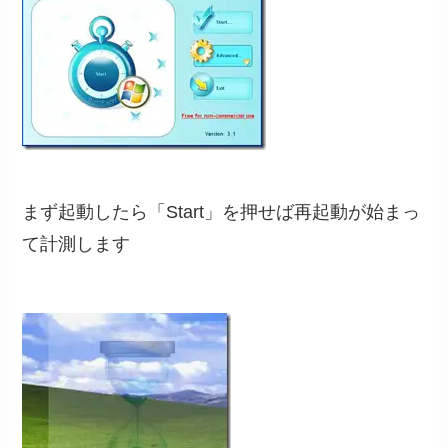
まず起動したら「Start」を押せば再起動が始まっ
て計測します