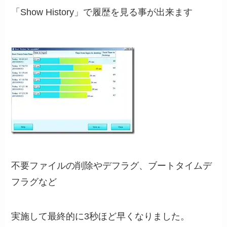
「Show History」で履歴を見る事が出来ます
不要ファイルの削除やデフラグ、ブートタイムデ
フラグなど
実施して最終的に3秒ほど早くなりました。