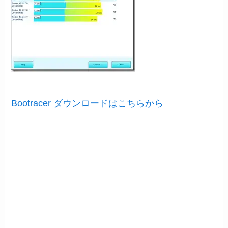
Bootracer ダウンロードはこちらから