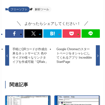
フリーソフト
解析ツール
よかったらシェアしてください！
手軽にQRコードが作成出
Google Chromeのスター
来るネットサービス 色や
トページをオシャレにし
サイズや様々なリンクタ
てくれるアプリ Incredible
イプを作成可能「QRals」
StartPage
関連記事