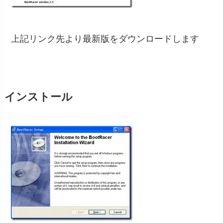
上記リンク先より最新版をダウンロードします
インストール