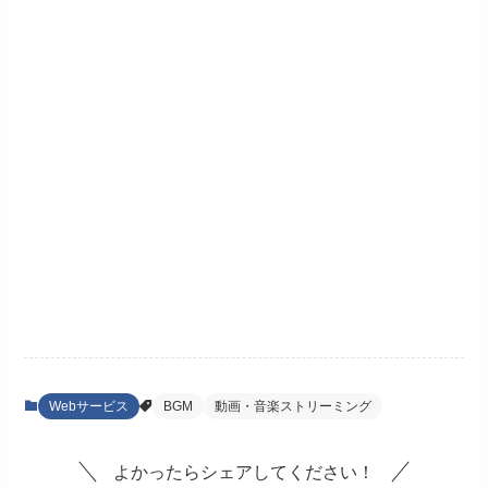
Webサービス
BGM
動画・音楽ストリーミング
よかったらシェアしてください！