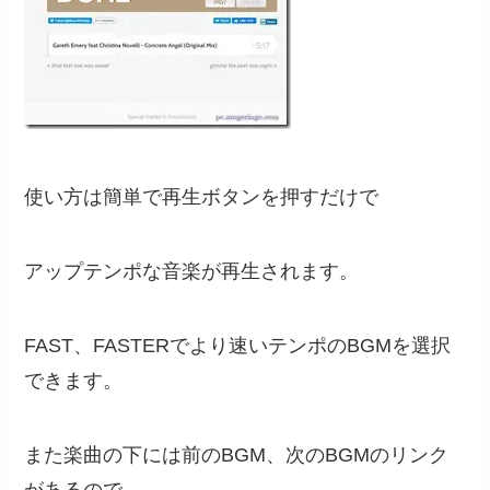
使い方は簡単で再生ボタンを押すだけで
アップテンポな音楽が再生されます。
FAST、FASTERでより速いテンポのBGMを選択
できます。
また楽曲の下には前のBGM、次のBGMのリンク
があるので