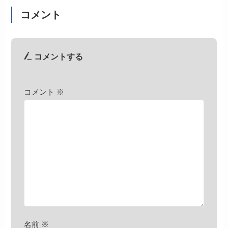
コメント
コメントする
コメント
※
名前
※