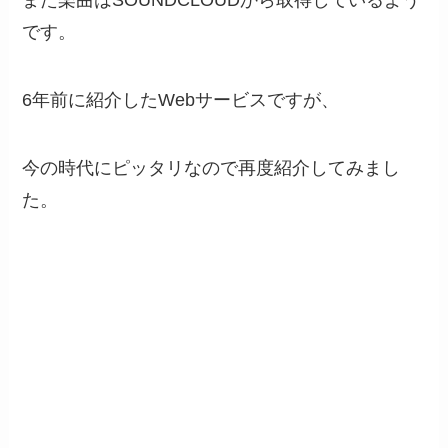
また楽曲はSOUNDCLOUDから取得しているよう
です。
6年前に紹介したWebサービスですが、
今の時代にピッタリなので再度紹介してみまし
た。