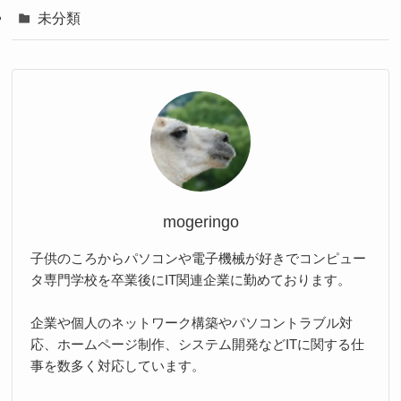
未分類
mogeringo
子供のころからパソコンや電子機械が好きでコンピュー
タ専門学校を卒業後にIT関連企業に勤めております。
企業や個人のネットワーク構築やパソコントラブル対
応、ホームページ制作、システム開発などITに関する仕
事を数多く対応しています。