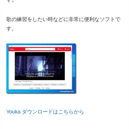
歌の練習をしたい時などに非常に便利なソフトで
す。
Youka ダウンロードはこちらから