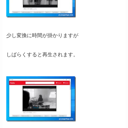
少し変換に時間が掛かりますが
しばらくすると再生されます。