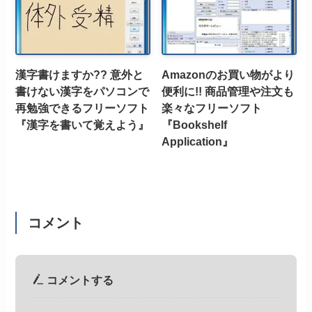
漢字書けますか?? 意外と
Amazonのお買い物がより
書けない漢字をパソコンで
便利に!! 商品管理や注文も
再勉強できるフリーソフト
楽々なフリーソフト
『漢字を書いて覚えよう』
『Bookshelf
Application』
コメント
コメントする