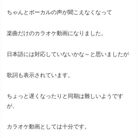
ちゃんとボーカルの声が聞こえなくなって
楽曲だけのカラオケ動画になりました。
日本語には対応していないかな～と思いましたが
歌詞も表示されています。
ちょっと遅くなったりと同期は難しいようです
が、
カラオケ動画としては十分です。