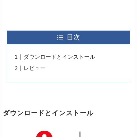
目次
ダウンロードとインストール
レビュー
ダウンロードとインストール