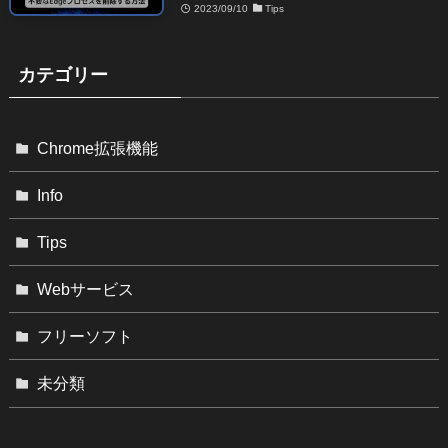
2023/09/10
Tips
カテゴリー
Chrome拡張機能
Info
Tips
Webサービス
フリーソフト
未分類