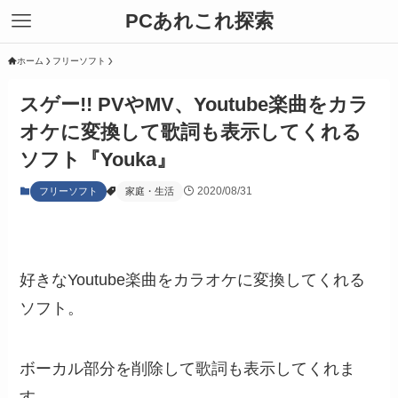
PCあれこれ探索
ホーム
フリーソフト
スゲー!! PVやMV、Youtube楽曲をカラ
オケに変換して歌詞も表示してくれる
ソフト『Youka』
2020/08/31
フリーソフト
家庭・生活
好きなYoutube楽曲をカラオケに変換してくれる
ソフト。
ボーカル部分を削除して歌詞も表示してくれま
す。