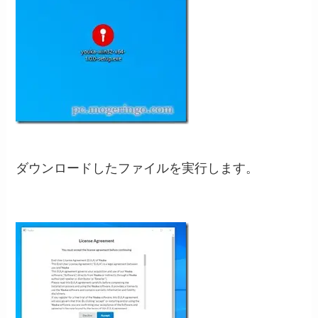
ダウンロードしたファイルを実行します。