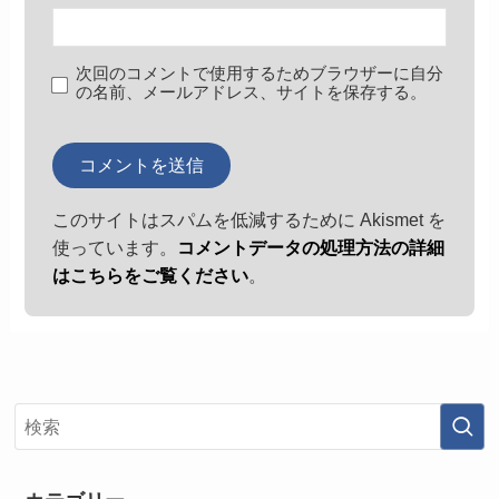
次回のコメントで使用するためブラウザーに自分
の名前、メールアドレス、サイトを保存する。
このサイトはスパムを低減するために Akismet を
使っています。
コメントデータの処理方法の詳細
はこちらをご覧ください
。