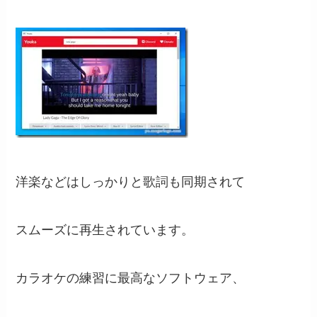
洋楽などはしっかりと歌詞も同期されて
スムーズに再生されています。
カラオケの練習に最高なソフトウェア、