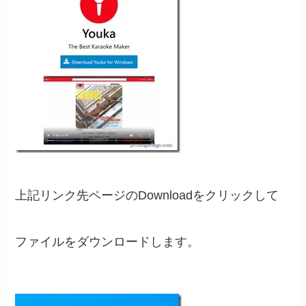
上記リンク先ページのDownloadをクリックして
ファイルをダウンロードします。