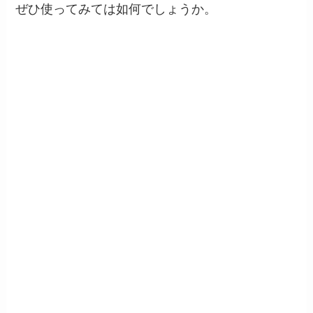
ぜひ使ってみては如何でしょうか。