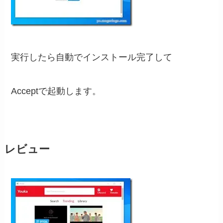
実行したら自動でインストール完了して
Acceptで起動します。
レビュー