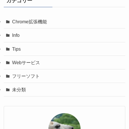
カテゴリー
Chrome拡張機能
Info
Tips
Webサービス
フリーソフト
未分類