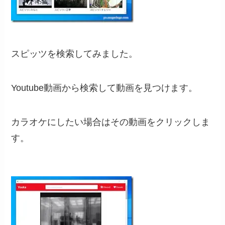
スピッツを検索してみました。
Youtube動画から検索して動画を見つけます。
カラオケにしたい場合はその動画をクリックしま
す。