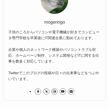
mogeringo
子供のころからパソコンや電子機械が好きでコンピュー
タ専門学校を卒業後にIT関連企業に勤めております。
企業や個人のネットワーク構築やパソコントラブル対
応、ホームページ制作、システム開発などITに関する仕
事を数多く対応しています。
Twitterでこのブログの投稿や日々の出来事などをつぶや
いています。