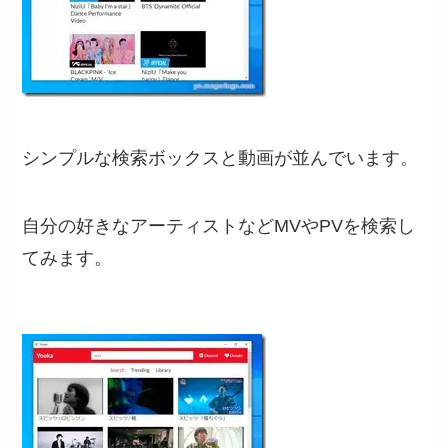
シンプルな検索ボックスと動画が並んでいます。
自分の好きなアーティストなどMVやPVを検索し
てみます。