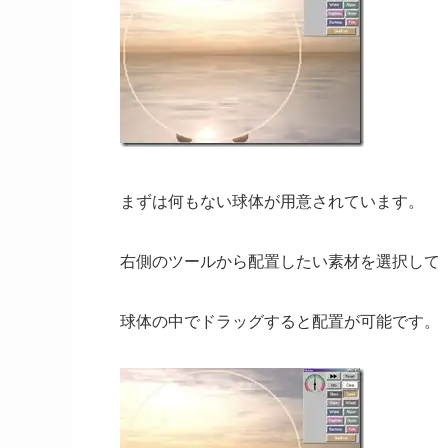
まずは何もない球体が用意されています。
右側のツールから配置したい素材を選択して
球体の中でドラッグすると配置が可能です。