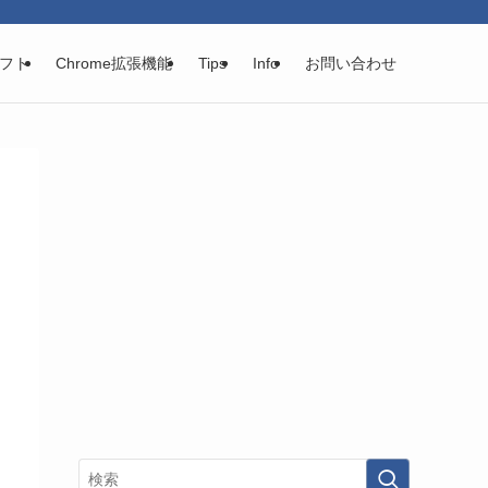
フト
Chrome拡張機能
Tips
Info
お問い合わせ