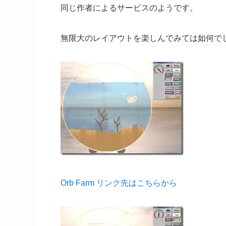
同じ作者によるサービスのようです。
無限大のレイアウトを楽しんでみては如何で
Orb Farm リンク先はこちらから