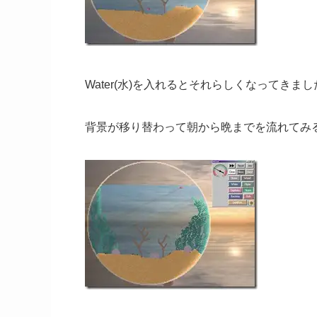
Water(水)を入れるとそれらしくなってきまし
背景が移り替わって朝から晩までを流れてみ