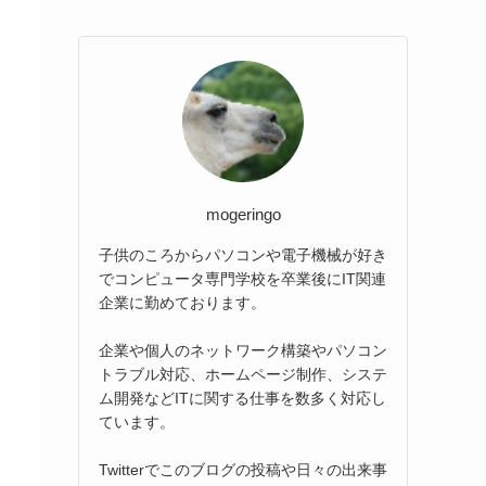
mogeringo
子供のころからパソコンや電子機械が好き
でコンピュータ専門学校を卒業後にIT関連
企業に勤めております。
企業や個人のネットワーク構築やパソコン
トラブル対応、ホームページ制作、システ
ム開発などITに関する仕事を数多く対応し
ています。
Twitterでこのブログの投稿や日々の出来事