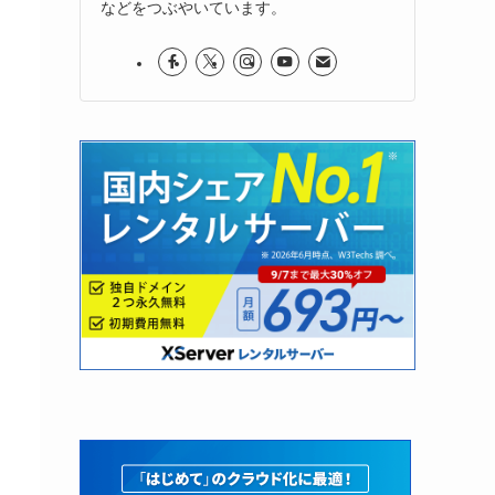
などをつぶやいています。