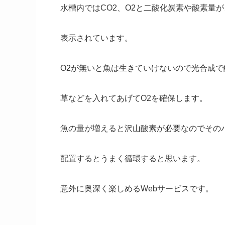
水槽内ではCO2、O2と二酸化炭素や酸素量
表示されています。
O2が無いと魚は生きていけないので光合成で
草などを入れてあげてO2を確保します。
魚の量が増えると沢山酸素が必要なのでその
配置するとうまく循環すると思います。
意外に奥深く楽しめるWebサービスです。