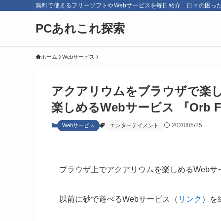
無料で使えるフリーソフトやWebサービスを毎日紹介 日々の困っ
PCあれこれ探索
ホーム
Webサービス
アクアリウムをブラウザで楽し
楽しめるWebサービス 『Orb F
2020/05/25
Webサービス
エンターテイメント
ブラウザ上でアクアリウムを楽しめるWebサ
以前に砂で遊べるWebサービス（
リンク
）を