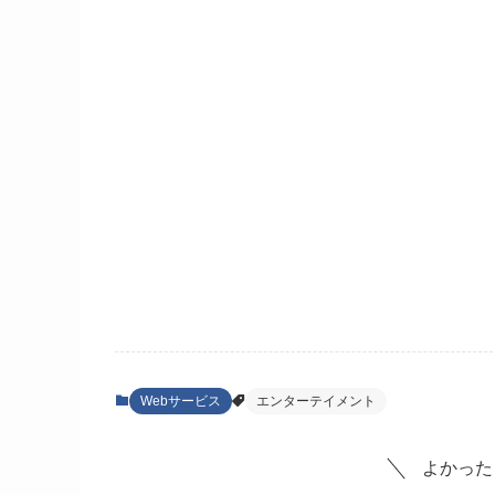
Webサービス
エンターテイメント
よかった