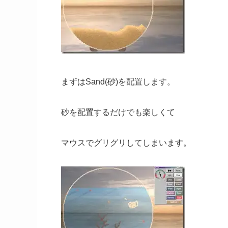
まずはSand(砂)を配置します。
砂を配置するだけでも楽しくて
マウスでグリグリしてしまいます。