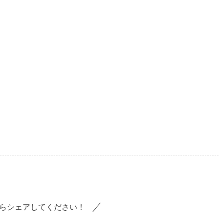
らシェアしてください！