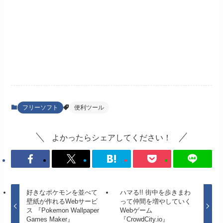
フリーソフト
便利ツール
よかったらシェアしてください！
好きなポケモンを並べて
ハマる!! 街中を歩きまわ
壁紙が作れるWebサービ
って仲間を増やしていく
ス 『Pokemon Wallpaper
Webゲーム
Games Maker』
『CrowdCity.io』