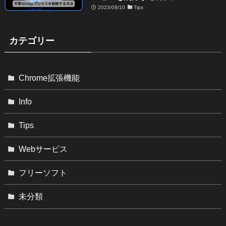
2023/09/10
Tips
カテゴリー
Chrome拡張機能
Info
Tips
Webサービス
フリーソフト
未分類