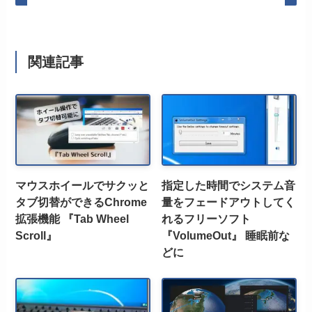
関連記事
マウスホイールでサクッと
指定した時間でシステム音
タブ切替ができるChrome
量をフェードアウトしてく
拡張機能 『Tab Wheel
れるフリーソフト
Scroll』
『VolumeOut』 睡眠前な
どに