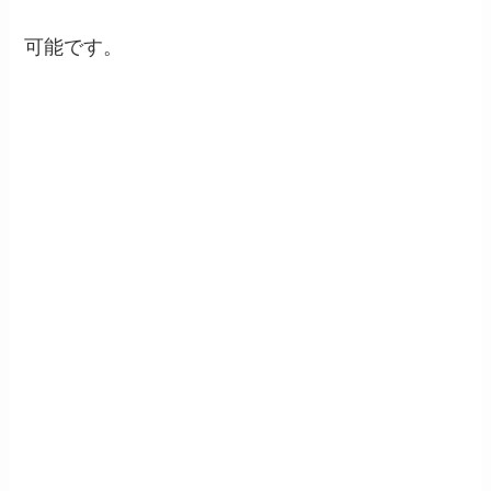
可能です。