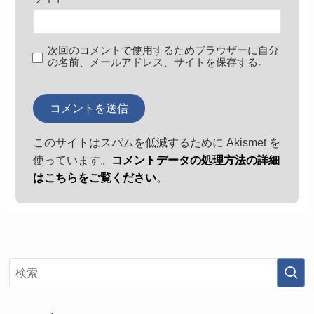
次回のコメントで使用するためブラウザーに自分
の名前、メールアドレス、サイトを保存する。
このサイトはスパムを低減するために Akismet を
使っています。
コメントデータの処理方法の詳細
はこちらをご覧ください
。