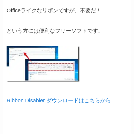
Officeライクなリボンですが、不要だ！
という方には便利なフリーソフトです。
Ribbon Disabler ダウンロードはこちらから