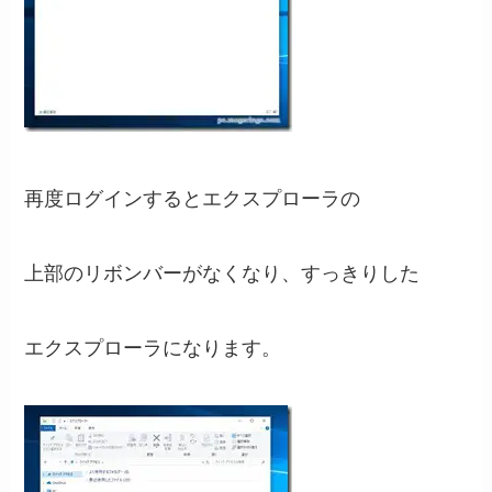
再度ログインするとエクスプローラの
上部のリボンバーがなくなり、すっきりした
エクスプローラになります。