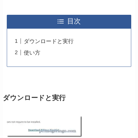
目次
ダウンロードと実行
使い方
ダウンロードと実行