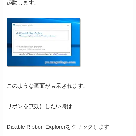
起動します。
このような画面が表示されます。
リボンを無効にしたい時は
Disable Ribbon Explorerをクリックします。