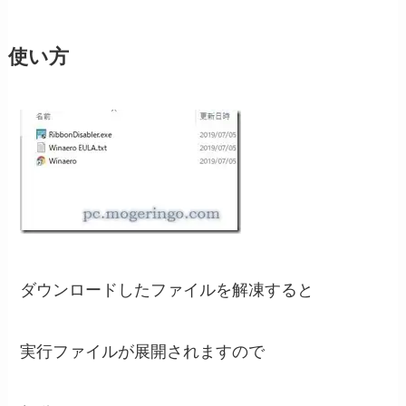
使い方
ダウンロードしたファイルを解凍すると
実行ファイルが展開されますので