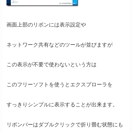
画面上部のリボンには表示設定や
ネットワーク共有などのツールが並びますが
この表示が不要で使わないという方は
このフリーソフトを使うとエクスプローラを
すっきりシンプルに表示することが出来ます。
リボンバーはダブルクリックで折り畳む状態にも