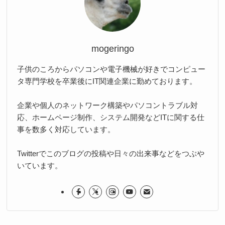
mogeringo
子供のころからパソコンや電子機械が好きでコンピュー
タ専門学校を卒業後にIT関連企業に勤めております。
企業や個人のネットワーク構築やパソコントラブル対
応、ホームページ制作、システム開発などITに関する仕
事を数多く対応しています。
Twitterでこのブログの投稿や日々の出来事などをつぶや
いています。