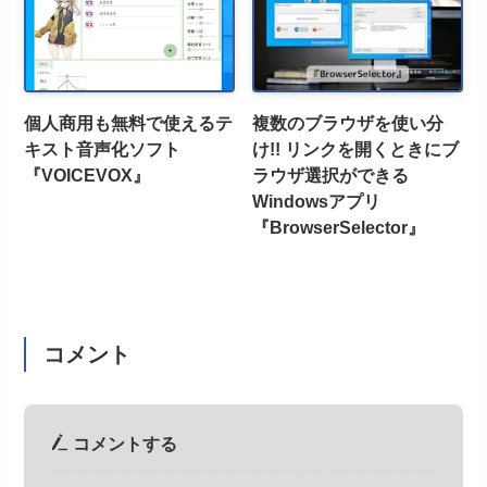
個人商用も無料で使えるテ
複数のブラウザを使い分
キスト音声化ソフト
け!! リンクを開くときにブ
『VOICEVOX』
ラウザ選択ができる
Windowsアプリ
『BrowserSelector』
コメント
コメントする