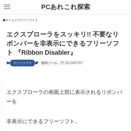
PCあれこれ探索
ホーム
フリーソフト
エクスプローラをスッキリ!! 不要なリ
ボンバーを非表示にできるフリーソフ
ト 『Ribbon Disabler』
2019/07/07
フリーソフト
便利ツール
エクスプローラの画面上部に表示されるリボンバ
ーを
非表示にできるフリーソフト。