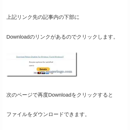
上記リンク先の記事内の下部に
Downloadのリンクがあるのでクリックします。
次のページで再度Downloadをクリックすると
ファイルをダウンロードできます。