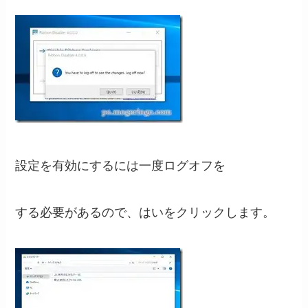
設定を有効にするには一度ログオフを
する必要があるので、はいをクリックします。