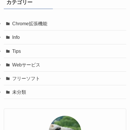
カテゴリー
Chrome拡張機能
Info
Tips
Webサービス
フリーソフト
未分類