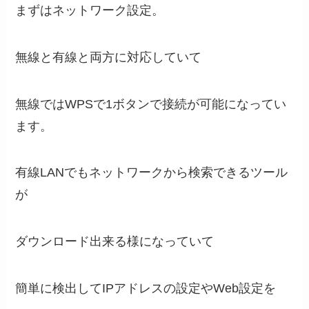
まずはネットワーク設定。
無線と有線と両方に対応していて
無線ではWPSで1ボタンで接続が可能になってい
ます。
有線LANでもネットワークから検索できるツール
が
ダウンロード出来る様になっていて
簡単に検出してIPアドレスの設定やWeb設定を