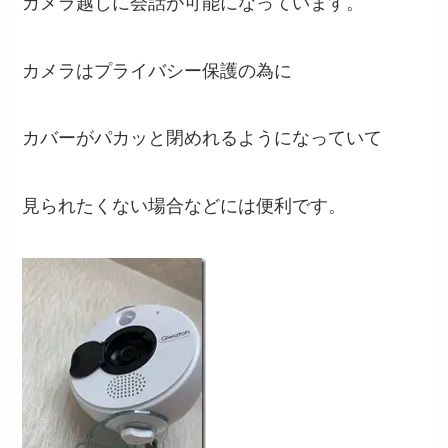
カメラ越しに会話が可能になっています。
カメラはプライバシー保護の為に
カバーがパカッと閉めれるようになっていて
見られたくない場合などには便利です。