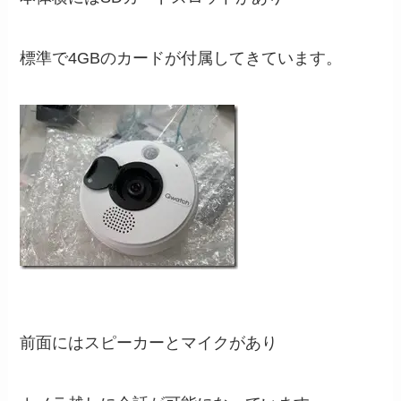
標準で4GBのカードが付属してきています。
前面にはスピーカーとマイクがあり