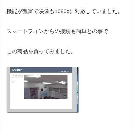
機能が豊富で映像も1080pに対応していました。
スマートフォンからの接続も簡単との事で
この商品を買ってみました。