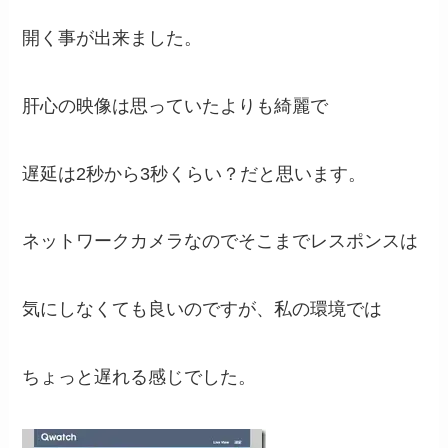
開く事が出来ました。
肝心の映像は思っていたよりも綺麗で
遅延は2秒から3秒くらい？だと思います。
ネットワークカメラなのでそこまでレスポンスは
気にしなくても良いのですが、私の環境では
ちょっと遅れる感じでした。