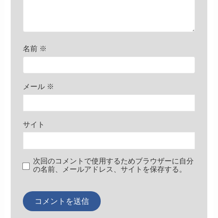
名前
※
メール
※
サイト
次回のコメントで使用するためブラウザーに自分
の名前、メールアドレス、サイトを保存する。