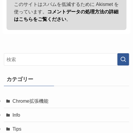
このサイトはスパムを低減するために Akismet を
使っています。
コメントデータの処理方法の詳細
はこちらをご覧ください
。
カテゴリー
Chrome拡張機能
Info
Tips