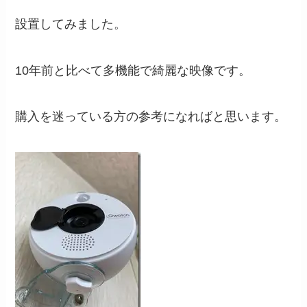
設置してみました。
10年前と比べて多機能で綺麗な映像です。
購入を迷っている方の参考になればと思います。