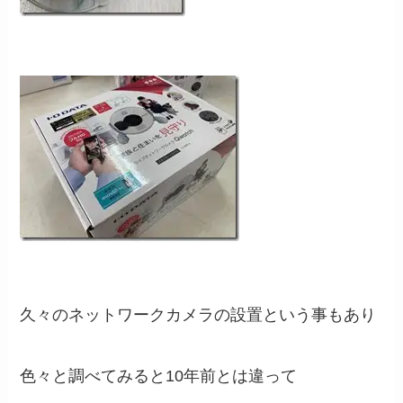
久々のネットワークカメラの設置という事もあり
色々と調べてみると10年前とは違って