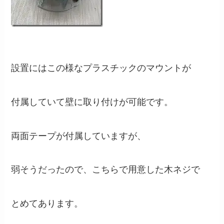
設置にはこの様なプラスチックのマウントが
付属していて壁に取り付けが可能です。
両面テープが付属していますが、
弱そうだったので、こちらで用意した木ネジで
とめてあります。