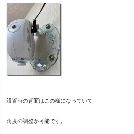
設置時の背面はこの様になっていて
角度の調整が可能です。