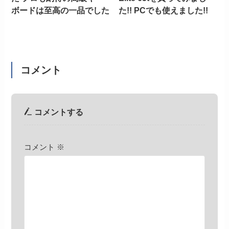
ボードは至高の一品でした
た!! PCでも使えました!!
コメント
コメントする
コメント
※