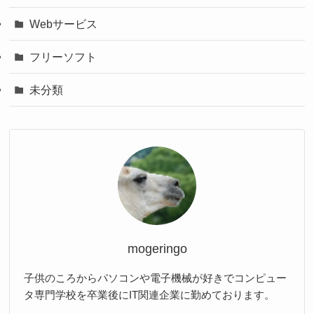
Webサービス
フリーソフト
未分類
mogeringo
子供のころからパソコンや電子機械が好きでコンピュー
タ専門学校を卒業後にIT関連企業に勤めております。