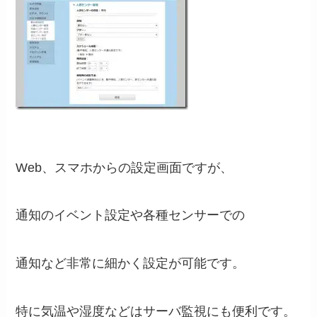
Web、スマホからの設定画面ですが、
通知のイベント設定や各種センサーでの
通知など非常に細かく設定が可能です。
特に気温や湿度などはサーバ監視にも便利です。