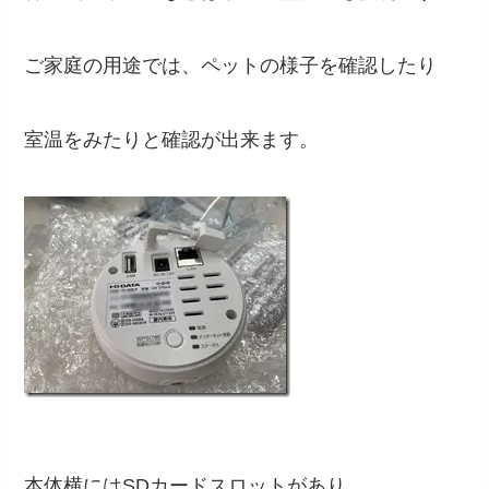
ご家庭の用途では、ペットの様子を確認したり
室温をみたりと確認が出来ます。
本体横にはSDカードスロットがあり