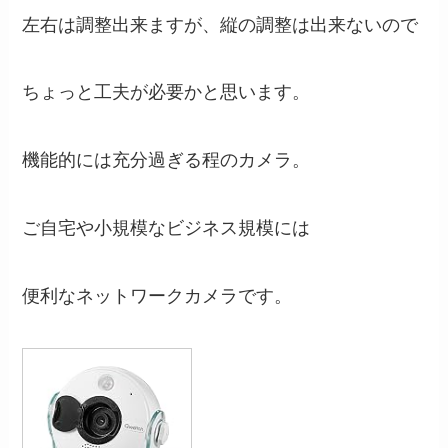
左右は調整出来ますが、縦の調整は出来ないので
ちょっと工夫が必要かと思います。
機能的には充分過ぎる程のカメラ。
ご自宅や小規模なビジネス規模には
便利なネットワークカメラです。