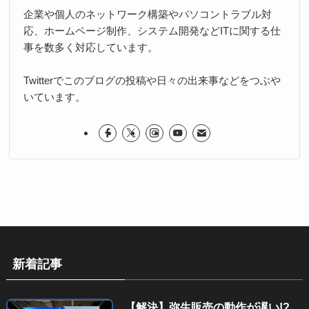
企業や個人のネットワーク構築やパソコントラブル対
応、ホームページ制作、システム開発などITに関する仕
事を数多く対応しています。
Twitterでこのブログの投稿や日々の出来事などをつぶや
いています。
新着記事
【解決】弥生販売の動作が遅い!?