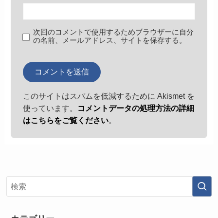
次回のコメントで使用するためブラウザーに自分
の名前、メールアドレス、サイトを保存する。
このサイトはスパムを低減するために Akismet を
使っています。
コメントデータの処理方法の詳細
はこちらをご覧ください
。