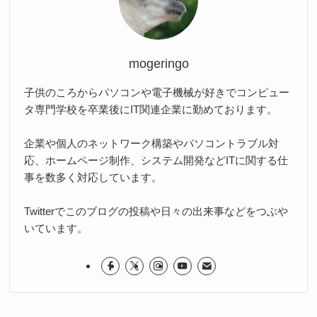
mogeringo
子供のころからパソコンや電子機械が好きでコンピュー
タ専門学校を卒業後にIT関連企業に勤めております。
企業や個人のネットワーク構築やパソコントラブル対
応、ホームページ制作、システム開発などITに関する仕
事を数多く対応しています。
Twitterでこのブログの投稿や日々の出来事などをつぶや
いています。