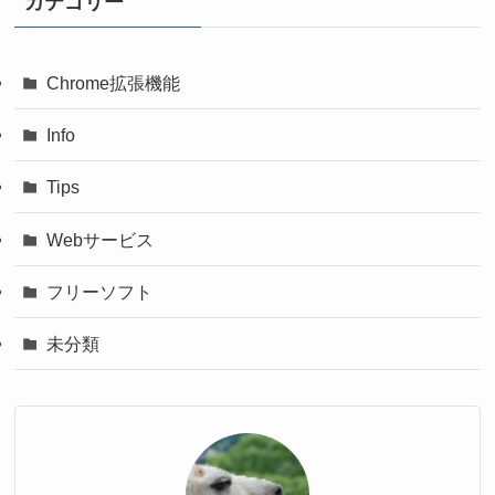
カテゴリー
Chrome拡張機能
Info
Tips
Webサービス
フリーソフト
未分類