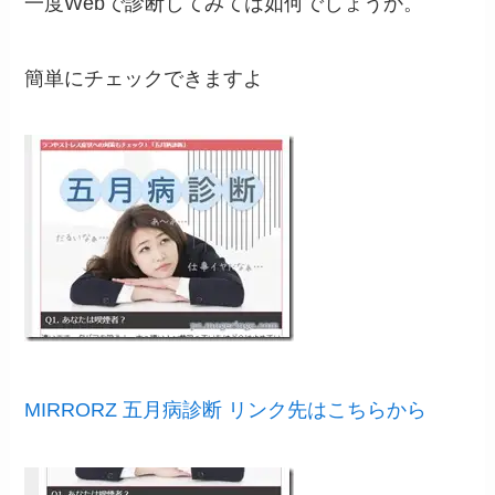
一度Webで診断してみては如何でしょうか。
簡単にチェックできますよ
MIRRORZ 五月病診断 リンク先はこちらから