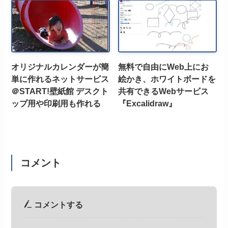
オリジナルカレンダーが簡
無料で自由にWeb上にお
単に作れるネットサービス
絵かき、ホワイトボードを
＠START!壁紙館 デスクト
共有できるWebサービス
ップ用や印刷用も作れる
『Excalidraw』
コメント
コメントする