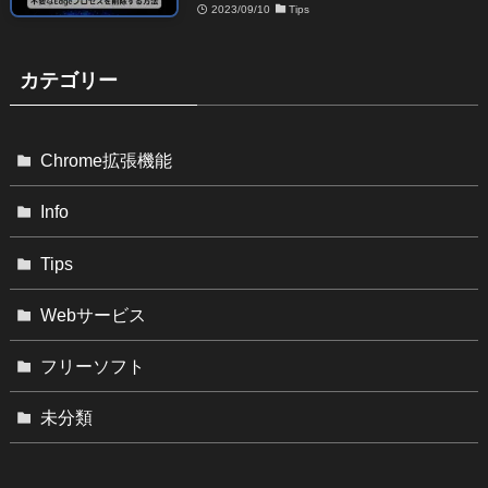
2023/09/10
Tips
カテゴリー
Chrome拡張機能
Info
Tips
Webサービス
フリーソフト
未分類