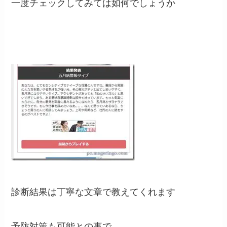
一度チェックしてみては如何でしょうか
診断結果は丁寧な文章で教えてくれます
予防対策も可能との事で