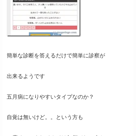
簡単な診断を答えるだけで簡単に診察が
出来るようです
五月病になりやすいタイプなのか？
自覚は無いけど。。という方も