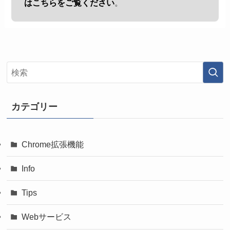
はこちらをご覧ください
。
カテゴリー
Chrome拡張機能
Info
Tips
Webサービス