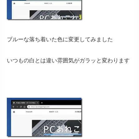
ブルーな落ち着いた色に変更してみました
いつもの白とは違い雰囲気がガラッと変わります