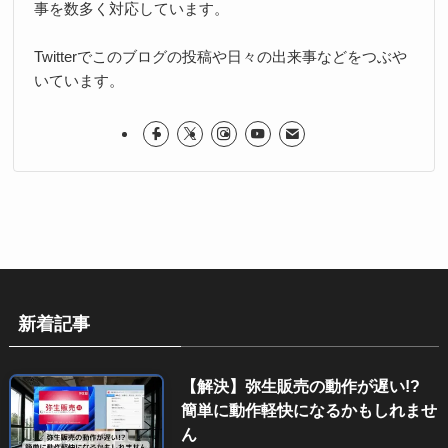
事を数多く対応しています。
Twitterでこのブログの投稿や日々の出来事などをつぶや
いています。
新着記事
【解決】弥生販売の動作が遅い!?
簡単に動作軽快になるかもしれませ
ん