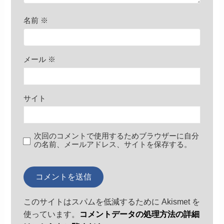
名前
※
メール
※
サイト
次回のコメントで使用するためブラウザーに自分
の名前、メールアドレス、サイトを保存する。
このサイトはスパムを低減するために Akismet を
使っています。
コメントデータの処理方法の詳細