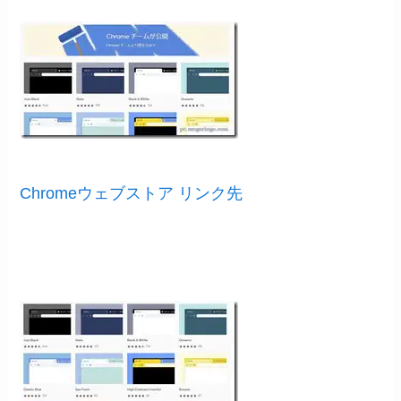
Chromeウェブストア リンク先