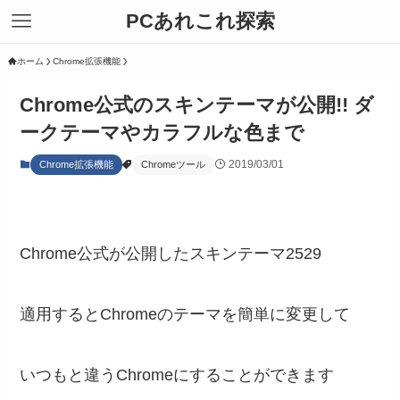
PCあれこれ探索
ホーム
Chrome拡張機能
Chrome公式のスキンテーマが公開!! ダ
ークテーマやカラフルな色まで
2019/03/01
Chrome拡張機能
Chromeツール
Chrome公式が公開したスキンテーマ2529
適用するとChromeのテーマを簡単に変更して
いつもと違うChromeにすることができます