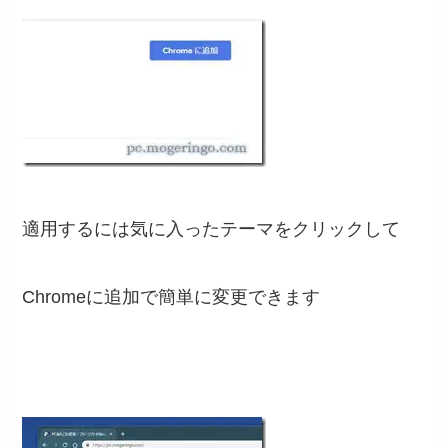
適用するには気に入ったテーマをクリックして
Chromeに追加で簡単に変更できます