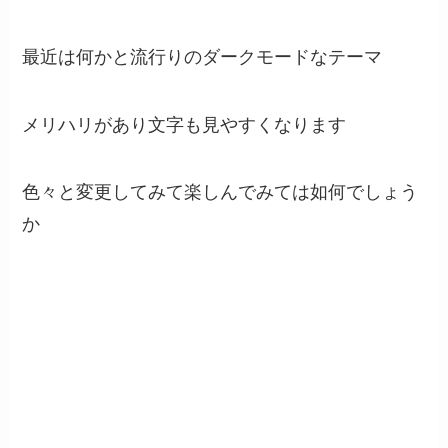
最近は何かと流行りのダークモードなテーマ
メリハリがあり文字も見やすくなります
色々と変更してみて楽しんでみては如何でしょう
か