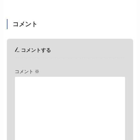
コメント
コメントする
コメント
※