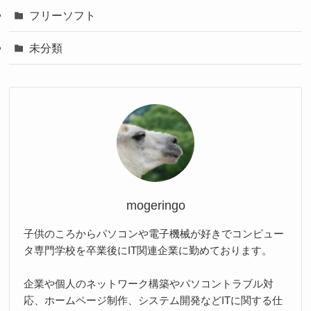
フリーソフト
未分類
mogeringo
子供のころからパソコンや電子機械が好きでコンピュー
タ専門学校を卒業後にIT関連企業に勤めております。
企業や個人のネットワーク構築やパソコントラブル対
応、ホームページ制作、システム開発などITに関する仕