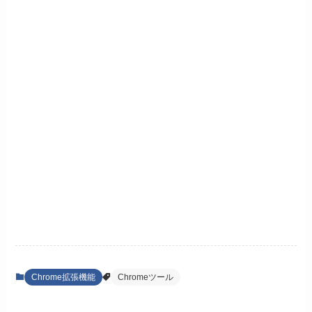
Chrome拡張機能
Chromeツール