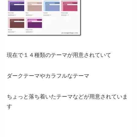
現在で１４種類のテーマが用意されていて
ダークテーマやカラフルなテーマ
ちょっと落ち着いたテーマなどが用意されていま
す