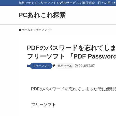
無料で使えるフリーソフトやWebサービスを毎日紹介 日々の困っ
PCあれこれ探索
ホーム
フリーソフト
PDFのパスワードを忘れてしま
フリーソフト 『PDF Password 
2018/12/07
フリーソフト
解析ツール
PDFのパスワードを忘れてしまった時に便利
フリーソフト