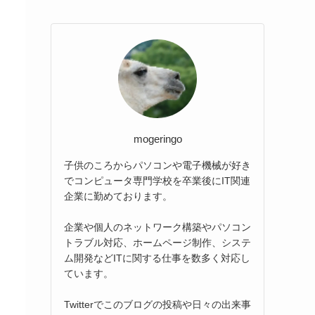
mogeringo
子供のころからパソコンや電子機械が好き
でコンピュータ専門学校を卒業後にIT関連
企業に勤めております。
企業や個人のネットワーク構築やパソコン
トラブル対応、ホームページ制作、システ
ム開発などITに関する仕事を数多く対応し
ています。
Twitterでこのブログの投稿や日々の出来事