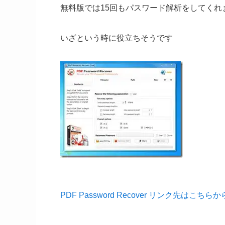
無料版では15回もパスワード解析をしてくれ
いざという時に役立ちそうです
PDF Password Recover リンク先はこちらか