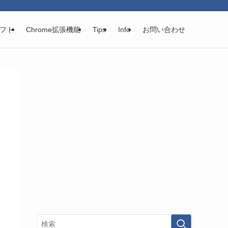
フト
Chrome拡張機能
Tips
Info
お問い合わせ