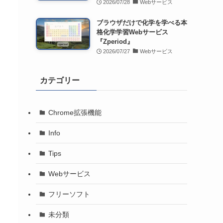
2026/07/28
Webサービス
ブラウザだけで化学を学べる本
格化学学習Webサービス
『Zperiod』
2026/07/27
Webサービス
カテゴリー
Chrome拡張機能
Info
Tips
Webサービス
フリーソフト
未分類