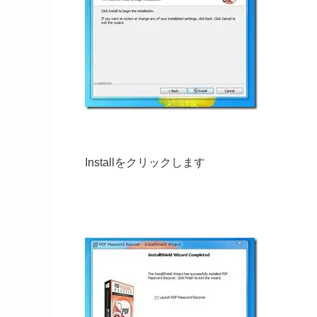
Installをクリックします