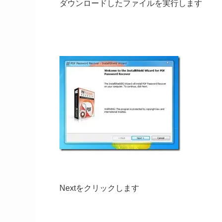
ダウンロードしたファイルを実行します
Nextをクリックします