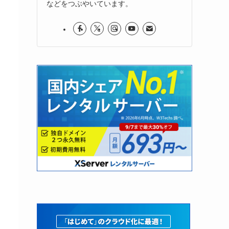
などをつぶやいています。