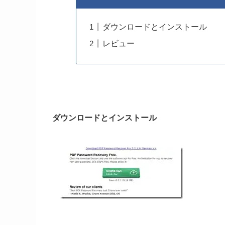
ダウンロードとインストール
レビュー
ダウンロードとインストール