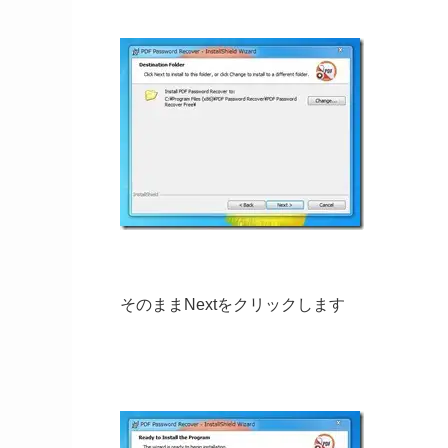
そのままNextをクリックします