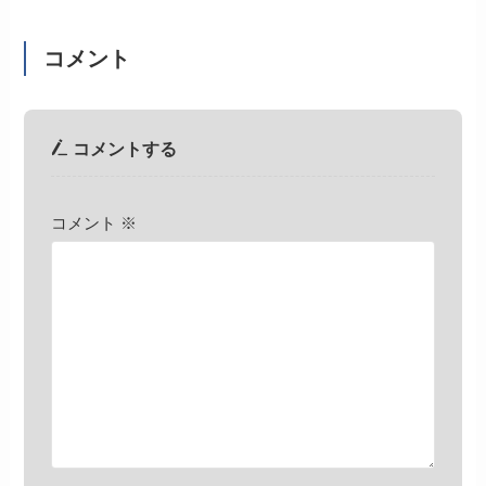
コメント
コメントする
コメント
※