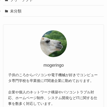
未分類
mogeringo
子供のころからパソコンや電子機械が好きでコンピュー
タ専門学校を卒業後にIT関連企業に勤めております。
企業や個人のネットワーク構築やパソコントラブル対
応、ホームページ制作、システム開発などITに関する仕
事を数多く対応しています。