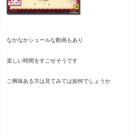
なかなかシュールな動画もあり
楽しい時間をすごせそうです
ご興味ある方は見てみては如何でしょうか