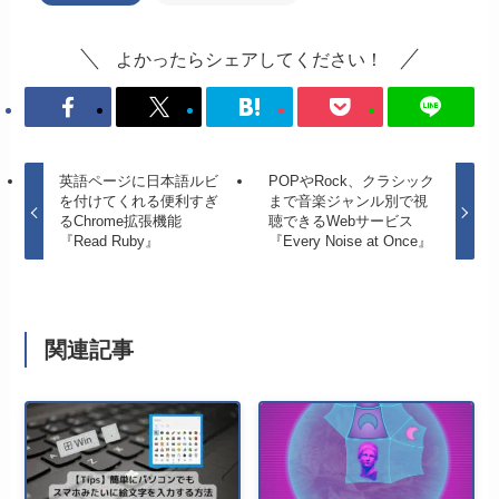
よかったらシェアしてください！
英語ページに日本語ルビ
POPやRock、クラシック
を付けてくれる便利すぎ
まで音楽ジャンル別で視
るChrome拡張機能
聴できるWebサービス
『Read Ruby』
『Every Noise at Once』
関連記事