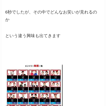
6秒でしたが、その中でどんなお笑いが見れるの
か
という違う興味も出てきます