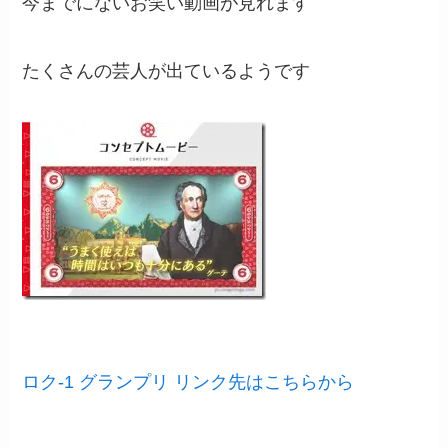
今までにないお笑い動画が見れます
たくさんの芸人が出ているようです
ロク-1 グランプリ リンク先はこちらから