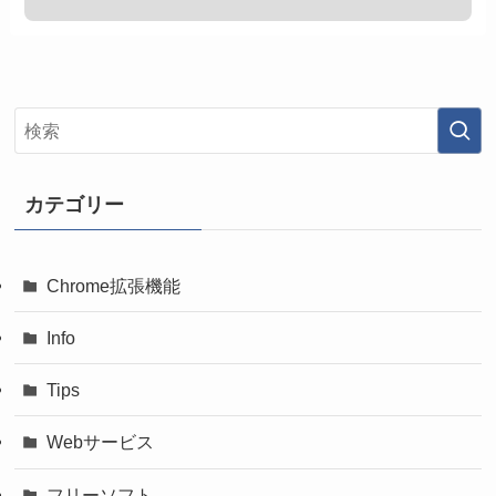
カテゴリー
Chrome拡張機能
Info
Tips
Webサービス
フリーソフト