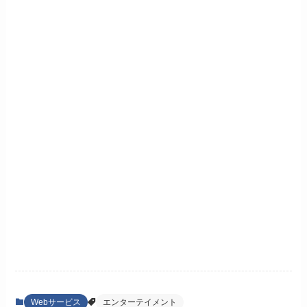
Webサービス
エンターテイメント