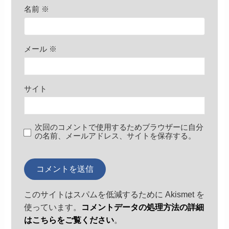
名前
※
メール
※
サイト
次回のコメントで使用するためブラウザーに自分
の名前、メールアドレス、サイトを保存する。
このサイトはスパムを低減するために Akismet を
使っています。
コメントデータの処理方法の詳細
はこちらをご覧ください
。