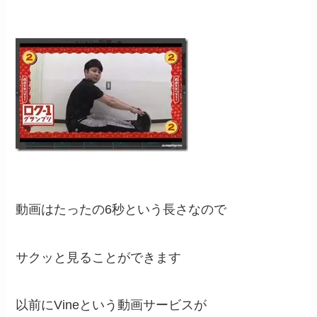
動画はたったの6秒という長さなので
サクッと見ることができます
以前にVineという動画サービスが