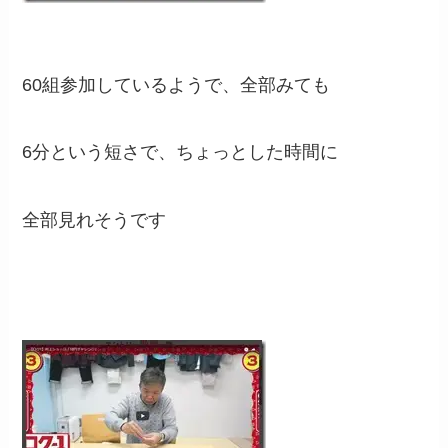
60組参加しているようで、全部みても
6分という短さで、ちょっとした時間に
全部見れそうです