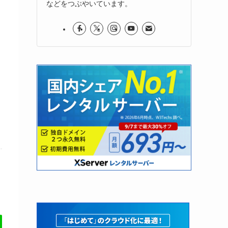
などをつぶやいています。