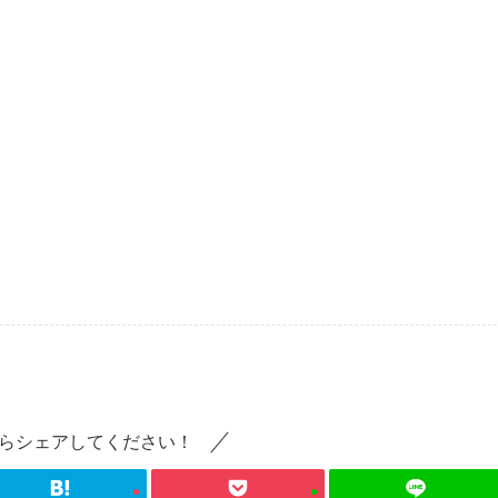
らシェアしてください！