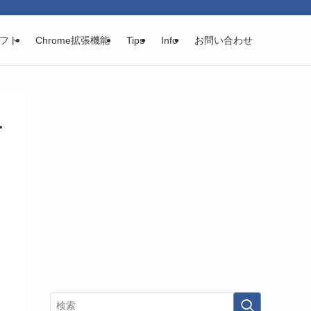
フト
Chrome拡張機能
Tips
Info
お問い合わせ
ー