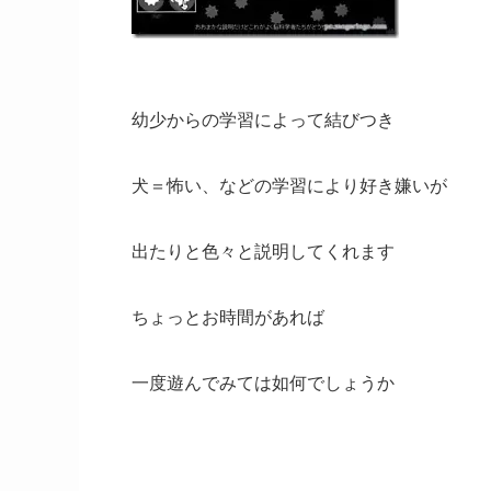
幼少からの学習によって結びつき
犬＝怖い、などの学習により好き嫌いが
出たりと色々と説明してくれます
ちょっとお時間があれば
一度遊んでみては如何でしょうか