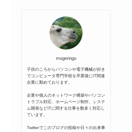
mogeringo
子供のころからパソコンや電子機械が好き
でコンピュータ専門学校を卒業後にIT関連
企業に勤めております。
企業や個人のネットワーク構築やパソコン
トラブル対応、ホームページ制作、システ
ム開発などITに関する仕事を数多く対応し
ています。
Twitterでこのブログの投稿や日々の出来事