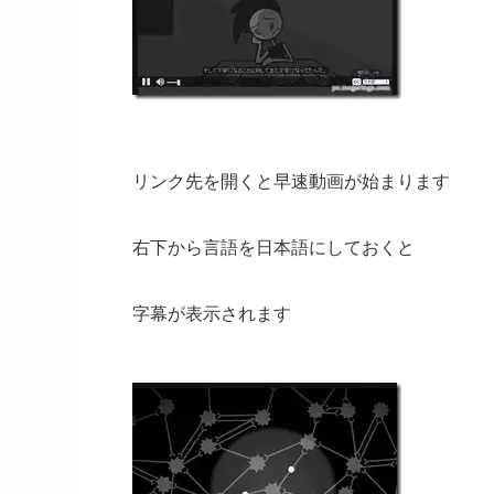
リンク先を開くと早速動画が始まります
右下から言語を日本語にしておくと
字幕が表示されます