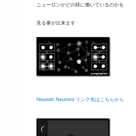
ニューロンがどの様に働いているのかを
見る事が出来ます
Neurotic Neurons リンク先はこちらから