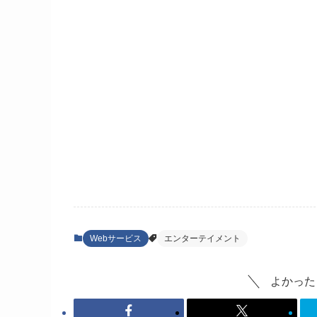
Webサービス
エンターテイメント
よかった