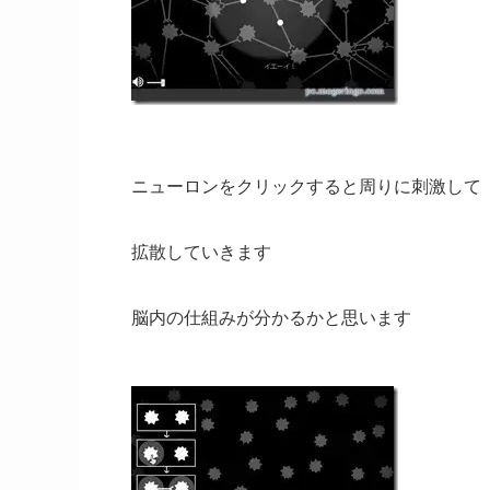
ニューロンをクリックすると周りに刺激して
拡散していきます
脳内の仕組みが分かるかと思います