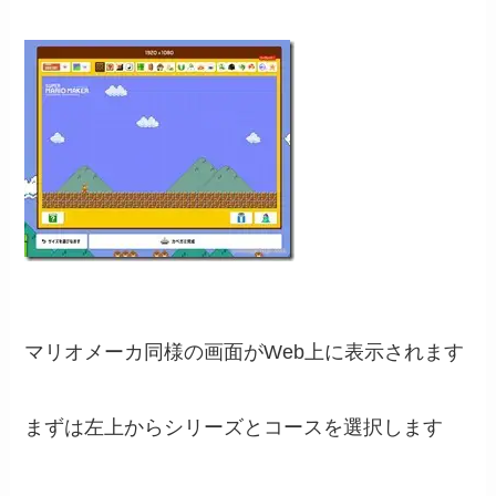
マリオメーカ同様の画面がWeb上に表示されます
まずは左上からシリーズとコースを選択します