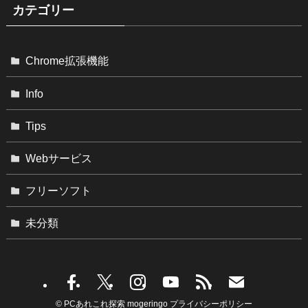
カテゴリー
Chrome拡張機能
Info
Tips
Webサービス
フリーソフト
未分類
©
PCあれこれ探索 mogeringo
プライバシーポリシー