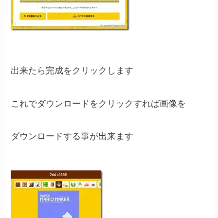
出来たら完成をクリックします
これでダウンロードをクリックすれば画像を
ダウンロードする事が出来ます