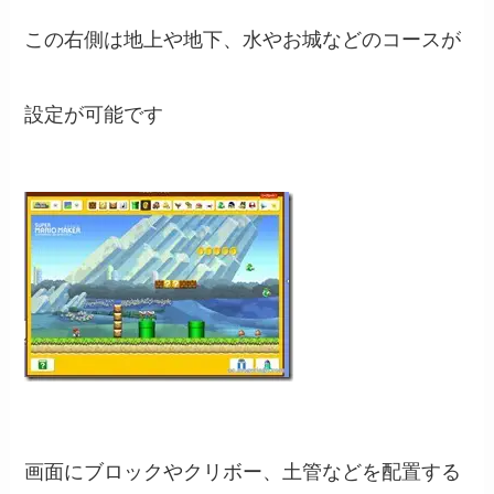
この右側は地上や地下、水やお城などのコースが
設定が可能です
画面にブロックやクリボー、土管などを配置する