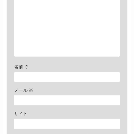
名前
※
メール
※
サイト