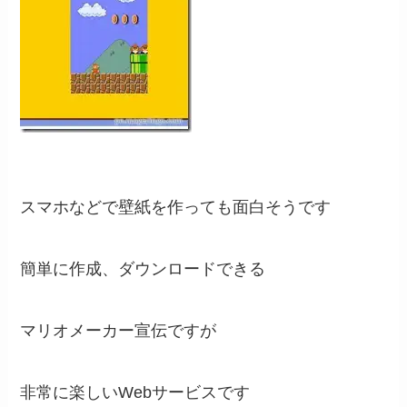
スマホなどで壁紙を作っても面白そうです
簡単に作成、ダウンロードできる
マリオメーカー宣伝ですが
非常に楽しいWebサービスです