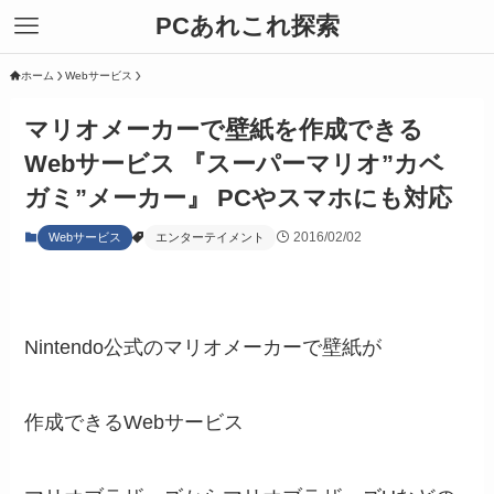
PCあれこれ探索
ホーム
Webサービス
マリオメーカーで壁紙を作成できる
Webサービス 『スーパーマリオ”カベ
ガミ”メーカー』 PCやスマホにも対応
2016/02/02
Webサービス
エンターテイメント
Nintendo公式のマリオメーカーで壁紙が
作成できるWebサービス