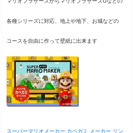
マリオブラザーズからマリオブラザーズUなどの
各種シリーズに対応、地上や地下、お城などの
コースを自由に作って壁紙に出来ます
スーパーマリオメーカー カベガミ メーカー リン