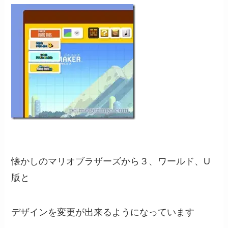
懐かしのマリオブラザーズから３、ワールド、U
版と
デザインを変更が出来るようになっています