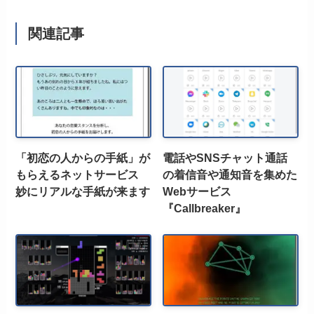
関連記事
「初恋の人からの手紙」が
電話やSNSチャット通話
もらえるネットサービス
の着信音や通知音を集めた
妙にリアルな手紙が来ます
Webサービス
『Callbreaker』