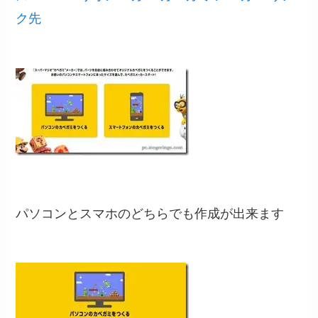
ク先
パソコンとスマホのどちらでも作成が出来ます