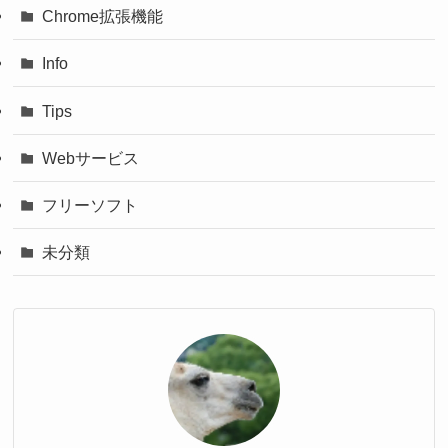
Chrome拡張機能
Info
Tips
Webサービス
フリーソフト
未分類