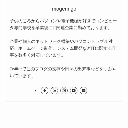
mogeringo
子供のころからパソコンや電子機械が好きでコンピュー
タ専門学校を卒業後にIT関連企業に勤めております。
企業や個人のネットワーク構築やパソコントラブル対
応、ホームページ制作、システム開発などITに関する仕
事を数多く対応しています。
Twitterでこのブログの投稿や日々の出来事などをつぶや
いています。