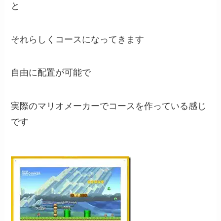
と
それらしくコースになってきます
自由に配置が可能で
実際のマリオメーカーでコースを作っている感じ
です