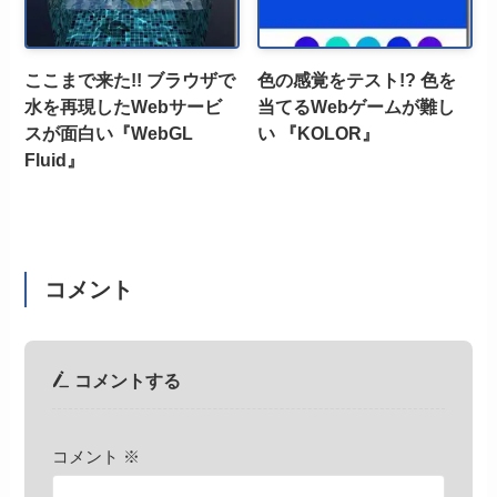
ここまで来た!! ブラウザで
色の感覚をテスト!? 色を
水を再現したWebサービ
当てるWebゲームが難し
スが面白い『WebGL
い 『KOLOR』
Fluid』
コメント
コメントする
コメント
※