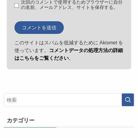
次回のコメントで使用するためブラウザーに自分
の名前、メールアドレス、サイトを保存する。
このサイトはスパムを低減するために Akismet を
使っています。
コメントデータの処理方法の詳細
はこちらをご覧ください
。
カテゴリー