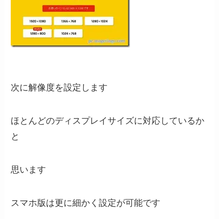
次に解像度を設定します
ほとんどのディスプレイサイズに対応しているか
と
思います
スマホ版は更に細かく設定が可能です